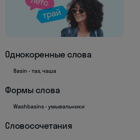
Однокоренные слова
Basin - таз, чаша
Формы слова
Washbasins - умывальники
Словосочетания