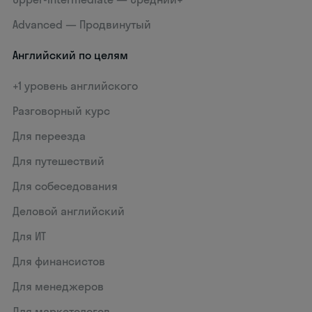
Advanced — Продвинутый
Английский по целям
+1 уровень английского
Разговорный курс
Для переезда
Для путешествий
Для собеседования
Деловой английский
Для ИТ
Для финансистов
Для менеджеров
Для маркетологов