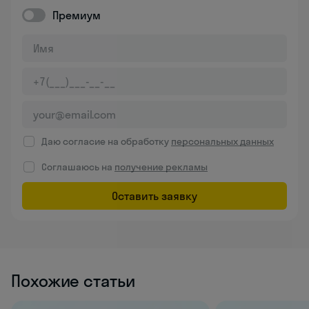
Премиум
Даю согласие на обработку
персональных данных
Соглашаюсь на
получение рекламы
Оставить заявку
Похожие статьи