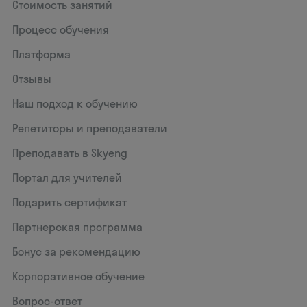
Стоимость занятий
Процесс обучения
Платформа
Отзывы
Наш подход к обучению
Репетиторы и преподаватели
Преподавать в Skyeng
Портал для учителей
Подарить сертификат
Партнерская программа
Бонус за рекомендацию
Корпоративное обучение
Вопрос-ответ