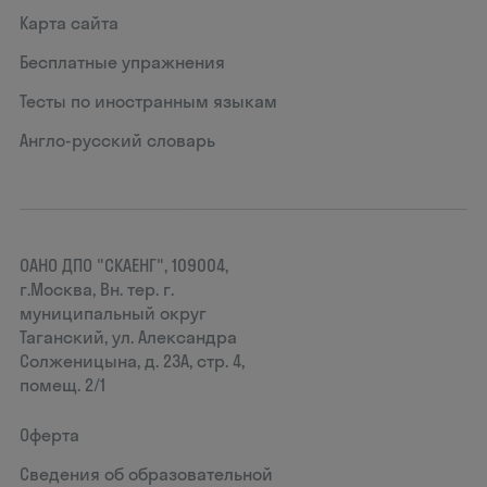
Карта сайта
Бесплатные упражнения
Тесты по иностранным языкам
Англо-русский словарь
ОАНО ДПО "СКАЕНГ", 109004,
г.Москва, Вн. тер. г.
муниципальный округ
Таганский, ул. Александра
Солженицына, д. 23А, стр. 4,
помещ. 2/1
Оферта
Сведения об образовательной