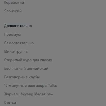
Корейский
Японский
Дополнительно
Премиум
Самостоятельно
Мини-группы
Открытый курс для глухих
Бесплатный английский
Разговорные клубы
15‑минутные разговоры Talks
Журнал «Skyeng Magazine»
Статьи