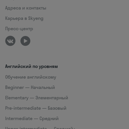
Адреса и контакты
Карьера в Skyeng
Пресс-центр
Английский по уровням
Обучение английскому
Beginner — Начальный
Elementary — Элементарный
Pre-intermediate — Базовый
Intermediate — Средний
Upper-intermediate — Средний+