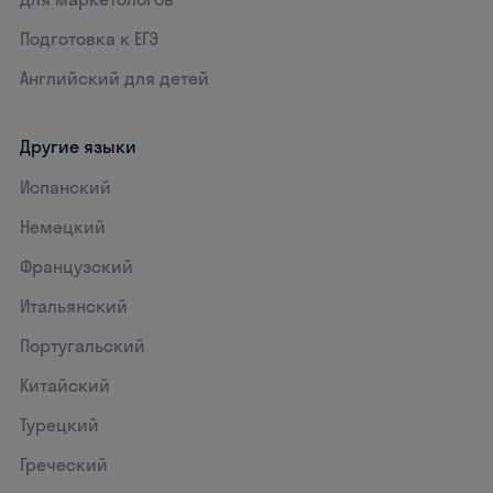
Подготовка к ЕГЭ
Английский для детей
Другие языки
Испанский
Немецкий
Французский
Итальянский
Португальский
Китайский
Турецкий
Греческий