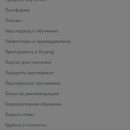
Платформа
Отзывы
Наш подход к обучению
Репетиторы и преподаватели
Преподавать в Skyeng
Портал для учителей
Подарить сертификат
Партнерская программа
Бонус за рекомендацию
Корпоративное обучение
Вопрос-ответ
Адреса и контакты