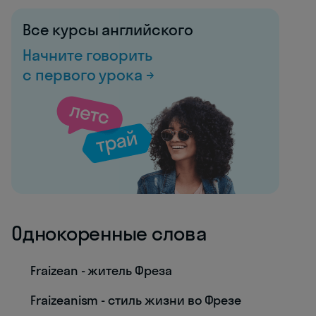
Все курсы английского
Начните говорить
с первого урока →
Однокоренные слова
Fraizean - житель Фреза
Fraizeanism - стиль жизни во Фрезе