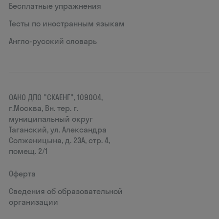
Бесплатные упражнения
Тесты по иностранным языкам
Англо-русский словарь
ОАНО ДПО "СКАЕНГ", 109004,
г.Москва, Вн. тер. г.
муниципальный округ
Таганский, ул. Александра
Солженицына, д. 23А, стр. 4,
помещ. 2/1
Оферта
Сведения об образовательной
организации