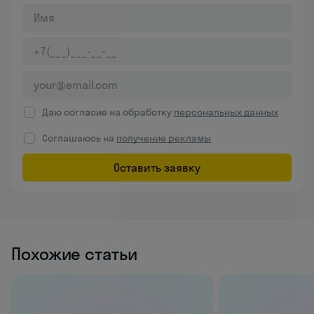
Даю согласие на обработку
персональных данных
Соглашаюсь на
получение рекламы
Оставить заявку
Похожие статьи