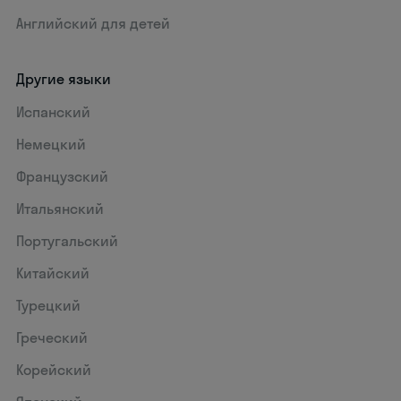
Английский для детей
Другие языки
Испанский
Немецкий
Французский
Итальянский
Португальский
Китайский
Турецкий
Греческий
Корейский