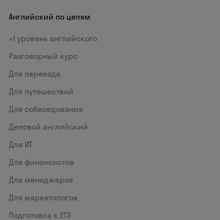
Английский по целям
+1 уровень английского
Разговорный курс
Для переезда
Для путешествий
Для собеседования
Деловой английский
Для ИТ
Для финансистов
Для менеджеров
Для маркетологов
Подготовка к ЕГЭ