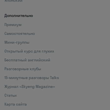
Японский
Дополнительно
Премиум
Самостоятельно
Мини-группы
Открытый курс для глухих
Бесплатный английский
Разговорные клубы
15‑минутные разговоры Talks
Журнал «Skyeng Magazine»
Статьи
Карта сайта