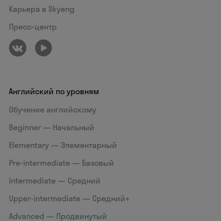
Карьера в Skyeng
Пресс-центр
Английский по уровням
Обучение английскому
Beginner — Начальный
Elementary — Элементарный
Pre-intermediate — Базовый
Intermediate — Средний
Upper-intermediate — Средний+
Advanced — Продвинутый