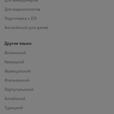
Для менеджеров
Для маркетологов
Подготовка к ЕГЭ
Английский для детей
Другие языки
Испанский
Немецкий
Французский
Итальянский
Португальский
Китайский
Турецкий