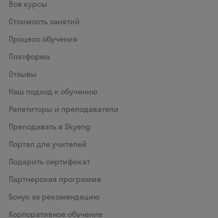
Все курсы
Стоимость занятий
Процесс обучения
Платформа
Отзывы
Наш подход к обучению
Репетиторы и преподаватели
Преподавать в Skyeng
Портал для учителей
Подарить сертификат
Партнерская программа
Бонус за рекомендацию
Корпоративное обучение