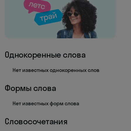
Однокоренные слова
Нет известных однокоренных слов
Формы слова
Нет известных форм слова
Словосочетания