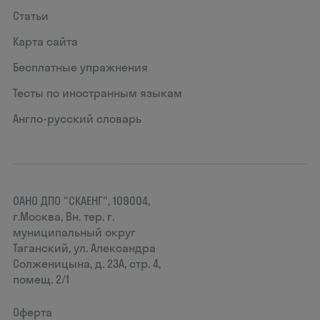
Статьи
Карта сайта
Бесплатные упражнения
Тесты по иностранным языкам
Англо-русский словарь
ОАНО ДПО "СКАЕНГ", 109004,
г.Москва, Вн. тер. г.
муниципальный округ
Таганский, ул. Александра
Солженицына, д. 23А, стр. 4,
помещ. 2/1
Оферта