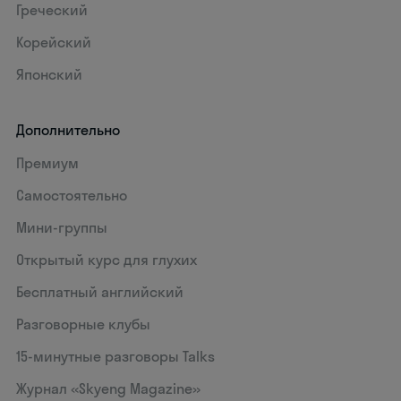
Греческий
Корейский
Японский
Дополнительно
Премиум
Самостоятельно
Мини-группы
Открытый курс для глухих
Бесплатный английский
Разговорные клубы
15‑минутные разговоры Talks
Журнал «Skyeng Magazine»