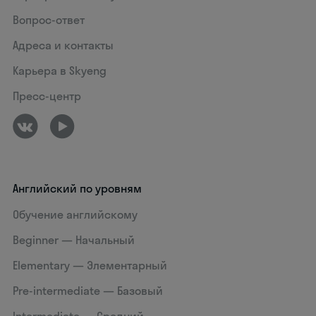
Вопрос-ответ
Адреса и контакты
Карьера в Skyeng
Пресс-центр
Английский по уровням
Обучение английскому
Beginner — Начальный
Elementary — Элементарный
Pre-intermediate — Базовый