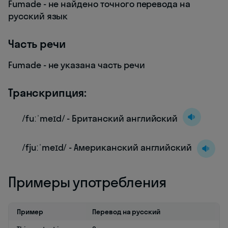
Fumade - не найдено точного перевода на
русский язык
Часть речи
Fumade - не указана часть речи
Транскрипция:
/fuːˈmeɪd/ - Британский английский
/fjuːˈmeɪd/ - Американский английский
Примеры употребления
Пример
Перевод на русский