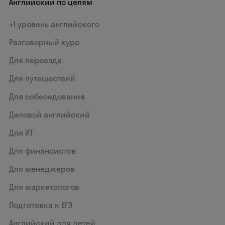
Английский по целям
+1 уровень английского
Разговорный курс
Для переезда
Для путешествий
Для собеседования
Деловой английский
Для ИТ
Для финансистов
Для менеджеров
Для маркетологов
Подготовка к ЕГЭ
Английский для детей