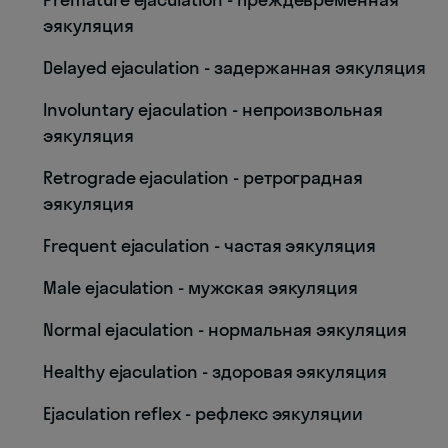
эякуляция
Delayed ejaculation - задержанная эякуляция
Involuntary ejaculation - непроизвольная
эякуляция
Retrograde ejaculation - ретроградная
эякуляция
Frequent ejaculation - частая эякуляция
Male ejaculation - мужская эякуляция
Normal ejaculation - нормальная эякуляция
Healthy ejaculation - здоровая эякуляция
Ejaculation reflex - рефлекс эякуляции