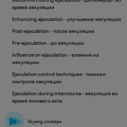
время эякуляции
Enhancing ejaculation - улучшение эякуляции
Post-ejaculation - после эякуляции
Pre-ejaculation - до эякуляции
Influence on ejaculation - влияние на
эякуляцию
Ejaculation control techniques - техники
контроля эякуляции
Ejaculation during intercourse - эякуляция во
время полового акта
Skyeng словарь