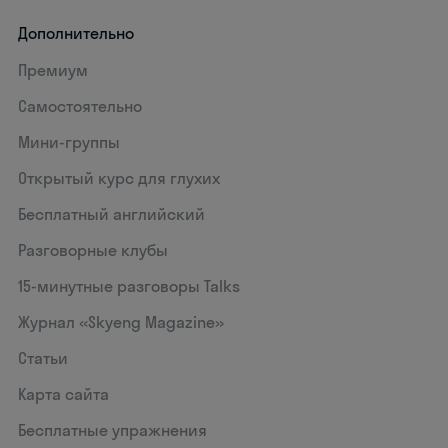
Дополнительно
Премиум
Самостоятельно
Мини-группы
Открытый курс для глухих
Бесплатный английский
Разговорные клубы
15‑минутные разговоры Talks
Журнал «Skyeng Magazine»
Статьи
Карта сайта
Бесплатные упражнения