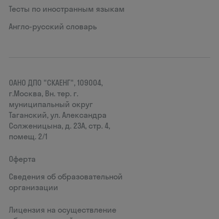
Тесты по иностранным языкам
Англо-русский словарь
ОАНО ДПО "СКАЕНГ", 109004,
г.Москва, Вн. тер. г.
муниципальный округ
Таганский, ул. Александра
Солженицына, д. 23А, стр. 4,
помещ. 2/1
Оферта
Сведения об образовательной
организации
Лицензия на осуществление