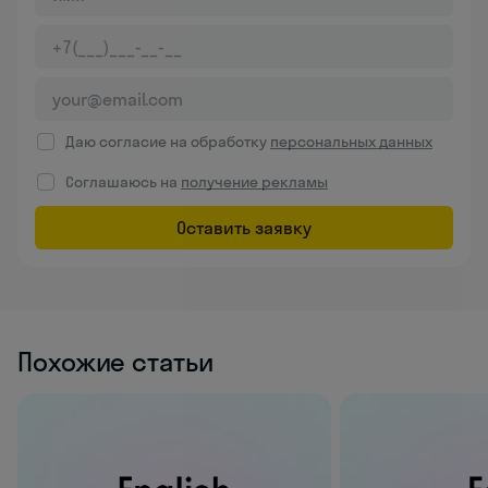
Даю согласие на обработку
персональных данных
Соглашаюсь на
получение рекламы
Оставить заявку
Похожие статьи