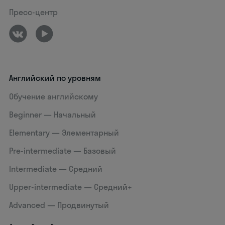
Пресс-центр
Английский по уровням
Обучение английскому
Beginner — Начальный
Elementary — Элементарный
Pre-intermediate — Базовый
Intermediate — Средний
Upper-intermediate — Средний+
Advanced — Продвинутый