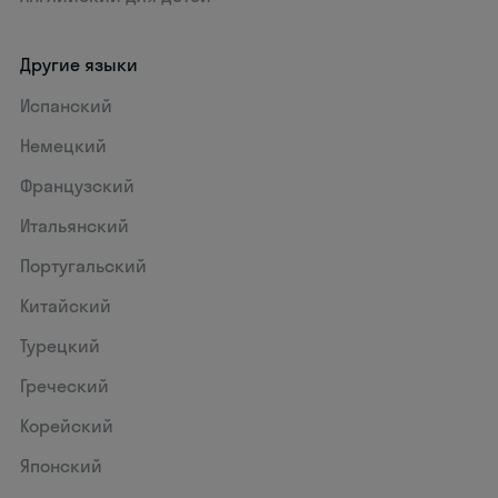
Другие языки
Испанский
Немецкий
Французский
Итальянский
Португальский
Китайский
Турецкий
Греческий
Корейский
Японский