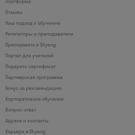
Платформа
Отзывы
Наш подход к обучению
Репетиторы и преподаватели
Преподавать в Skyeng
Портал для учителей
Подарить сертификат
Партнерская программа
Бонус за рекомендацию
Корпоративное обучение
Вопрос-ответ
Адреса и контакты
Карьера в Skyeng