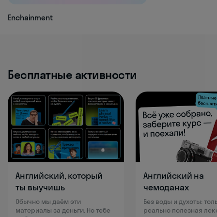
Enchainment
Бесплатные активности
Английский, который
Английский на
ты выучишь
чемоданах
Обычно мы даём эти
Без воды и духоты: тол
материалы за деньги. Но тебе
реально полезная лек