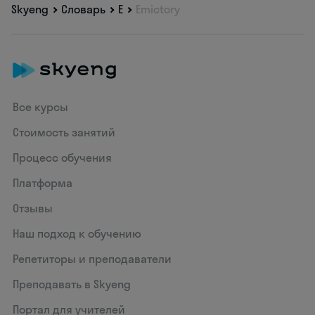
Skyeng
Словарь
E
Emictory
Все курсы
Стоимость занятий
Процесс обучения
Платформа
Отзывы
Наш подход к обучению
Репетиторы и преподаватели
Преподавать в Skyeng
Портал для учителей