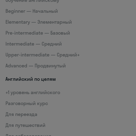
Обучение английскому
Beginner — Начальный
Elementary — Элементарный
Pre-intermediate — Базовый
Intermediate — Средний
Upper-intermediate — Средний+
Advanced — Продвинутый
Английский по целям
+1 уровень английского
Разговорный курс
Для переезда
Для путешествий