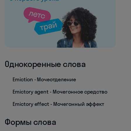
Однокоренные слова
Emiction - Мочеотделение
Emictory agent - Мочегонное средство
Emictory effect - Мочегонный эффект
Формы слова