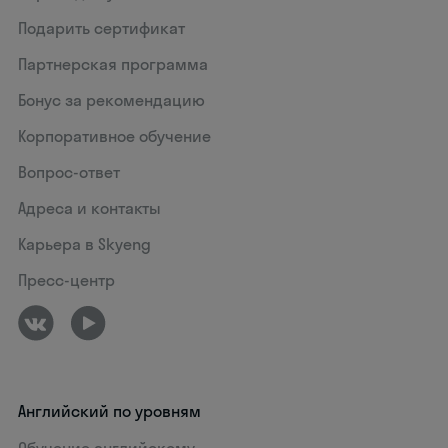
Подарить сертификат
Партнерская программа
Бонус за рекомендацию
Корпоративное обучение
Вопрос-ответ
Адреса и контакты
Карьера в Skyeng
Пресс-центр
Английский по уровням