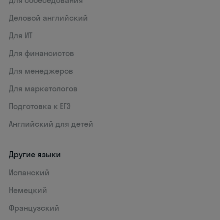
Для собеседования
Деловой английский
Для ИТ
Для финансистов
Для менеджеров
Для маркетологов
Подготовка к ЕГЭ
Английский для детей
Другие языки
Испанский
Немецкий
Французский