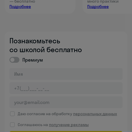
— бесплатно
много практики
Подробнее
Подробнее
Познакомьтесь
со школой бесплатно
Премиум
Даю согласие на обработку
персональных данных
Соглашаюсь на
получение рекламы