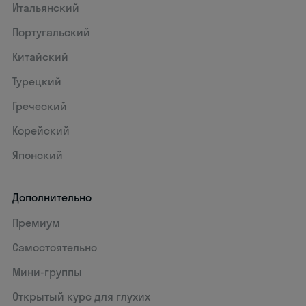
Итальянский
Португальский
Китайский
Турецкий
Греческий
Корейский
Японский
Дополнительно
Премиум
Самостоятельно
Мини-группы
Открытый курс для глухих