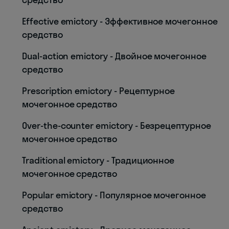
Effective emictory - Эффективное мочегонное
средство
Dual-action emictory - Двойное мочегонное
средство
Prescription emictory - Рецептурное
мочегонное средство
Over-the-counter emictory - Безрецептурное
мочегонное средство
Traditional emictory - Традиционное
мочегонное средство
Popular emictory - Популярное мочегонное
средство