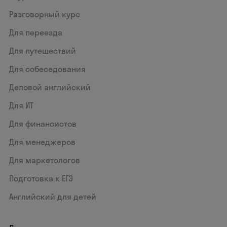
Разговорный курс
Для переезда
Для путешествий
Для собеседования
Деловой английский
Для ИТ
Для финансистов
Для менеджеров
Для маркетологов
Подготовка к ЕГЭ
Английский для детей