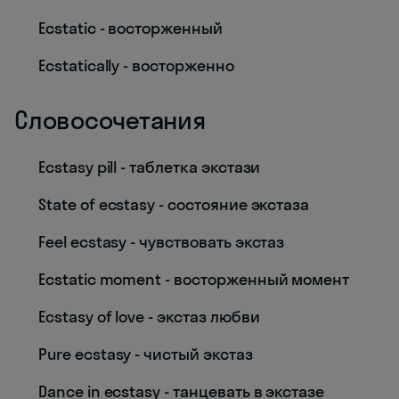
Ecstatic - восторженный
Ecstatically - восторженно
Словосочетания
Ecstasy pill - таблетка экстази
State of ecstasy - состояние экстаза
Feel ecstasy - чувствовать экстаз
Ecstatic moment - восторженный момент
Ecstasy of love - экстаз любви
Pure ecstasy - чистый экстаз
Dance in ecstasy - танцевать в экстазе