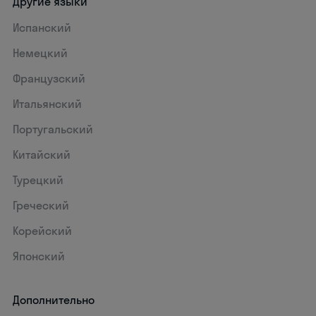
Другие языки
Испанский
Немецкий
Французский
Итальянский
Португальский
Китайский
Турецкий
Греческий
Корейский
Японский
Дополнительно