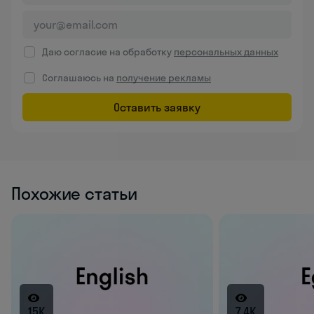
Даю согласие на обработку
персональных данных
Соглашаюсь на
получение рекламы
Оставить заявку
Похожие статьи
15K
7.4K