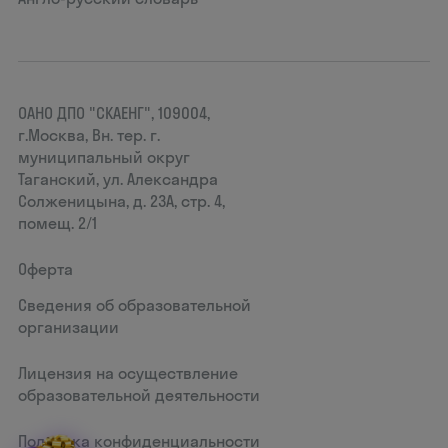
ОАНО ДПО "СКАЕНГ", 109004,
г.Москва, Вн. тер. г.
муниципальный округ
Таганский, ул. Александра
Солженицына, д. 23А, стр. 4,
помещ. 2/1
Оферта
Сведения об образовательной
организации
Лицензия на осуществление
образовательной деятельности
Политика конфиденциальности