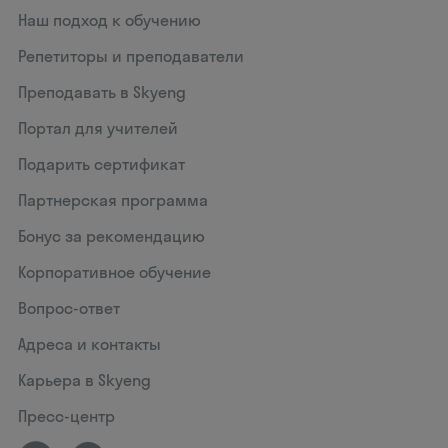
Наш подход к обучению
Репетиторы и преподаватели
Преподавать в Skyeng
Портал для учителей
Подарить сертификат
Партнерская программа
Бонус за рекомендацию
Корпоративное обучение
Вопрос-ответ
Адреса и контакты
Карьера в Skyeng
Пресс-центр