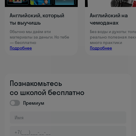
Английский, который
Английский на
ты выучишь
чемоданах
Обычно мы даём эти
Без воды и духоты: тол
материалы за деньги. Но тебе
реально полезная лек
— бесплатно
много практики
Подробнее
Подробнее
Познакомьтесь
со школой бесплатно
Премиум