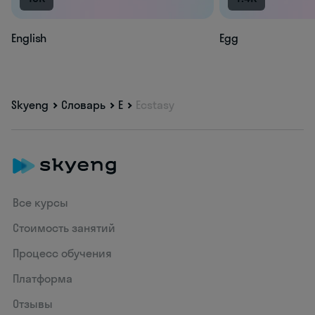
English
Egg
Skyeng
Словарь
E
Ecstasy
Все курсы
Стоимость занятий
Процесс обучения
Платформа
Отзывы