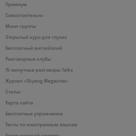
Премиум
Самостоятельно
Мини-группы
Открытый курс для глухих
Бесплатный английский
Разговорные клубы
15‑минутные разговоры Talks
Журнал «Skyeng Magazine»
Статьи
Карта сайта
Бесплатные упражнения
Тесты по иностранным языкам
Англо-русский словарь