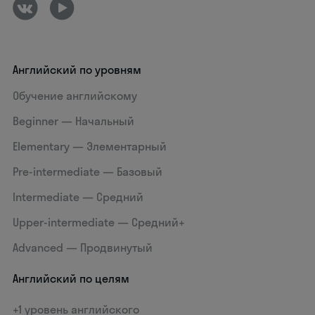
Английский по уровням
Обучение английскому
Beginner — Начальный
Elementary — Элементарный
Pre-intermediate — Базовый
Intermediate — Средний
Upper-intermediate — Средний+
Advanced — Продвинутый
Английский по целям
+1 уровень английского