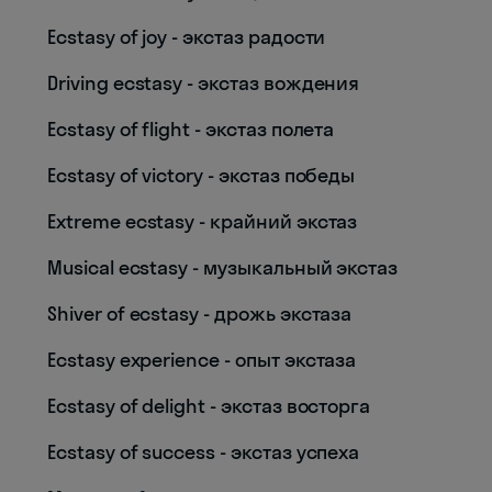
Ecstasy of joy - экстаз радости
Driving ecstasy - экстаз вождения
Ecstasy of flight - экстаз полета
Ecstasy of victory - экстаз победы
Extreme ecstasy - крайний экстаз
Musical ecstasy - музыкальный экстаз
Shiver of ecstasy - дрожь экстаза
Ecstasy experience - опыт экстаза
Ecstasy of delight - экстаз восторга
Ecstasy of success - экстаз успеха