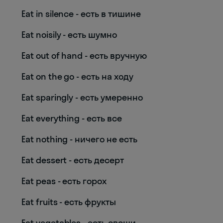
Eat in silence - есть в тишине
Eat noisily - есть шумно
Eat out of hand - есть вручную
Eat on the go - есть на ходу
Eat sparingly - есть умеренно
Eat everything - есть все
Eat nothing - ничего не есть
Eat dessert - есть десерт
Eat peas - есть горох
Eat fruits - есть фрукты
Eat vegetables - есть овощи