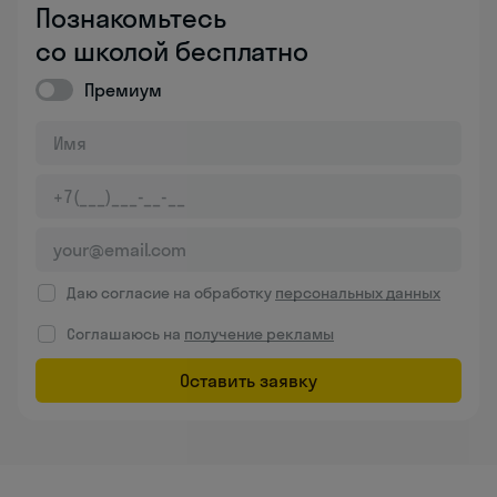
Познакомьтесь
со школой бесплатно
Премиум
Даю согласие на обработку
персональных данных
Соглашаюсь на
получение рекламы
Оставить заявку