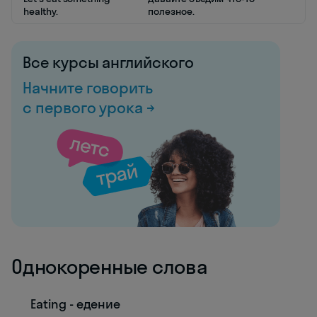
healthy.
полезное.
Все курсы английского
Начните говорить
с первого урока →
Однокоренные слова
Eating - едение