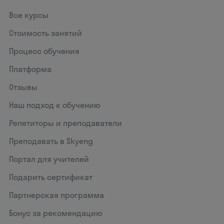
Все курсы
Стоимость занятий
Процесс обучения
Платформа
Отзывы
Наш подход к обучению
Репетиторы и преподаватели
Преподавать в Skyeng
Портал для учителей
Подарить сертификат
Партнерская программа
Бонус за рекомендацию