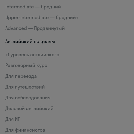
Intermediate — Средний
Upper-intermediate — Средний+
Advanced — Продвинутый
Английский по целям
+1 уровень английского
Разговорный курс
Для переезда
Для путешествий
Для собеседования
Деловой английский
Для ИТ
Для финансистов