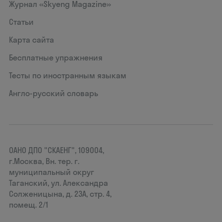
Журнал «Skyeng Magazine»
Статьи
Карта сайта
Бесплатные упражнения
Тесты по иностранным языкам
Англо-русский словарь
ОАНО ДПО "СКАЕНГ", 109004,
г.Москва, Вн. тер. г.
муниципальный округ
Таганский, ул. Александра
Солженицына, д. 23А, стр. 4,
помещ. 2/1