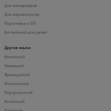
Для менеджеров
Для маркетологов
Подготовка к ЕГЭ
Английский для детей
Другие языки
Испанский
Немецкий
Французский
Итальянский
Португальский
Китайский
Турецкий