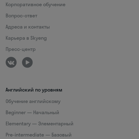
Корпоративное обучение
Вопрос-ответ
Адреса и контакты
Карьера в Skyeng
Пресс-центр
Английский по уровням
Обучение английскому
Beginner — Начальный
Elementary — Элементарный
Pre-intermediate — Базовый