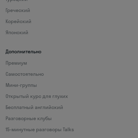
Греческий
Корейский
Японский
Дополнительно
Премиум
Самостоятельно
Мини-группы
Открытый курс для глухих
Бесплатный английский
Разговорные клубы
15‑минутные разговоры Talks