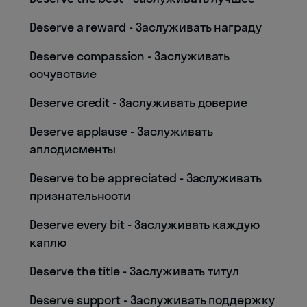
Deserve a reward - Заслуживать награду
Deserve compassion - Заслуживать
сочувствие
Deserve credit - Заслуживать доверие
Deserve applause - Заслуживать
аплодисменты
Deserve to be appreciated - Заслуживать
признательности
Deserve every bit - Заслуживать каждую
каплю
Deserve the title - Заслуживать титул
Deserve support - Заслуживать поддержку