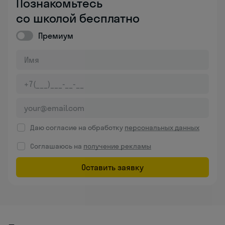
Познакомьтесь
со школой бесплатно
Премиум
Даю согласие на обработку
персональных данных
Соглашаюсь на
получение рекламы
Оставить заявку