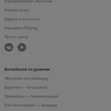
Корпоративное обучение
Вопрос-ответ
Адреса и контакты
Карьера в Skyeng
Пресс-центр
Английский по уровням
Обучение английскому
Beginner — Начальный
Elementary — Элементарный
Pre-intermediate — Базовый