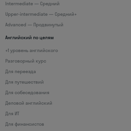
Intermediate — Средний
Upper-intermediate — Средний+
Advanced — Продвинутый
Английский по целям
+1 уровень английского
Разговорный курс
Для переезда
Для путешествий
Для собеседования
Деловой английский
Для ИТ
Для финансистов