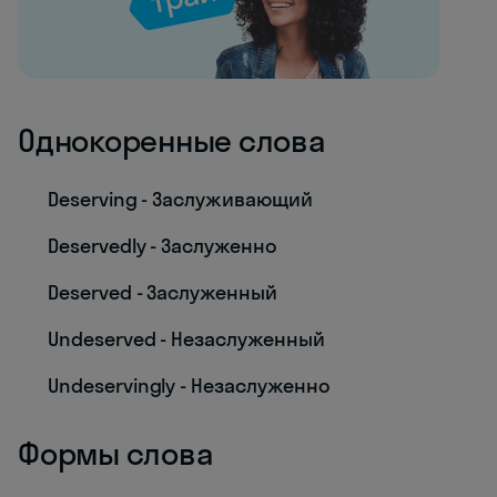
Однокоренные слова
Deserving - Заслуживающий
Deservedly - Заслуженно
Deserved - Заслуженный
Undeserved - Незаслуженный
Undeservingly - Незаслуженно
Формы слова