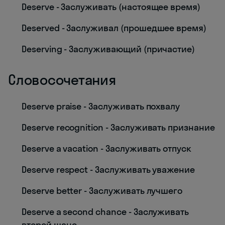
Deserve - Заслуживать (настоящее время)
Deserved - Заслуживал (прошедшее время)
Deserving - Заслуживающий (причастие)
Словосочетания
Deserve praise - Заслуживать похвалу
Deserve recognition - Заслуживать признание
Deserve a vacation - Заслуживать отпуск
Deserve respect - Заслуживать уважение
Deserve better - Заслуживать лучшего
Deserve a second chance - Заслуживать
второй шанс