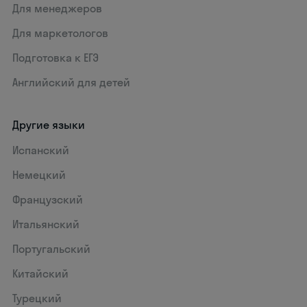
Для менеджеров
Для маркетологов
Подготовка к ЕГЭ
Английский для детей
Другие языки
Испанский
Немецкий
Французский
Итальянский
Португальский
Китайский
Турецкий