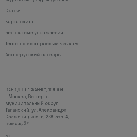
Статьи
Карта сайта
Бесплатные упражнения
Тесты по иностранным языкам
Англо-русский словарь
ОАНО ДПО "СКАЕНГ", 109004,
г.Москва, Вн. тер. г.
муниципальный округ
Таганский, ул. Александра
Солженицына, д. 23А, стр. 4,
помещ. 2/1