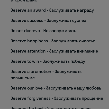
Deserve an award - Заслуживать награду
Deserve success - Заслуживать успех
Do not deserve - Не заслуживать
Deserve happiness - Заслуживать счастье
Deserve attention - Заслуживать внимание
Deserve to win - Заслуживать победу
Deserve a promotion - Заслуживать
повышение
Deserve our love - Заслуживать нашу любовь
Deserve forgiveness - Заслуживать прощение
Deserve the best - Заслуживать лучшее