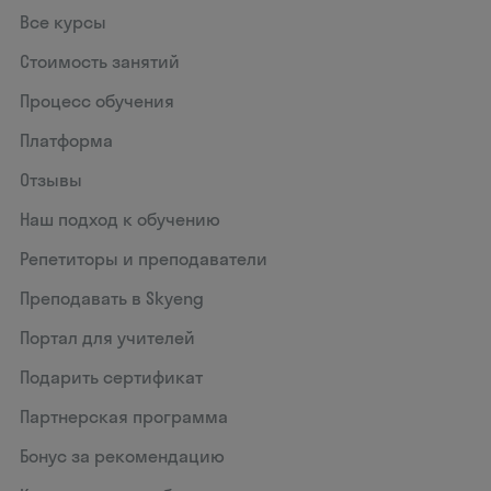
Все курсы
Стоимость занятий
Процесс обучения
Платформа
Отзывы
Наш подход к обучению
Репетиторы и преподаватели
Преподавать в Skyeng
Портал для учителей
Подарить сертификат
Партнерская программа
Бонус за рекомендацию