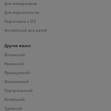
Для менеджеров
Для маркетологов
Подготовка к ЕГЭ
Английский для детей
Другие языки
Испанский
Немецкий
Французский
Итальянский
Португальский
Китайский
Турецкий