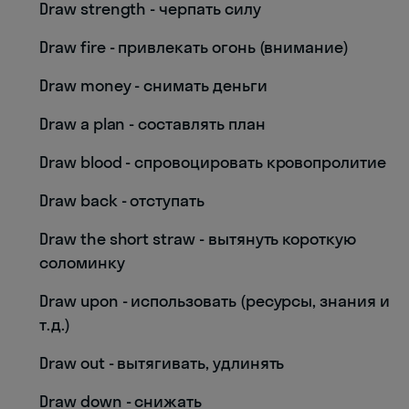
Draw strength - черпать силу
Draw fire - привлекать огонь (внимание)
Draw money - снимать деньги
Draw a plan - составлять план
Draw blood - спровоцировать кровопролитие
Draw back - отступать
Draw the short straw - вытянуть короткую
соломинку
Draw upon - использовать (ресурсы, знания и
т.д.)
Draw out - вытягивать, удлинять
Draw down - снижать