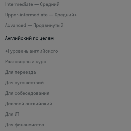
Intermediate — Средний
Upper-intermediate — Средний+
Advanced — Продвинутый
Английский по целям
+1 уровень английского
Разговорный курс
Для переезда
Для путешествий
Для собеседования
Деловой английский
Для ИТ
Для финансистов