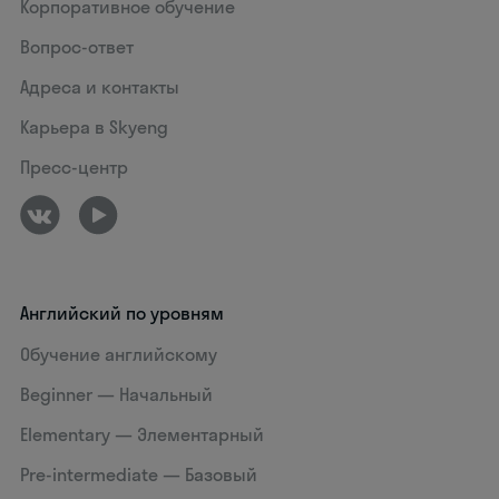
Корпоративное обучение
Вопрос-ответ
Адреса и контакты
Карьера в Skyeng
Пресс-центр
Английский по уровням
Обучение английскому
Beginner — Начальный
Elementary — Элементарный
Pre-intermediate — Базовый