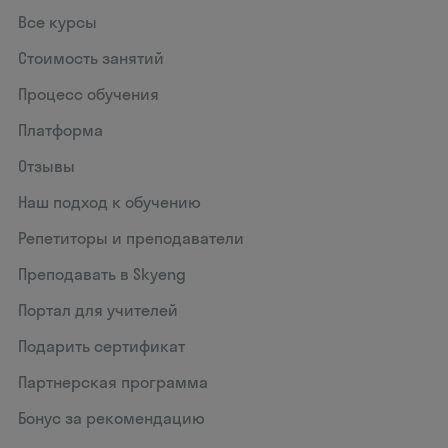
Все курсы
Стоимость занятий
Процесс обучения
Платформа
Отзывы
Наш подход к обучению
Репетиторы и преподаватели
Преподавать в Skyeng
Портал для учителей
Подарить сертификат
Партнерская программа
Бонус за рекомендацию