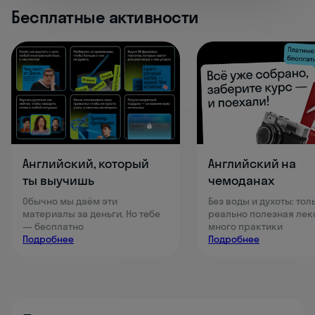
Бесплатные активности
Английский, который
Английский на
ты выучишь
чемоданах
Обычно мы даём эти
Без воды и духоты: тол
материалы за деньги. Но тебе
реально полезная лек
— бесплатно
много практики
Подробнее
Подробнее