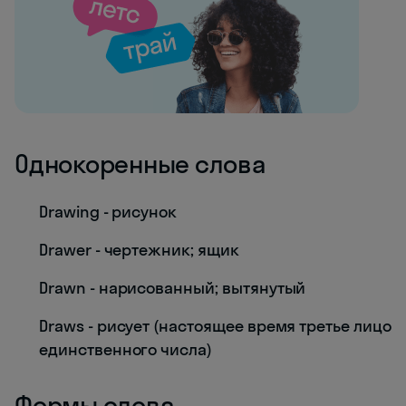
Однокоренные слова
Drawing - рисунок
Drawer - чертежник; ящик
Drawn - нарисованный; вытянутый
Draws - рисует (настоящее время третье лицо
единственного числа)
Формы слова