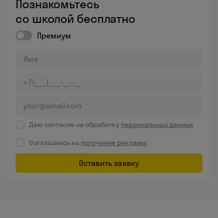
Познакомьтесь
со школой бесплатно
Премиум
Даю согласие на обработку
персональных данных
Соглашаюсь на
получение рекламы
Оставить заявку