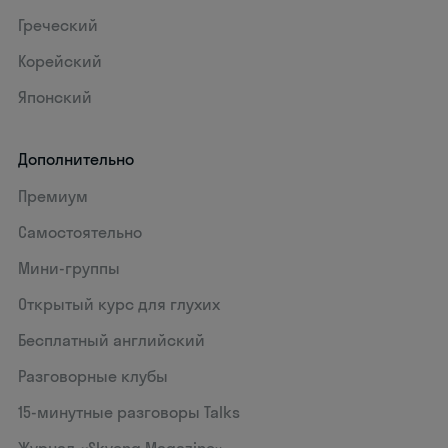
Греческий
Корейский
Японский
Дополнительно
Премиум
Самостоятельно
Мини-группы
Открытый курс для глухих
Бесплатный английский
Разговорные клубы
15‑минутные разговоры Talks