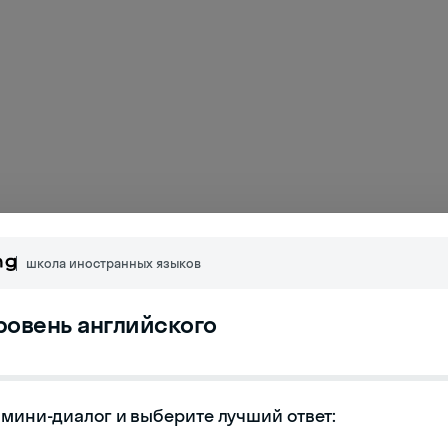
школа иностранных языков
уровень английского
мини-диалог и выберите лучший ответ:
