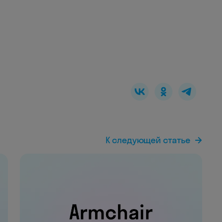
К следующей статье