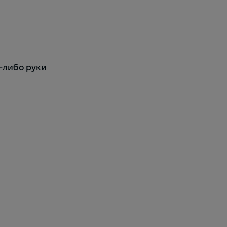
й-либо руки