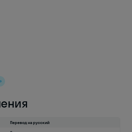
ления
Перевод на русский