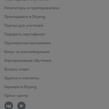
Репетиторы и преподаватели
Преподавать в Skyeng
Портал для учителей
Подарить сертификат
Партнерская программа
Бонус за рекомендацию
Корпоративное обучение
Вопрос-ответ
Адреса и контакты
Карьера в Skyeng
Пресс-центр