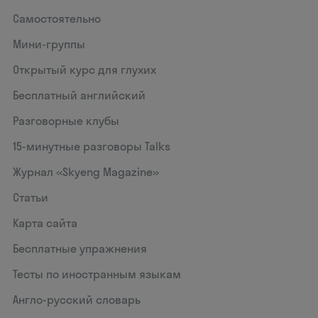
Самостоятельно
Мини-группы
Открытый курс для глухих
Бесплатный английский
Разговорные клубы
15‑минутные разговоры Talks
Журнал «Skyeng Magazine»
Статьи
Карта сайта
Бесплатные упражнения
Тесты по иностранным языкам
Англо-русский словарь