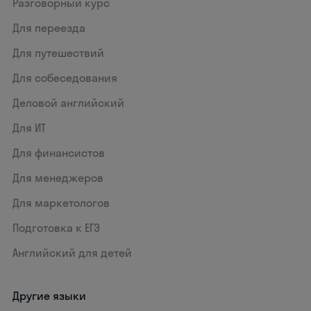
Разговорный курс
Для переезда
Для путешествий
Для собеседования
Деловой английский
Для ИТ
Для финансистов
Для менеджеров
Для маркетологов
Подготовка к ЕГЭ
Английский для детей
Другие языки