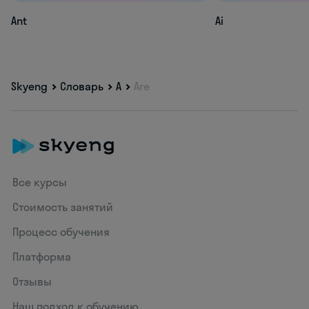
Ant
Ai
Skyeng
Словарь
A
Are
Все курсы
Стоимость занятий
Процесс обучения
Платформа
Отзывы
Наш подход к обучению