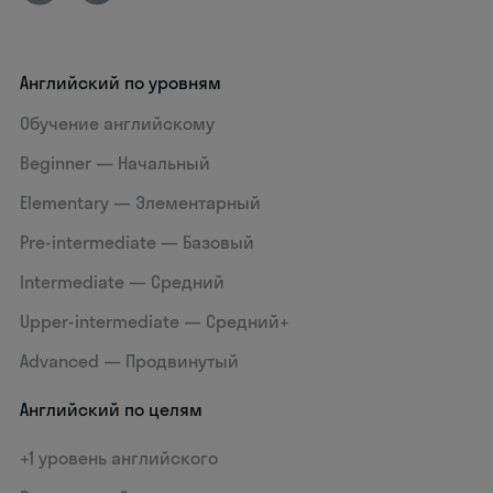
Английский по уровням
Обучение английскому
Beginner — Начальный
Elementary — Элементарный
Pre-intermediate — Базовый
Intermediate — Средний
Upper-intermediate — Средний+
Advanced — Продвинутый
Английский по целям
+1 уровень английского