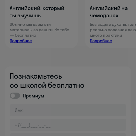
Английский, который
Английский на
ты выучишь
чемоданах
Обычно мы даём эти
Без воды и духоты: тол
материалы за деньги. Но тебе
реально полезная лек
— бесплатно
много практики
Подробнее
Подробнее
Познакомьтесь
со школой бесплатно
Премиум