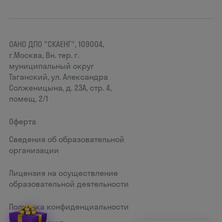
ОАНО ДПО "СКАЕНГ", 109004,
г.Москва, Вн. тер. г.
муниципальный округ
Таганский, ул. Александра
Солженицына, д. 23А, стр. 4,
помещ. 2/1
Оферта
Сведения об образовательной
организации
Лицензия на осуществление
образовательной деятельности
Политика конфиденциальности