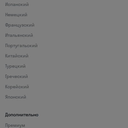
Испанский
Немецкий
Французский
Итальянский
Португальский
Китайский
Турецкий
Греческий
Корейский
Японский
Дополнительно
Премиум