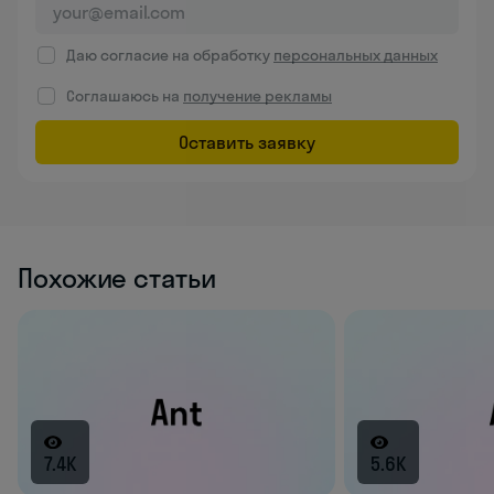
Даю согласие на обработку
персональных данных
Соглашаюсь на
получение рекламы
Оставить заявку
Похожие статьи
7.4K
5.6K