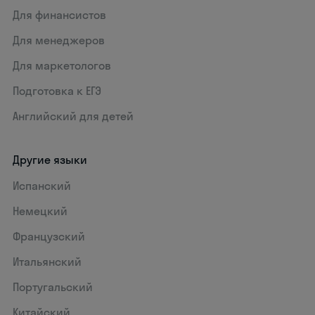
Для финансистов
Для менеджеров
Для маркетологов
Подготовка к ЕГЭ
Английский для детей
Другие языки
Испанский
Немецкий
Французский
Итальянский
Португальский
Китайский