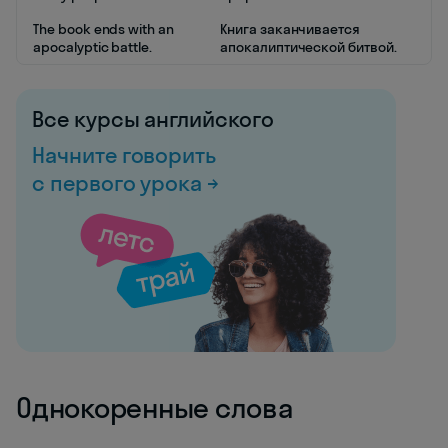
The book ends with an
Книга заканчивается
apocalyptic battle.
апокалиптической битвой.
Все курсы английского
Начните говорить
с первого урока →
Однокоренные слова