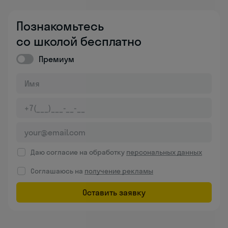
Познакомьтесь
со школой бесплатно
Премиум
Даю согласие на обработку
персональных данных
Соглашаюсь на
получение рекламы
Оставить заявку