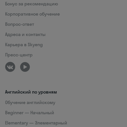
Бонус за рекомендацию
Корпоративное обучение
Вопрос-ответ
Адреса и контакты
Карьера в Skyeng
Пресс-центр
Английский по уровням
Обучение английскому
Beginner — Начальный
Elementary — Элементарный