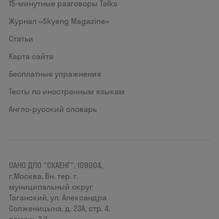
15‑минутные разговоры Talks
Журнал «Skyeng Magazine»
Статьи
Карта сайта
Бесплатные упражнения
Тесты по иностранным языкам
Англо-русский словарь
ОАНО ДПО "СКАЕНГ", 109004,
г.Москва, Вн. тер. г.
муниципальный округ
Таганский, ул. Александра
Солженицына, д. 23А, стр. 4,