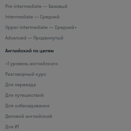
Pre-intermediate — Базовый
Intermediate — Средний
Upper-intermediate — Средний+
Advanced — Продвинутый
Английский по целям
+1 уровень английского
Разговорный курс
Для переезда
Для путешествий
Для собеседования
Деловой английский
Для ИТ