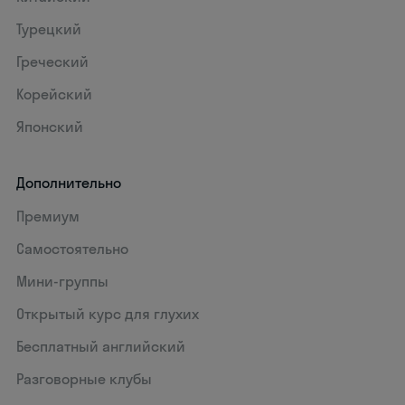
Турецкий
Греческий
Корейский
Японский
Дополнительно
Премиум
Самостоятельно
Мини-группы
Открытый курс для глухих
Бесплатный английский
Разговорные клубы