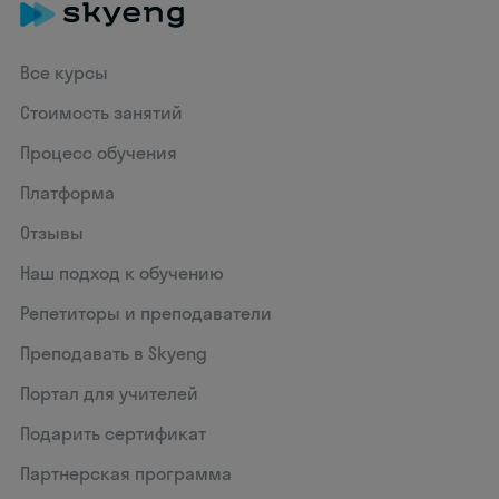
Все курсы
Стоимость занятий
Процесс обучения
Платформа
Отзывы
Наш подход к обучению
Репетиторы и преподаватели
Преподавать в Skyeng
Портал для учителей
Подарить сертификат
Партнерская программа