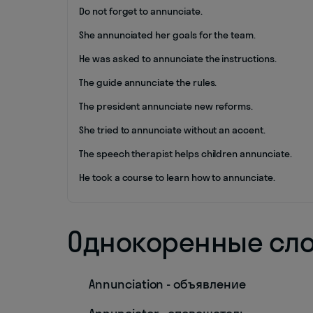
Do not forget to annunciate.
She annunciated her goals for the team.
He was asked to annunciate the instructions.
The guide annunciate the rules.
The president annunciate new reforms.
She tried to annunciate without an accent.
The speech therapist helps children annunciate.
He took a course to learn how to annunciate.
Однокоренные сл
Annunciation - объявление