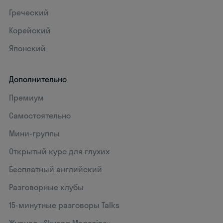
Греческий
Корейский
Японский
Дополнительно
Премиум
Самостоятельно
Мини-группы
Открытый курс для глухих
Бесплатный английский
Разговорные клубы
15‑минутные разговоры Talks