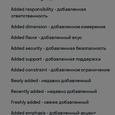
Added responsibility - добавленная
ответственность
Added dimension - добавленное измерение
Added flavor - добавленный вкус
Added security - добавленная безопасность
Added support - добавленная поддержка
Added constraint - добавленное ограничение
Newly added - недавно добавленный
Recently added - недавно добавленный
Freshly added - свеже добавленный
Added emphasis - добавленный акцент