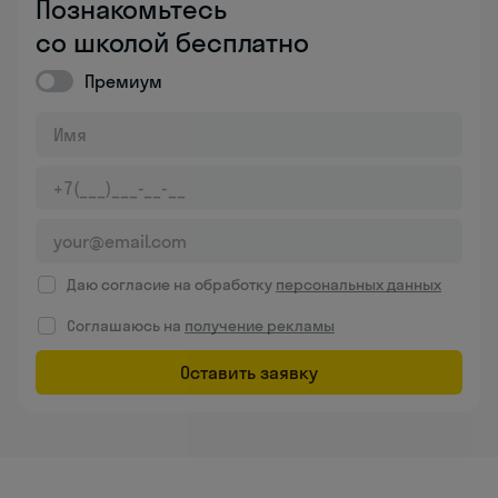
Познакомьтесь
со школой бесплатно
Премиум
Даю согласие на обработку
персональных данных
Соглашаюсь на
получение рекламы
Оставить заявку