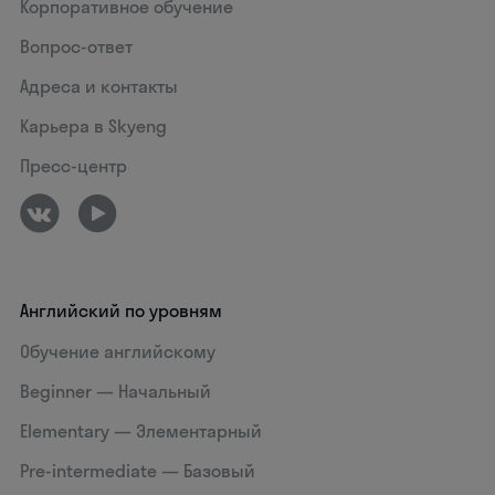
Корпоративное обучение
Вопрос-ответ
Адреса и контакты
Карьера в Skyeng
Пресс-центр
Английский по уровням
Обучение английскому
Beginner — Начальный
Elementary — Элементарный
Pre-intermediate — Базовый