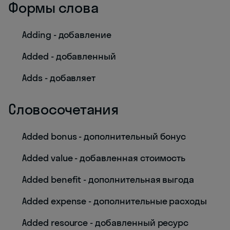
Формы слова
Adding - добавление
Added - добавленный
Adds - добавляет
Словосочетания
Added bonus - дополнительный бонус
Added value - добавленная стоимость
Added benefit - дополнительная выгода
Added expense - дополнительные расходы
Added resource - добавленный ресурс