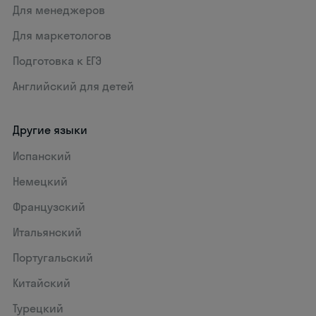
Для менеджеров
Для маркетологов
Подготовка к ЕГЭ
Английский для детей
Другие языки
Испанский
Немецкий
Французский
Итальянский
Португальский
Китайский
Турецкий