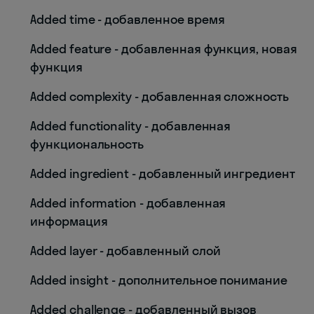
Added time - добавленное время
Added feature - добавленная функция, новая
функция
Added complexity - добавленная сложность
Added functionality - добавленная
функциональность
Added ingredient - добавленный ингредиент
Added information - добавленная
информация
Added layer - добавленный слой
Added insight - дополнительное понимание
Added challenge - добавленный вызов