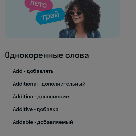
Однокоренные слова
Add - добавлять
Additional - дополнительный
Addition - дополнение
Additive - добавка
Addable - добавляемый