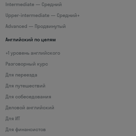
Intermediate — Средний
Upper-intermediate — Средний+
Advanced — Продвинутый
Английский по целям
+1 уровень английского
Разговорный курс
Для переезда
Для путешествий
Для собеседования
Деловой английский
Для ИТ
Для финансистов