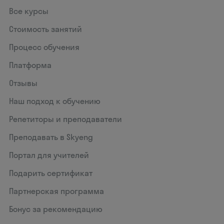
Все курсы
Стоимость занятий
Процесс обучения
Платформа
Отзывы
Наш подход к обучению
Репетиторы и преподаватели
Преподавать в Skyeng
Портал для учителей
Подарить сертификат
Партнерская программа
Бонус за рекомендацию