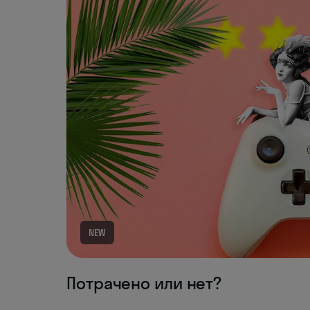
NEW
Потрачено или нет?