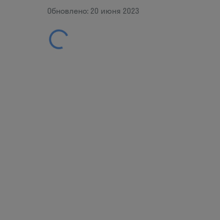
Обновлено: 20 июня 2023