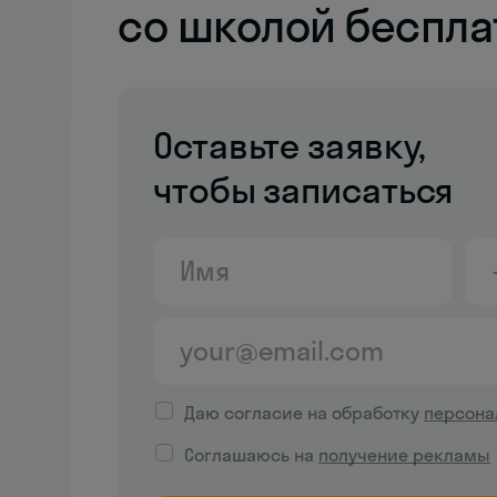
со школой беспла
Оставьте заявку,
чтобы записаться
Даю согласие на обработку
персона
Соглашаюсь на
получение рекламы