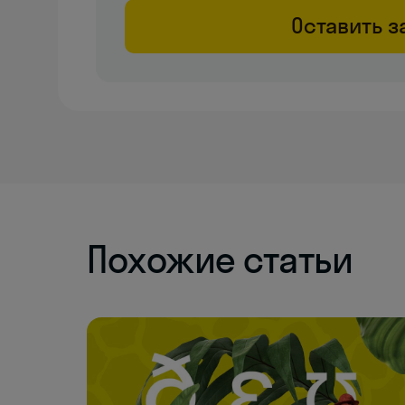
Оставить з
Похожие статьи