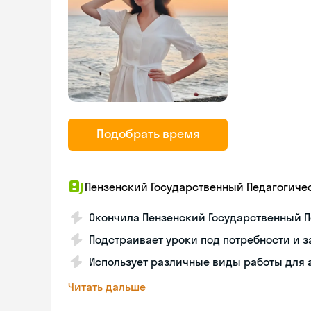
Подобрать время
Пензенский Государственный Педагогичес
Окончила Пензенский Государственный П
Подстраивает уроки под потребности и з
Использует различные виды работы для 
Читать дальше