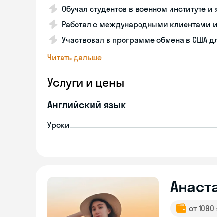
Обучал студентов в военном институте и
Работал с международными клиентами и
Участвовал в программе обмена в США дл
Читать дальше
Услуги и цены
Английский язык
Уроки
Анаст
от 1090