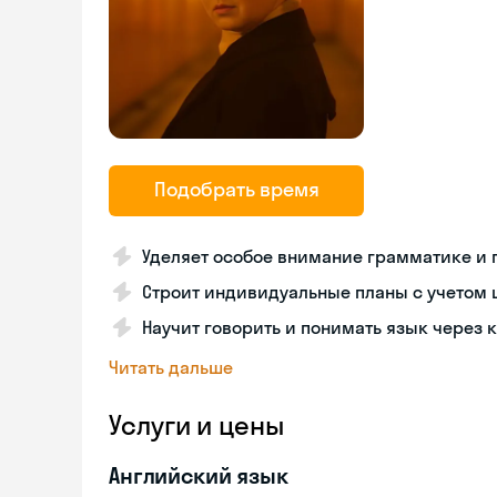
Подобрать время
Уделяет особое внимание грамматике и
Строит индивидуальные планы с учетом 
Научит говорить и понимать язык через 
Читать дальше
Услуги и цены
Английский язык