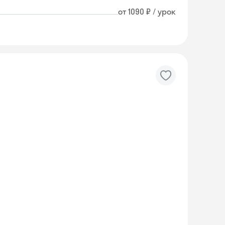
от 1090 ₽ / урок