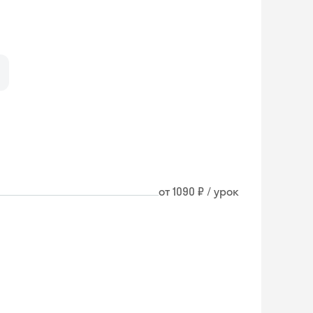
от 1090 ₽ / урок