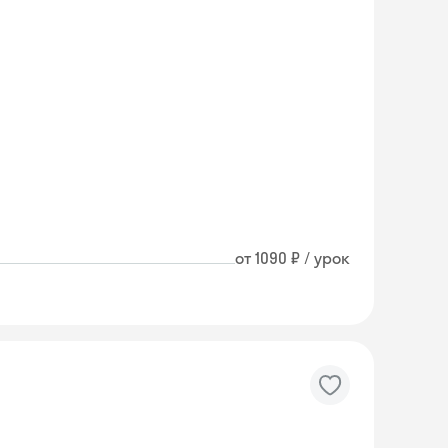
от 1090 ₽ / урок