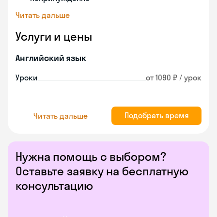
Читать дальше
Услуги и цены
Английский язык
Уроки
от 1090 ₽ / урок
Подобрать время
Читать дальше
Нужна помощь с выбором?
Оставьте заявку на бесплатную
консультацию