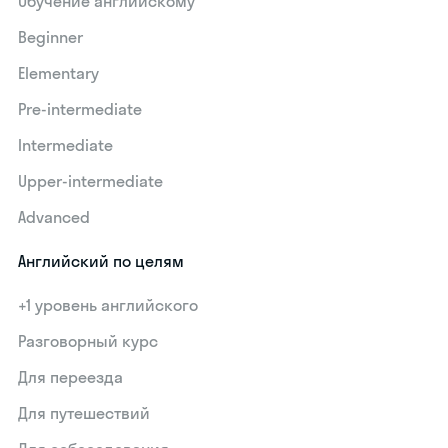
Обучение английскому
Beginner
Elementary
Pre-intermediate
Intermediate
Upper-intermediate
Advanced
Английский по целям
+1 уровень английского
Разговорный курс
Для переезда
Для путешествий