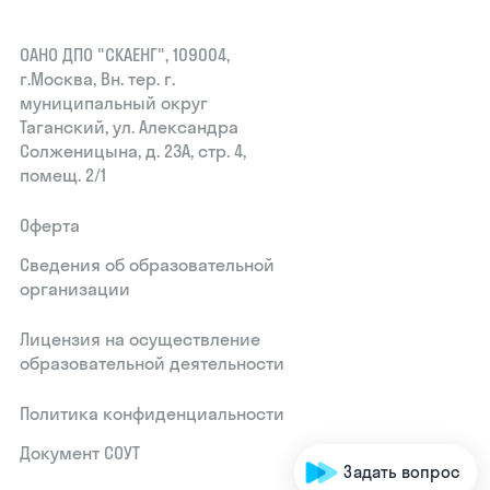
ОАНО ДПО "СКАЕНГ", 109004,
г.Москва, Вн. тер. г.
муниципальный округ
Таганский, ул. Александра
Солженицына, д. 23А, стр. 4,
помещ. 2/1
Оферта
Сведения об образовательной
организации
Лицензия на осуществление
образовательной деятельности
Политика конфиденциальности
Документ СОУТ
Задать вопрос