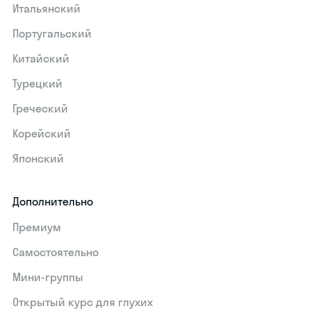
Итальянский
Португальский
Китайский
Турецкий
Греческий
Корейский
Японский
Дополнительно
Премиум
Самостоятельно
Мини-группы
Открытый курс для глухих