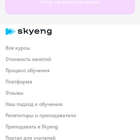
Хочу на консультацию
Все курсы
Стоимость занятий
Процесс обучения
Платформа
Отзывы
Наш подход к обучению
Репетиторы и преподаватели
Преподавать в Skyeng
Портал для учителей