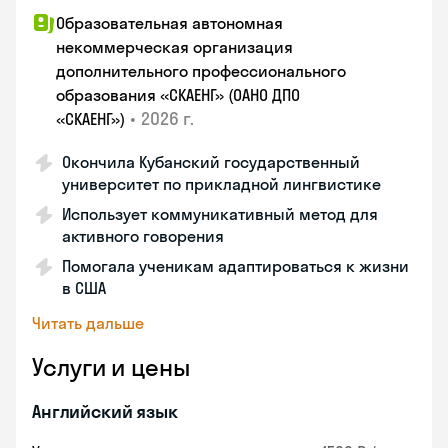
Образовательная автономная
некоммерческая организация
дополнительного профессионального
образования «СКАЕНГ» (ОАНО ДПО
•
2026 г.
«СКАЕНГ»)
Окончила Кубанский государственный
университет по прикладной лингвистике
Использует коммуникативный метод для
активного говорения
Помогала ученикам адаптироваться к жизни
в США
Читать дальше
Услуги и цены
Английский язык