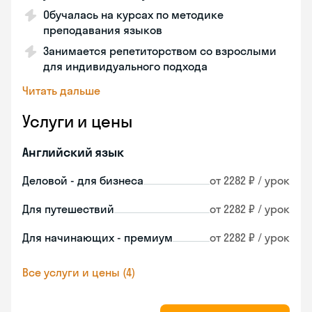
Обучалась на курсах по методике
преподавания языков
Занимается репетиторством со взрослыми
для индивидуального подхода
Читать дальше
Услуги и цены
Английский язык
Деловой - для бизнеса
от 2282 ₽ / урок
Для путешествий
от 2282 ₽ / урок
Для начинающих - премиум
от 2282 ₽ / урок
Все услуги и цены (4)