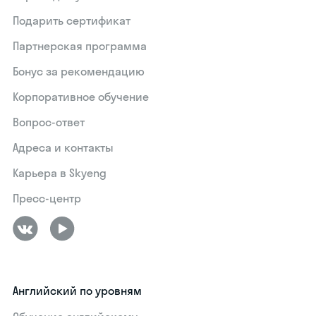
Подарить сертификат
Партнерская программа
Бонус за рекомендацию
Корпоративное обучение
Вопрос-ответ
Адреса и контакты
Карьера в Skyeng
Пресс-центр
Английский по уровням