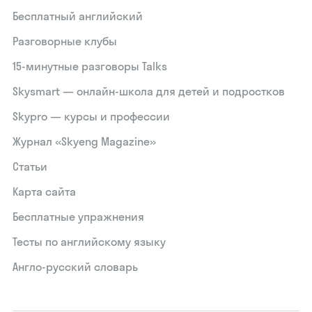
Бесплатный английский
Разговорные клубы
15‑минутные разговоры Talks
Skysmart — онлайн-школа для детей и подростков
Skypro — курсы и профессии
Журнал «Skyeng Magazine»
Статьи
Карта сайта
Бесплатные упражнения
Тесты по английскому языку
Англо-русский словарь