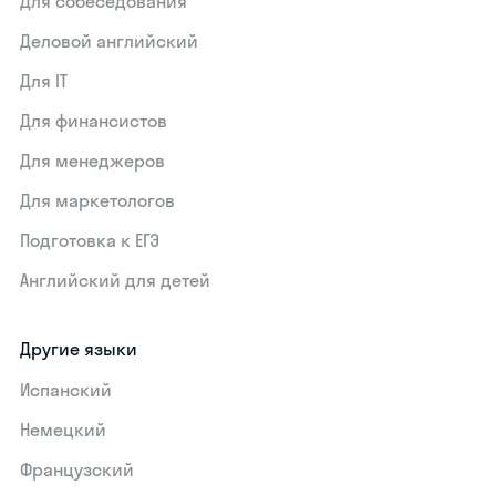
Для собеседования
Деловой английский
Для IT
Для финансистов
Для менеджеров
Для маркетологов
Подготовка к ЕГЭ
Английский для детей
Другие языки
Испанский
Немецкий
Французский