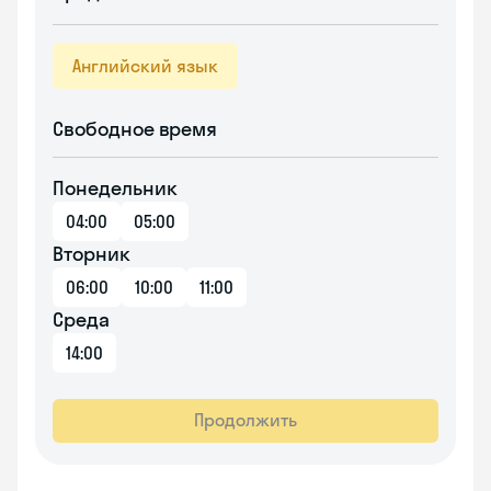
Английский язык
Свободное время
Понедельник
04:00
05:00
Вторник
06:00
10:00
11:00
Среда
14:00
Продолжить