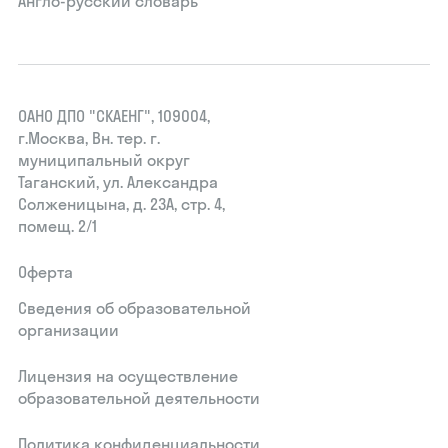
Англо-русский словарь
ОАНО ДПО "СКАЕНГ", 109004,
г.Москва, Вн. тер. г.
муниципальный округ
Таганский, ул. Александра
Солженицына, д. 23А, стр. 4,
помещ. 2/1
Оферта
Сведения об образовательной
организации
Лицензия на осуществление
образовательной деятельности
Политика конфиденциальности