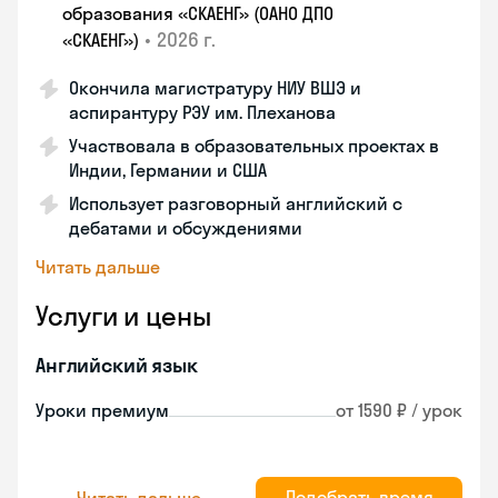
образования «СКАЕНГ» (ОАНО ДПО
•
2026 г.
«СКАЕНГ»)
Окончила магистратуру НИУ ВШЭ и
аспирантуру РЭУ им. Плеханова
Участвовала в образовательных проектах в
Индии, Германии и США
Использует разговорный английский с
дебатами и обсуждениями
Читать дальше
Услуги и цены
Английский язык
Уроки премиум
от 1590 ₽ / урок
Подобрать время
Читать дальше