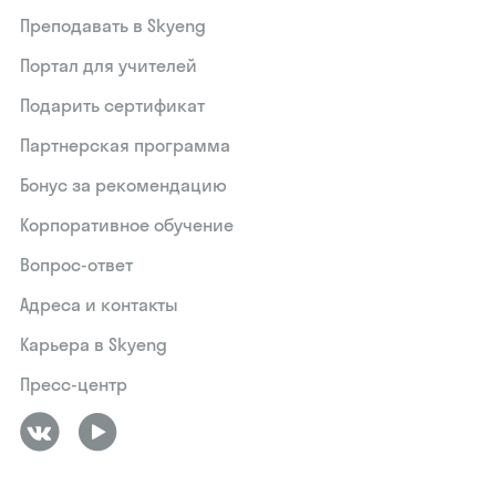
Преподавать в Skyeng
Портал для учителей
Подарить сертификат
Партнерская программа
Бонус за рекомендацию
Корпоративное обучение
Вопрос-ответ
Адреса и контакты
Карьера в Skyeng
Пресс-центр