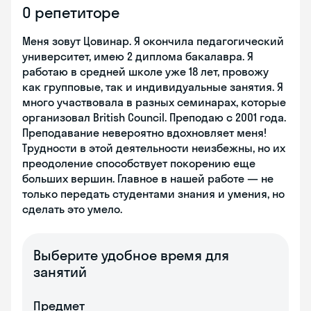
О репетиторе
Меня зовут Цовинар. Я окончила педагогический
университет, имею 2 диплома бакалавра. Я
работаю в средней школе уже 18 лет, провожу
как групповые, так и индивидуальные занятия. Я
много участвовала в разных семинарах, которые
организовал British Council. Преподаю с 2001 года.
Преподавание невероятно вдохновляет меня!
Трудности в этой деятельности неизбежны, но их
преодоление способствует покорению еще
больших вершин. Главное в нашей работе — не
только передать студентами знания и умения, но
сделать это умело.
Выберите удобное время для
занятий
Предмет