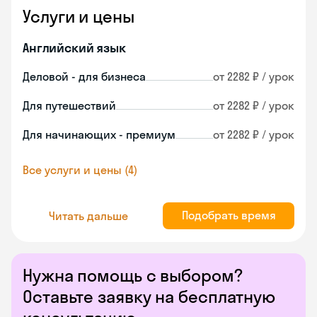
Услуги и цены
Английский язык
Деловой - для бизнеса
от 2282 ₽ / урок
Для путешествий
от 2282 ₽ / урок
Для начинающих - премиум
от 2282 ₽ / урок
Все услуги и цены (4)
Подобрать время
Читать дальше
Нужна помощь с выбором?
Оставьте заявку на бесплатную