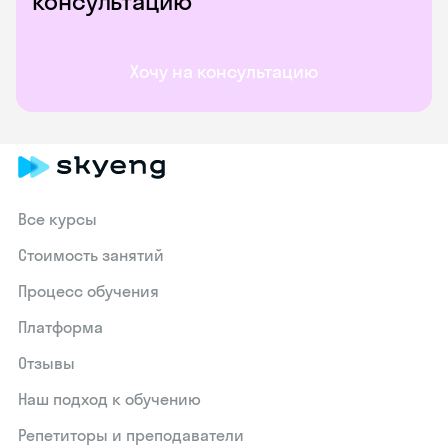
консультацию
Хочу на консультацию
Все курсы
Стоимость занятий
Процесс обучения
Платформа
Отзывы
Наш подход к обучению
Репетиторы и преподаватели