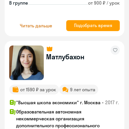
В группе
от 900 ₽ / урок
Подобрать время
Читать дальше
Матлубахон
от 1590 ₽ за урок
9 лет опыта
•
2017 г.
"Высшая школа экономики" г. Москва
Образовательная автономная
некоммерческая организация
дополнительного профессионального