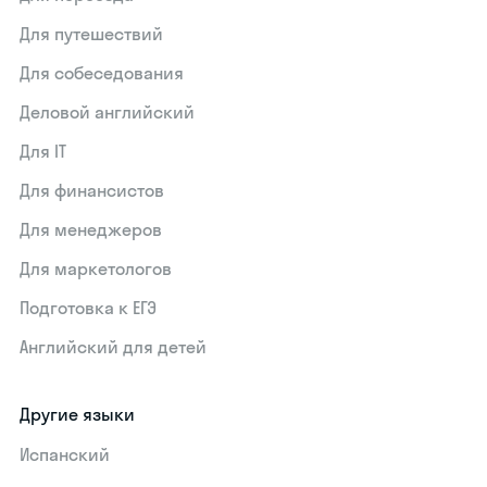
Для путешествий
Для собеседования
Деловой английский
Для IT
Для финансистов
Для менеджеров
Для маркетологов
Подготовка к ЕГЭ
Английский для детей
Другие языки
Испанский