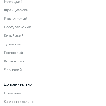
Немецкий
Французский
Итальянский
Португальский
Китайский
Турецкий
Греческий
Корейский
Японский
Дополнительно
Премиум
Самостоятельно