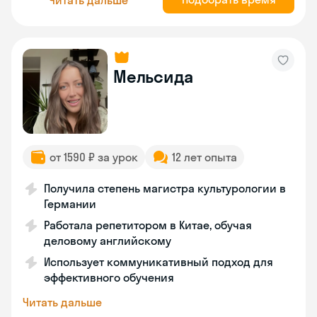
Мельсида
от 1590 ₽ за урок
12 лет опыта
Получила степень магистра культурологии в
Германии
Работала репетитором в Китае, обучая
деловому английскому
Использует коммуникативный подход для
эффективного обучения
Читать дальше