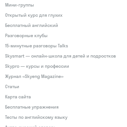
Мини-группы
Открытый курс для глухих
Бесплатный английский
Разговорные клубы
15‑минутные разговоры Talks
Skysmart — онлайн-школа для детей и подростков
Skypro — курсы и профессии
Журнал «Skyeng Magazine»
Статьи
Карта сайта
Бесплатные упражнения
Тесты по английскому языку