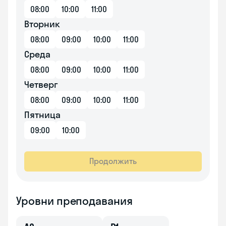
08:00
10:00
11:00
Вторник
08:00
09:00
10:00
11:00
Среда
08:00
09:00
10:00
11:00
Четверг
08:00
09:00
10:00
11:00
Пятница
09:00
10:00
Продолжить
Уровни преподавания