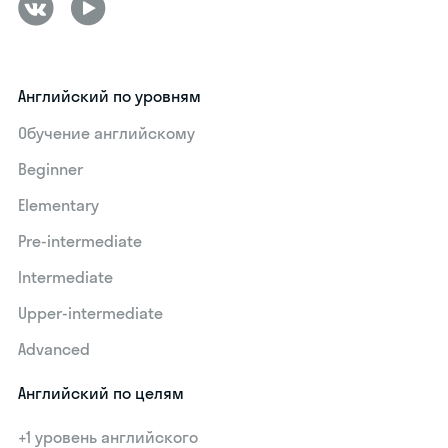
Английский по уровням
Обучение английскому
Beginner
Elementary
Pre-intermediate
Intermediate
Upper-intermediate
Advanced
Английский по целям
+1 уровень английского