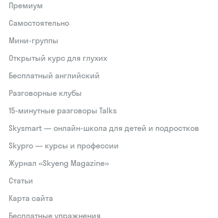
Премиум
Самостоятельно
Мини-группы
Открытый курс для глухих
Бесплатный английский
Разговорные клубы
15‑минутные разговоры Talks
Skysmart — онлайн-школа для детей и подростков
Skypro — курсы и профессии
Журнал «Skyeng Magazine»
Статьи
Карта сайта
Бесплатные упражнения