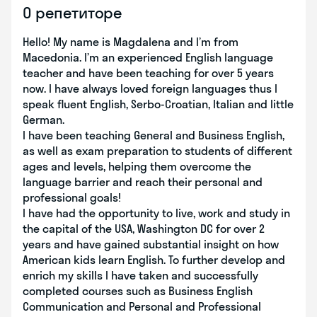
О репетиторе
Hello! My name is Magdalena and I’m from
Macedonia. I’m an experienced English language
teacher and have been teaching for over 5 years
now. I have always loved foreign languages thus I
speak fluent English, Serbo-Croatian, Italian and little
German.
I have been teaching General and Business English,
as well as exam preparation to students of different
ages and levels, helping them overcome the
language barrier and reach their personal and
professional goals!
I have had the opportunity to live, work and study in
the capital of the USA, Washington DC for over 2
years and have gained substantial insight on how
American kids learn English. To further develop and
enrich my skills I have taken and successfully
completed courses such as Business English
Communication and Personal and Professional