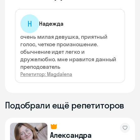
Н
Надежда
очень милая девушка, приятный
голос, четкое произношение.
обычнение идет легко и
дружелюбно. мне нравится данный
преподователь
Репетитор: Magdalena
Подобрали ещё репетиторов
Александра