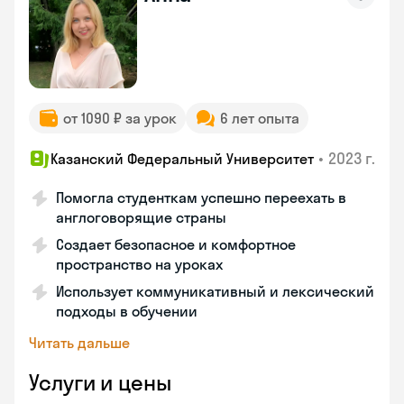
от 1090 ₽ за урок
6 лет опыта
•
2023 г.
Казанский Федеральный Университет
Помогла студенткам успешно переехать в
англоговорящие страны
Создает безопасное и комфортное
пространство на уроках
Использует коммуникативный и лексический
подходы в обучении
Читать дальше
Услуги и цены