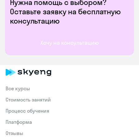
Нужна помощь с выбором?
Оставьте заявку на бесплатную
консультацию
Хочу на консультацию
Все курсы
Стоимость занятий
Процесс обучения
Платформа
Отзывы