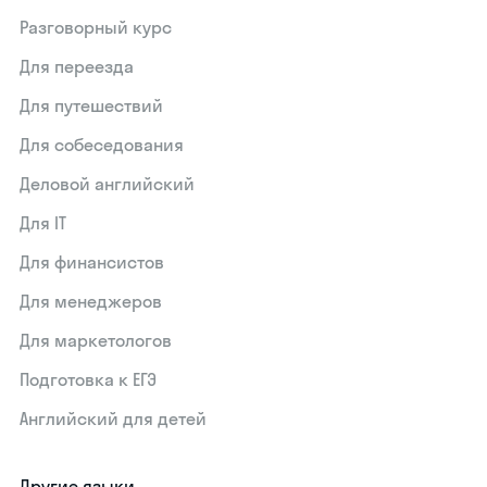
Разговорный курс
Для переезда
Для путешествий
Для собеседования
Деловой английский
Для IT
Для финансистов
Для менеджеров
Для маркетологов
Подготовка к ЕГЭ
Английский для детей
Другие языки