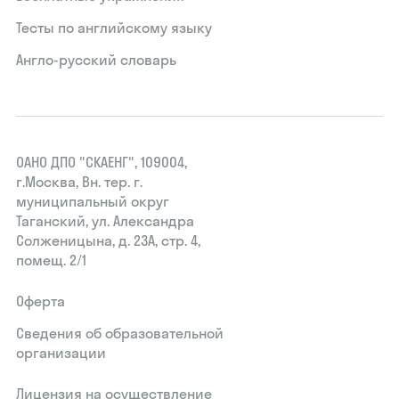
Тесты по английскому языку
Англо-русский словарь
ОАНО ДПО "СКАЕНГ", 109004,
г.Москва, Вн. тер. г.
муниципальный округ
Таганский, ул. Александра
Солженицына, д. 23А, стр. 4,
помещ. 2/1
Оферта
Сведения об образовательной
организации
Лицензия на осуществление