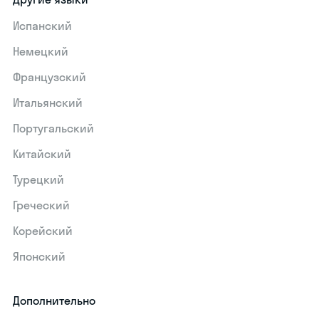
Испанский
Немецкий
Французский
Итальянский
Португальский
Китайский
Турецкий
Греческий
Корейский
Японский
Дополнительно