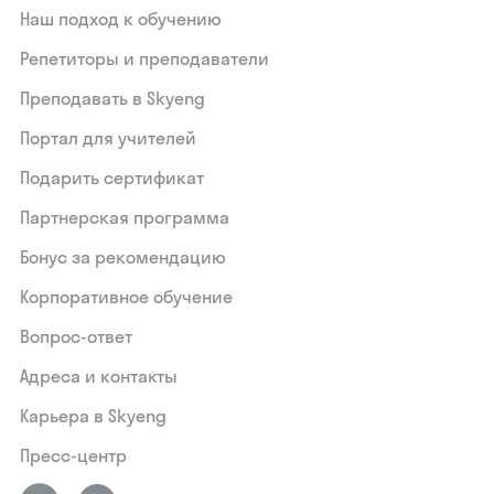
Наш подход к обучению
Репетиторы и преподаватели
Преподавать в Skyeng
Портал для учителей
Подарить сертификат
Партнерская программа
Бонус за рекомендацию
Корпоративное обучение
Вопрос-ответ
Адреса и контакты
Карьера в Skyeng
Пресс-центр