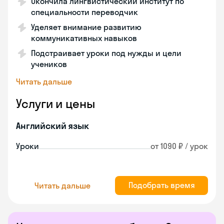
Окончила лингвистический институт по
специальности переводчик
Уделяет внимание развитию
коммуникативных навыков
Подстраивает уроки под нужды и цели
учеников
Читать дальше
Услуги и цены
Английский язык
Уроки
от 1090 ₽ / урок
Подобрать время
Читать дальше