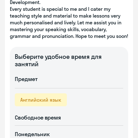
Development.
Every student is special to me and I cater my
teaching style and material to make lessons very
much personalised and lively. Let me assist you in
mastering your speaking skills, vocabulary,
grammar and pronunciation. Hope to meet you soon!
Выберите удобное время для
занятий
Предмет
Английский язык
Свободное время
Понедельник