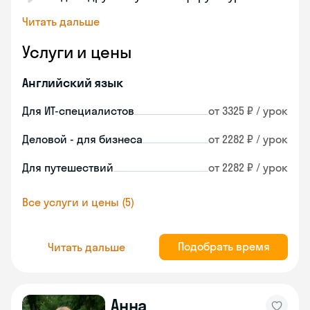
Читать дальше
Услуги и цены
Английский язык
Для ИТ-специалистов
от 3325 ₽ / урок
Деловой - для бизнеса
от 2282 ₽ / урок
Для путешествий
от 2282 ₽ / урок
Все услуги и цены (5)
Подобрать время
Читать дальше
Анна