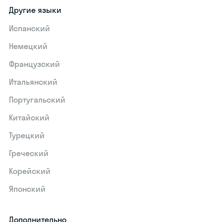
Другие языки
Испанский
Немецкий
Французский
Итальянский
Португальский
Китайский
Турецкий
Греческий
Корейский
Японский
Дополнительно