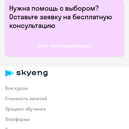
Нужна помощь с выбором?
Оставьте заявку на бесплатную
консультацию
Хочу на консультацию
Все курсы
Стоимость занятий
Процесс обучения
Платформа