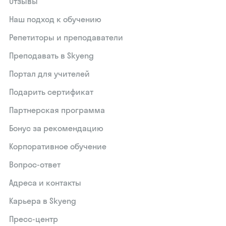
Отзывы
Наш подход к обучению
Репетиторы и преподаватели
Преподавать в Skyeng
Портал для учителей
Подарить сертификат
Партнерская программа
Бонус за рекомендацию
Корпоративное обучение
Вопрос-ответ
Адреса и контакты
Карьера в Skyeng
Пресс-центр