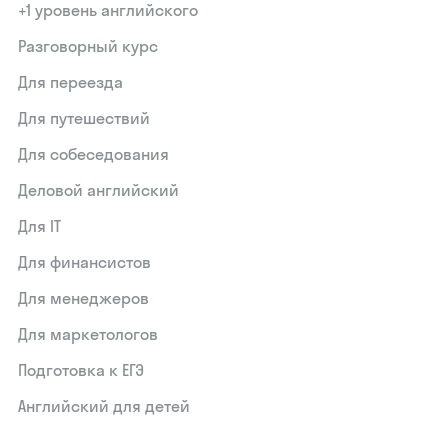
+1 уровень английского
Разговорный курс
Для переезда
Для путешествий
Для собеседования
Деловой английский
Для IT
Для финансистов
Для менеджеров
Для маркетологов
Подготовка к ЕГЭ
Английский для детей