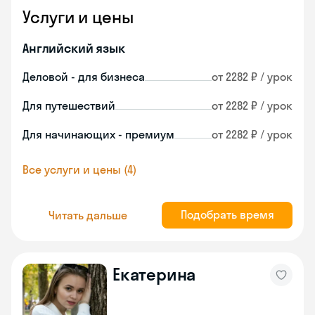
Услуги и цены
Английский язык
Деловой - для бизнеса
от 2282 ₽ / урок
Для путешествий
от 2282 ₽ / урок
Для начинающих - премиум
от 2282 ₽ / урок
Все услуги и цены (4)
Подобрать время
Читать дальше
Екатерина