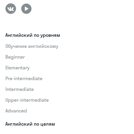
Английский по уровням
Обучение английскому
Beginner
Elementary
Pre-intermediate
Intermediate
Upper-intermediate
Advanced
Английский по целям