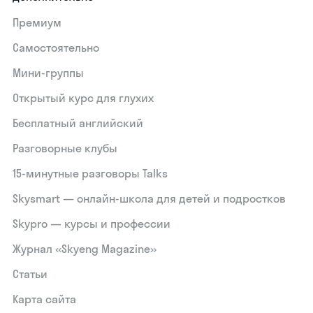
Премиум
Самостоятельно
Мини-группы
Открытый курс для глухих
Бесплатный английский
Разговорные клубы
15‑минутные разговоры Talks
Skysmart — онлайн-школа для детей и подростков
Skypro — курсы и профессии
Журнал «Skyeng Magazine»
Статьи
Карта сайта