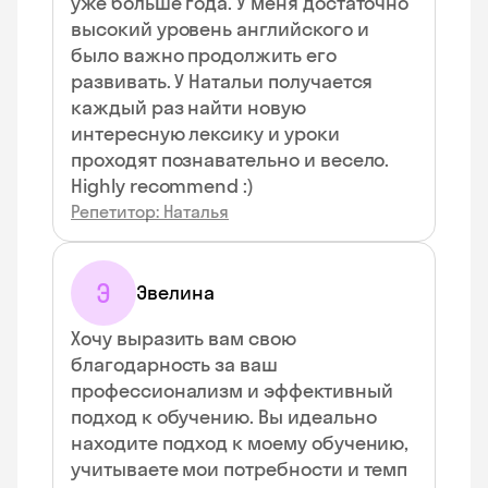
уже больше года. У меня достаточно
высокий уровень английского и
было важно продолжить его
развивать. У Натальи получается
каждый раз найти новую
интересную лексику и уроки
проходят познавательно и весело.
Highly recommend :)
Репетитор: Наталья
Э
Эвелина
Хочу выразить вам свою
благодарность за ваш
профессионализм и эффективный
подход к обучению. Вы идеально
находите подход к моему обучению,
учитываете мои потребности и темп