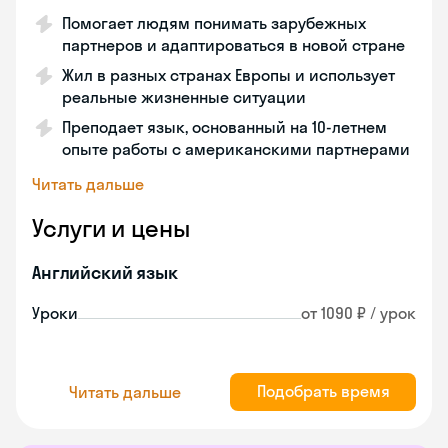
Помогает людям понимать зарубежных
партнеров и адаптироваться в новой стране
Жил в разных странах Европы и использует
реальные жизненные ситуации
Преподает язык, основанный на 10-летнем
опыте работы с американскими партнерами
Читать дальше
Услуги и цены
Английский язык
Уроки
от 1090 ₽ / урок
Подобрать время
Читать дальше