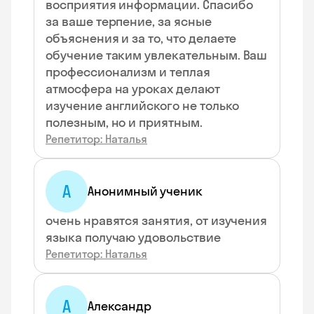
восприятия информации. Спасибо
за ваше терпение, за ясные
объяснения и за то, что делаете
обучение таким увлекательным. Ваш
профессионализм и теплая
атмосфера на уроках делают
изучение английского не только
полезным, но и приятным.
Репетитор: Наталья
А
Анонимный ученик
очень нравятся занятия, от изучения
языка получаю удовольствие
Репетитор: Наталья
А
Александр