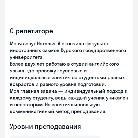
О репетиторе
Меня зовут Наталья. Я окончила факультет
иностранных языков Курского государственного
университета.
Более двух лет работаю в студии английского
языка, где провожу групповые и
индивидуальные занятия со студентами разных
возрастов и разного уровня подготовки.
Моя главная задача — индивидуальный подход к
каждому студенту, ведь каждый ученик уникален
и неповторим. На занятиях использую
коммуникативный метод преподавания.
Уровни преподавания