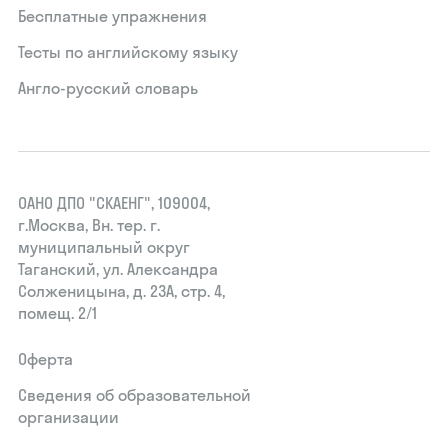
Бесплатные упражнения
Тесты по английскому языку
Англо-русский словарь
ОАНО ДПО "СКАЕНГ", 109004,
г.Москва, Вн. тер. г.
муниципальный округ
Таганский, ул. Александра
Солженицына, д. 23А, стр. 4,
помещ. 2/1
Оферта
Сведения об образовательной
организации