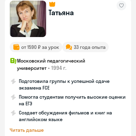
Татьяна
от 1590 ₽ за урок
33 года опыта
Московский педагогический
•
1994 г.
университет
Подготовила группы к успешной сдаче
экзамена FCE
Помогла студентам получить высокие оценки
на ЕГЭ
Создает обсуждения фильмов и книг на
английском языке
Читать дальше