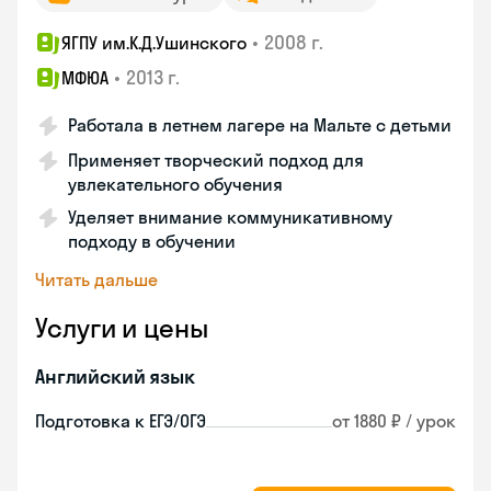
•
2008 г.
ЯГПУ им.К.Д.Ушинского
•
2013 г.
МФЮА
Работала в летнем лагере на Мальте с детьми
Применяет творческий подход для
увлекательного обучения
Уделяет внимание коммуникативному
подходу в обучении
Читать дальше
Услуги и цены
Английский язык
Подготовка к ЕГЭ/ОГЭ
от 1880 ₽ / урок