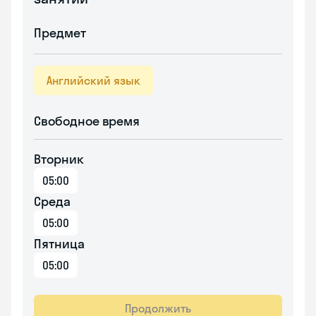
Предмет
Английский язык
Свободное время
Вторник
05:00
Среда
05:00
Пятница
05:00
Продолжить