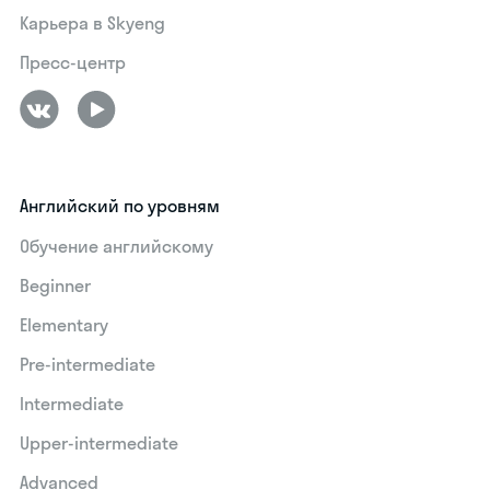
Карьера в Skyeng
Пресс-центр
Английский по уровням
Обучение английскому
Beginner
Elementary
Pre-intermediate
Intermediate
Upper-intermediate
Advanced