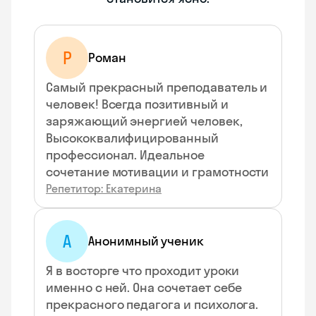
Р
Роман
Самый прекрасный преподаватель и
человек! Всегда позитивный и
заряжающий энергией человек,
Высококвалифицированный
профессионал. Идеальное
сочетание мотивации и грамотности
Репетитор: Екатерина
А
Анонимный ученик
Я в восторге что проходит уроки
именно с ней. Она сочетает себе
прекрасного педагога и психолога.