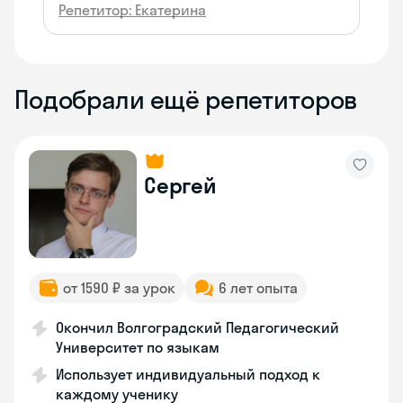
Репетитор: Екатерина
Подобрали ещё репетиторов
Сергей
от 1590 ₽ за урок
6 лет опыта
Окончил Волгоградский Педагогический
Университет по языкам
Использует индивидуальный подход к
каждому ученику