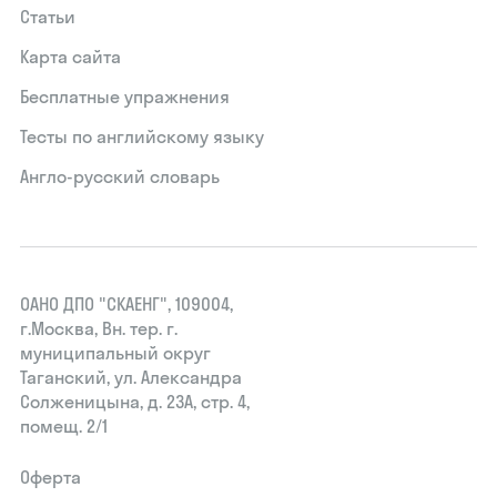
Статьи
Карта сайта
Бесплатные упражнения
Тесты по английскому языку
Англо-русский словарь
ОАНО ДПО "СКАЕНГ", 109004,
г.Москва, Вн. тер. г.
муниципальный округ
Таганский, ул. Александра
Солженицына, д. 23А, стр. 4,
помещ. 2/1
Оферта