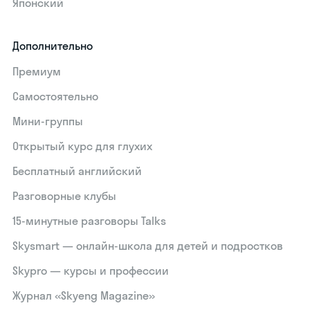
Японский
Дополнительно
Премиум
Самостоятельно
Мини-группы
Открытый курс для глухих
Бесплатный английский
Разговорные клубы
15‑минутные разговоры Talks
Skysmart — онлайн-школа для детей и подростков
Skypro — курсы и профессии
Журнал «Skyeng Magazine»