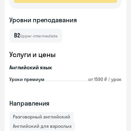
Уровни преподавания
B2
Upper-intermediate
Услуги и цены
Английский язык
Уроки премиум
от 1590 ₽ / урок
Направления
Разговорный английский
Английский для взрослых