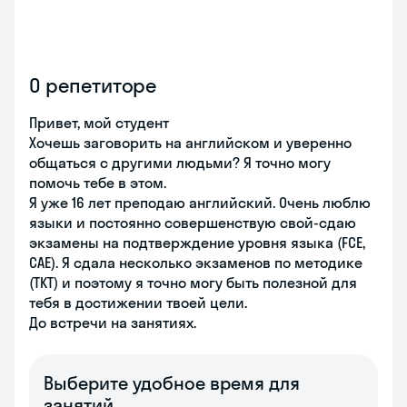
О репетиторе
Привет, мой студент
Хочешь заговорить на английском и уверенно
общаться с другими людьми? Я точно могу
помочь тебе в этом.
Я уже 16 лет преподаю английский. Очень люблю
языки и постоянно совершенствую свой-сдаю
экзамены на подтверждение уровня языка (FCE,
CAE). Я сдала несколько экзаменов по методике
(TKT) и поэтому я точно могу быть полезной для
тебя в достижении твоей цели.
До встречи на занятиях.
Выберите удобное время для
занятий