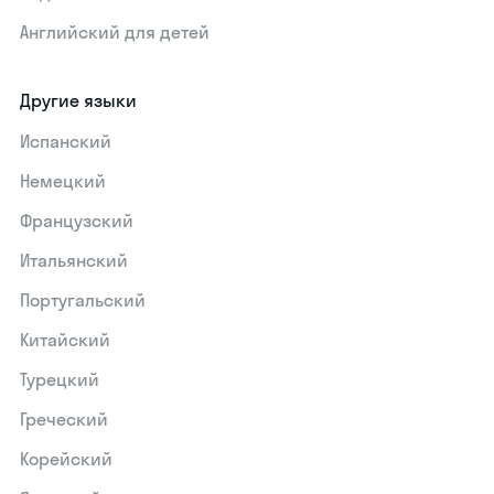
Английский для детей
Другие языки
Испанский
Немецкий
Французский
Итальянский
Португальский
Китайский
Турецкий
Греческий
Корейский