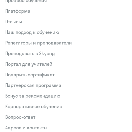
Процесс обучения
Платформа
Отзывы
Наш подход к обучению
Репетиторы и преподаватели
Преподавать в Skyeng
Портал для учителей
Подарить сертификат
Партнерская программа
Бонус за рекомендацию
Корпоративное обучение
Вопрос-ответ
Адреса и контакты