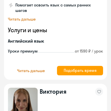
Помогает освоить язык с самых ранних
шагов
Читать дальше
Услуги и цены
Английский язык
Уроки премиум
от 1590 ₽ / урок
Подобрать время
Читать дальше
Виктория