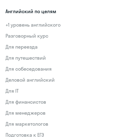
Английский по целям
+1 уровень английского
Разговорный курс
Для переезда
Для путешествий
Для собеседования
Деловой английский
Для IT
Для финансистов
Для менеджеров
Для маркетологов
Подготовка к ЕГЭ