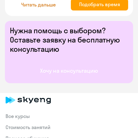
Подобрать время
Читать дальше
Нужна помощь с выбором?
Оставьте заявку на бесплатную
консультацию
Хочу на консультацию
Все курсы
Стоимость занятий