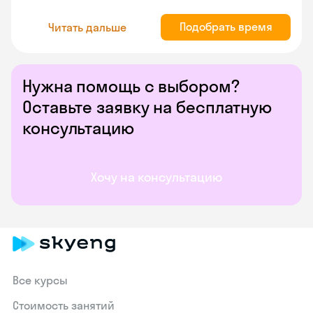
Подобрать время
Читать дальше
Нужна помощь с выбором?
Оставьте заявку на бесплатную
консультацию
Хочу на консультацию
Все курсы
Стоимость занятий