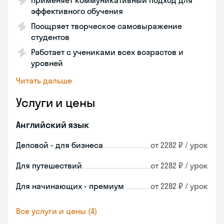
Применяет коммуникативный подход для
эффективного обучения
Поощряет творческое самовыражение
студентов
Работает с учениками всех возрастов и
уровней
Читать дальше
Услуги и цены
Английский язык
Деловой - для бизнеса
от 2282 ₽ / урок
Для путешествий
от 2282 ₽ / урок
Для начинающих - премиум
от 2282 ₽ / урок
Все услуги и цены (4)