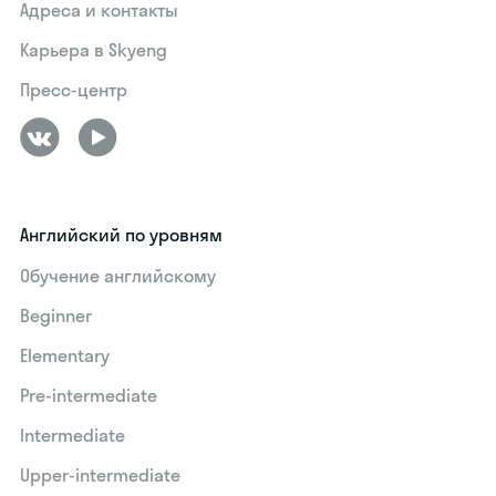
Адреса и контакты
Карьера в Skyeng
Пресс-центр
Английский по уровням
Обучение английскому
Beginner
Elementary
Pre-intermediate
Intermediate
Upper-intermediate