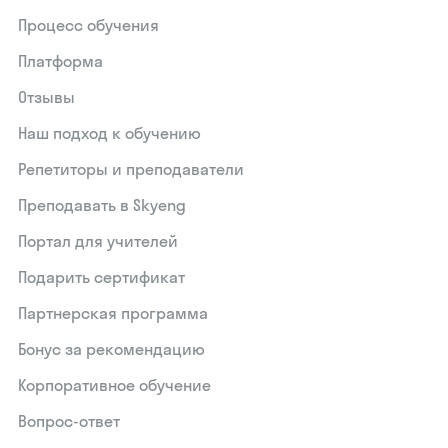
Процесс обучения
Платформа
Отзывы
Наш подход к обучению
Репетиторы и преподаватели
Преподавать в Skyeng
Портал для учителей
Подарить сертификат
Партнерская программа
Бонус за рекомендацию
Корпоративное обучение
Вопрос-ответ