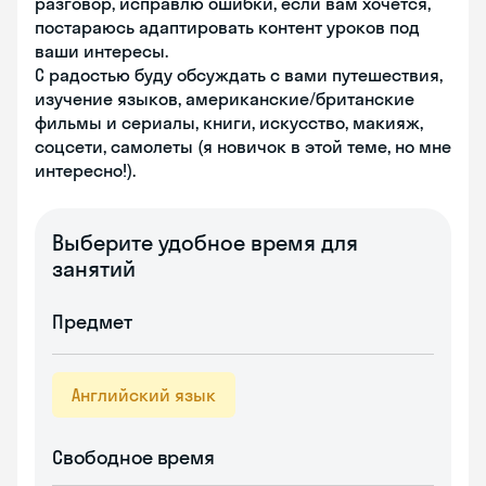
разговор, исправлю ошибки, если вам хочется,
постараюсь адаптировать контент уроков под
ваши интересы.
С радостью буду обсуждать с вами путешествия,
изучение языков, американские/британские
фильмы и сериалы, книги, искусство, макияж,
соцсети, самолеты (я новичок в этой теме, но мне
интересно!).
Выберите удобное время для
занятий
Предмет
Английский язык
Свободное время