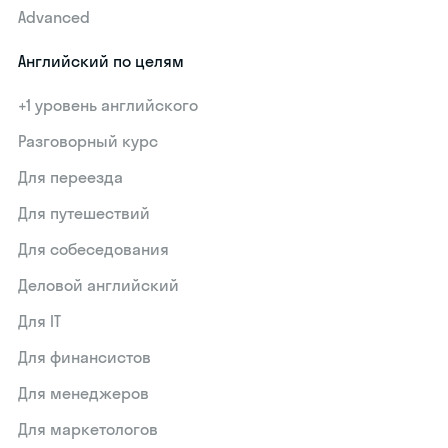
Advanced
Английский по целям
+1 уровень английского
Разговорный курс
Для переезда
Для путешествий
Для собеседования
Деловой английский
Для IT
Для финансистов
Для менеджеров
Для маркетологов