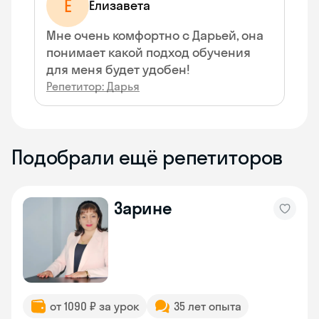
Е
Елизавета
Мне очень комфортно с Дарьей, она
понимает какой подход обучения
для меня будет удобен!
Репетитор: Дарья
Подобрали ещё репетиторов
Зарине
от 1090 ₽ за урок
35 лет опыта