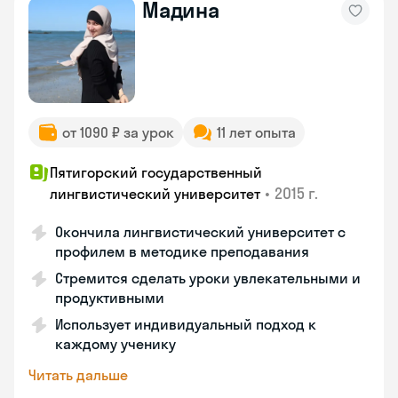
Мадина
от 1090 ₽ за урок
11 лет опыта
Пятигорский государственный
•
2015 г.
лингвистический университет
Окончила лингвистический университет с
профилем в методике преподавания
Стремится сделать уроки увлекательными и
продуктивными
Использует индивидуальный подход к
каждому ученику
Читать дальше