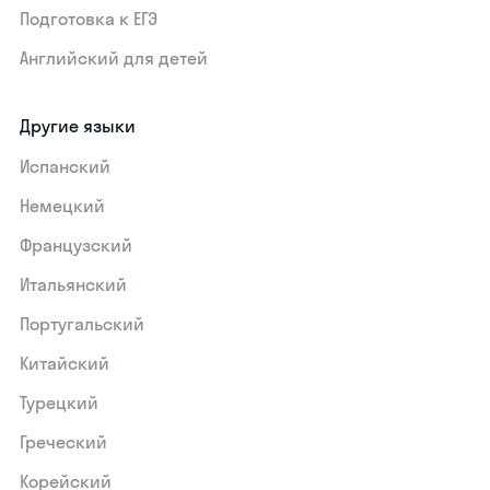
Подготовка к ЕГЭ
Английский для детей
Другие языки
Испанский
Немецкий
Французский
Итальянский
Португальский
Китайский
Турецкий
Греческий
Корейский