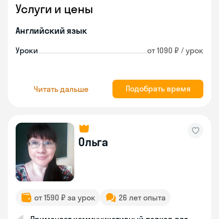
Услуги и цены
Английский язык
Уроки
от 1090 ₽ / урок
Подобрать время
Читать дальше
Ольга
от 1590 ₽ за урок
26 лет опыта