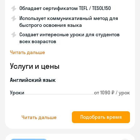
Обладает сертификатом TEFL / TESOL150
Использует коммуникативный метод для
быстрого освоения языка
Создает интересные уроки для студентов
всех возрастов
Читать дальше
Услуги и цены
Английский язык
Уроки
от 1090 ₽ / урок
Подобрать время
Читать дальше