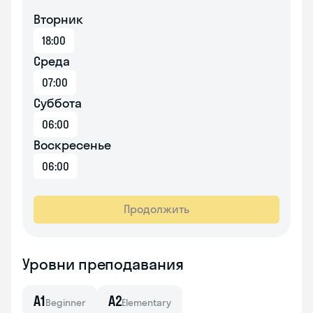
Вторник
18:00
Среда
07:00
Суббота
06:00
Воскресенье
06:00
Продолжить
Уровни преподавания
A1
A2
Beginner
Elementary