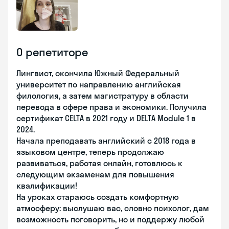
О репетиторе
Лингвист, окончила Южный Федеральный
университет по направлению английская
филология, а затем магистратуру в области
перевода в сфере права и экономики. Получила
сертификат CELTA в 2021 году и DELTA Module 1 в
2024.
Начала преподавать английский с 2018 года в
языковом центре, теперь продолжаю
развиваться, работая онлайн, готовлюсь к
следующим экзаменам для повышения
квалификации!
На уроках стараюсь создать комфортную
атмосферу: выслушаю вас, словно психолог, дам
возможность поговорить, но и поддержу любой