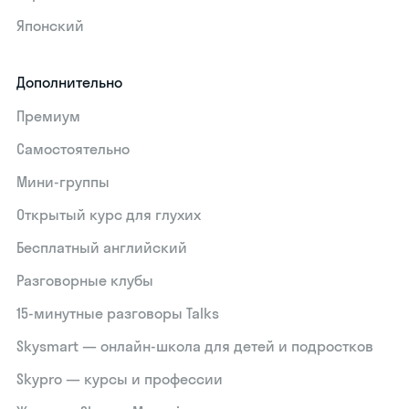
Японский
Дополнительно
Премиум
Самостоятельно
Мини-группы
Открытый курс для глухих
Бесплатный английский
Разговорные клубы
15‑минутные разговоры Talks
Skysmart — онлайн-школа для детей и подростков
Skypro — курсы и профессии