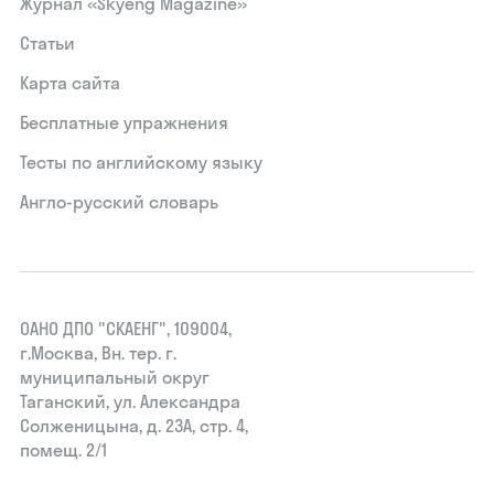
Журнал «Skyeng Magazine»
Статьи
Карта сайта
Бесплатные упражнения
Тесты по английскому языку
Англо-русский словарь
ОАНО ДПО "СКАЕНГ", 109004,
г.Москва, Вн. тер. г.
муниципальный округ
Таганский, ул. Александра
Солженицына, д. 23А, стр. 4,
помещ. 2/1