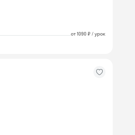
от 1090 ₽ / урок