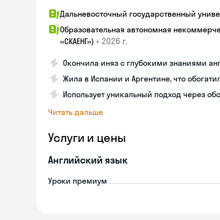
Дальневосточный государственный униве
Образовательная автономная некоммерчес
•
2026 г.
«СКАЕНГ»)
Окончила иняз с глубокими знаниями ан
Жила в Испании и Аргентине, что обогати
Использует уникальный подход через об
Читать дальше
Услуги и цены
Английский язык
Уроки премиум