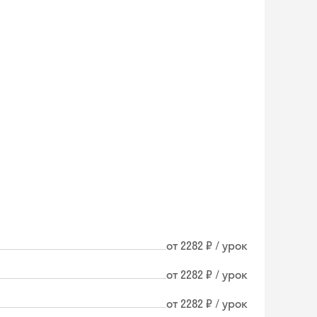
от 2282 ₽ / урок
от 2282 ₽ / урок
от 2282 ₽ / урок