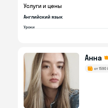
Услуги и цены
Английский язык
Уроки
Анна
от 1590