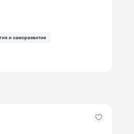
гия и саморазвитие