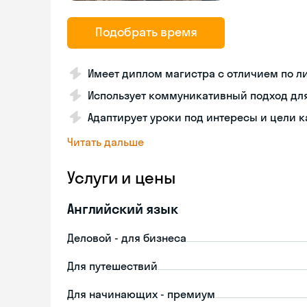
Подобрать время
Имеет диплом магистра с отличием по л
Использует коммуникативный подход дл
Адаптирует уроки под интересы и цели 
Читать дальше
Услуги и цены
Английский язык
Деловой - для бизнеса
Для путешествий
Для начинающих - премиум