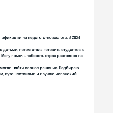
ификации на педагога-психолога. В 2024
с детьми, потом стала готовить студентов к
Могу помочь побороть страх разговора на
и могли найти верное решение. Подбираю
ром, путешествиями и изучаю испанский