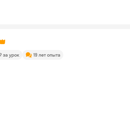
 ₽ за урок
19 лет опыта