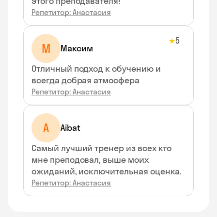
этого преподавателя!
Репетитор: Анастасия
5
★
М
Максим
Отличный подход к обучению и
всегда добрая атмосфера
Репетитор: Анастасия
A
Aibat
Самый лучший тренер из всех кто
мне преподовал, выше моих
ожиданий, исключительная оценка.
Репетитор: Анастасия