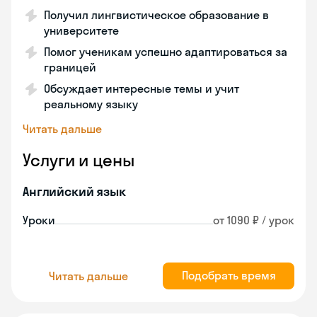
Получил лингвистическое образование в
университете
Помог ученикам успешно адаптироваться за
границей
Обсуждает интересные темы и учит
реальному языку
Читать дальше
Услуги и цены
Английский язык
Уроки
от 1090 ₽ / урок
Подобрать время
Читать дальше