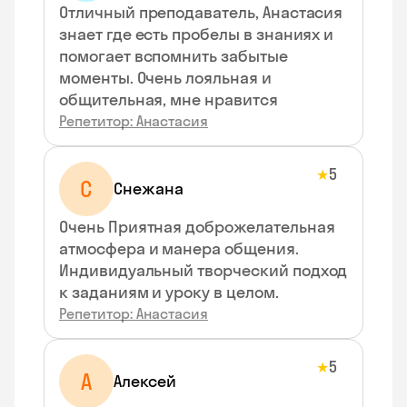
Отличный преподаватель, Анастасия
знает где есть пробелы в знаниях и
помогает вспомнить забытые
моменты. Очень лояльная и
общительная, мне нравится
Репетитор: Анастасия
5
★
С
Снежана
Очень Приятная доброжелательная
атмосфера и манера общения.
Индивидуальный творческий подход
к заданиям и уроку в целом.
Репетитор: Анастасия
5
★
А
Алексей