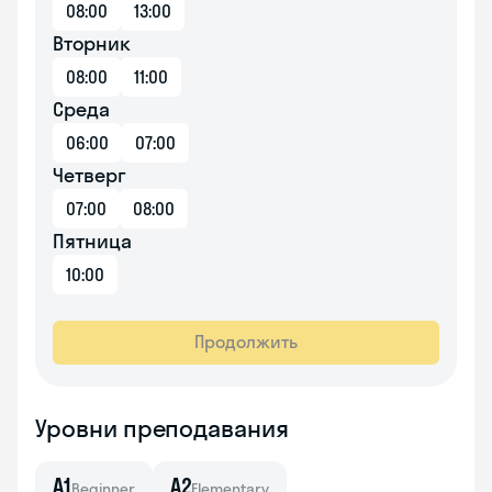
08:00
13:00
Вторник
08:00
11:00
Среда
06:00
07:00
Четверг
07:00
08:00
Пятница
10:00
Продолжить
Уровни преподавания
A1
A2
Beginner
Elementary