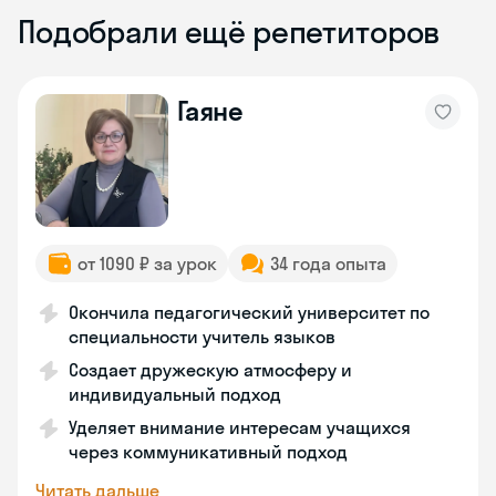
Подобрали ещё репетиторов
Гаяне
от 1090 ₽ за урок
34 года опыта
Окончила педагогический университет по
специальности учитель языков
Создает дружескую атмосферу и
индивидуальный подход
Уделяет внимание интересам учащихся
через коммуникативный подход
Читать дальше