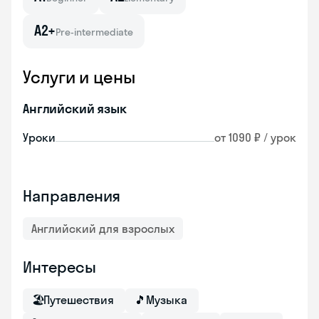
A2+
Pre-intermediate
Услуги и цены
Английский язык
Уроки
от 1090 ₽ / урок
Направления
Английский для взрослых
Интересы
🏖
Путешествия
🎵
Музыка