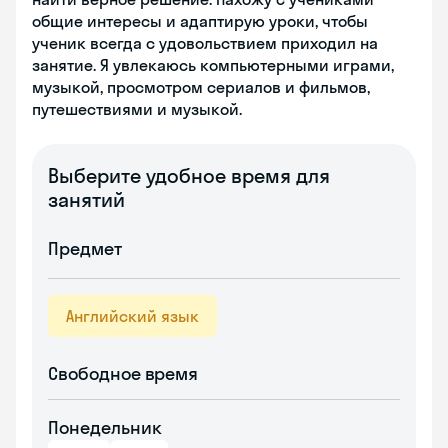
общие интересы и адаптирую уроки, чтобы
ученик всегда с удовольствием приходил на
занятие. Я увлекаюсь компьютерными играми,
музыкой, просмотром сериалов и фильмов,
путешествиями и музыкой.
Выберите удобное время для
занятий
Предмет
Английский язык
Свободное время
Понедельник