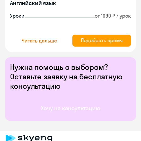
Английский язык
Уроки
от 1090 ₽ / урок
Подобрать время
Читать дальше
Нужна помощь с выбором?
Оставьте заявку на бесплатную
консультацию
Хочу на консультацию