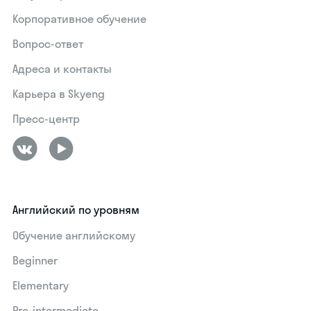
Корпоративное обучение
Вопрос-ответ
Адреса и контакты
Карьера в Skyeng
Пресс-центр
Английский по уровням
Обучение английскому
Beginner
Elementary
Pre-intermediate