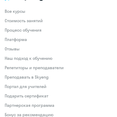
Все курсы
Стоимость занятий
Процесс обучения
Платформа
Отзывы
Наш подход к обучению
Репетиторы и преподаватели
Преподавать в Skyeng
Портал для учителей
Подарить сертификат
Партнерская программа
Бонус за рекомендацию