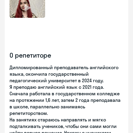
О репетиторе
Дипломированный преподаватель английского
языка, окончила государственный
педагогический университет в 2024 году.
Я преподаю английский язык с 2021 года.
Сначала работала в государственном колледже
на протяжении 1,6 лет, затем 2 года преподавала
в школе, параллельно занимаясь
репетиторством.
На занятиях стараюсь направлять и мягко
подталкивать учеников, чтобы они сами могли
найти верное решение. Нахожу с учениками