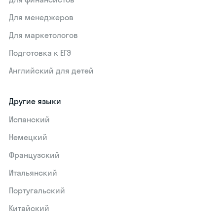
Для менеджеров
Для маркетологов
Подготовка к ЕГЭ
Английский для детей
Другие языки
Испанский
Немецкий
Французский
Итальянский
Португальский
Китайский