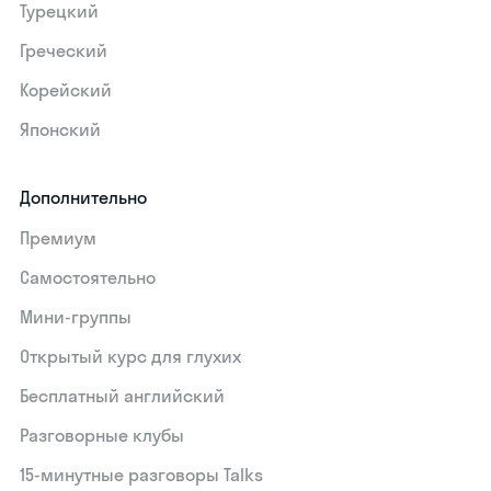
Турецкий
Греческий
Корейский
Японский
Дополнительно
Премиум
Самостоятельно
Мини-группы
Открытый курс для глухих
Бесплатный английский
Разговорные клубы
15‑минутные разговоры Talks