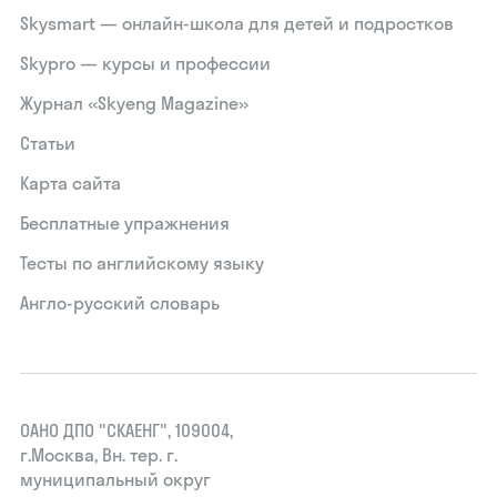
Skysmart — онлайн-школа для детей и подростков
Skypro — курсы и профессии
Журнал «Skyeng Magazine»
Статьи
Карта сайта
Бесплатные упражнения
Тесты по английскому языку
Англо-русский словарь
ОАНО ДПО "СКАЕНГ", 109004,
г.Москва, Вн. тер. г.
муниципальный округ