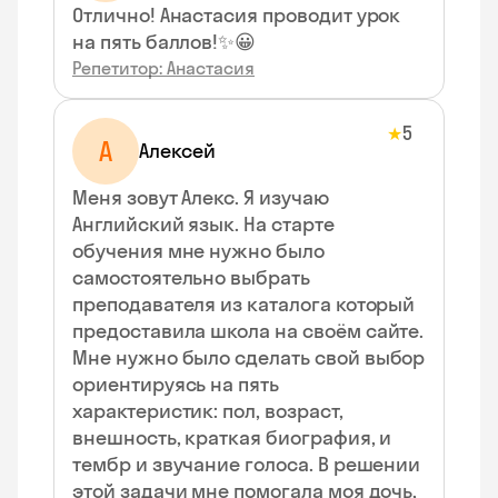
Отлично! Анастасия проводит урок
на пять баллов!✨😀
Репетитор: Анастасия
5
★
А
Алексей
Меня зовут Алекс. Я изучаю
Английский язык. На старте
обучения мне нужно было
самостоятельно выбрать
преподавателя из каталога который
предоставила школа на своём сайте.
Мне нужно было сделать свой выбор
ориентируясь на пять
характеристик: пол, возраст,
внешность, краткая биография, и
тембр и звучание голоса. В решении
этой задачи мне помогала моя дочь,