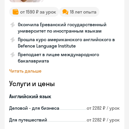
от 1590 ₽ за урок
18 лет опыта
Окончила Ереванский государственный
университет по иностранным языкам
Прошла курс американского английского в
Defence Language Institute
Преподает в лицее международного
бакалавриата
Читать дальше
Услуги и цены
Английский язык
Деловой - для бизнеса
от 2282 ₽ / урок
Для путешествий
от 2282 ₽ / урок