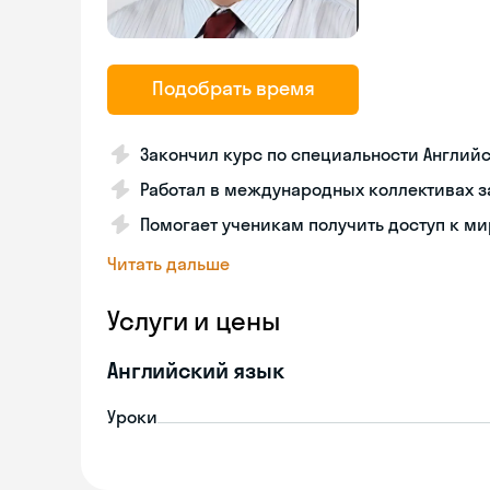
Подобрать время
Закончил курс по специальности Англий
Работал в международных коллективах з
Помогает ученикам получить доступ к м
Читать дальше
Услуги и цены
Английский язык
Уроки