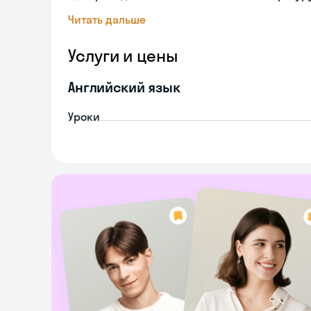
Читать дальше
Услуги и цены
Английский язык
Уроки