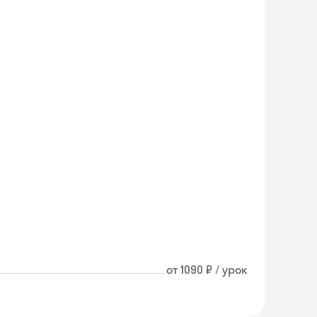
от 1090 ₽ / урок