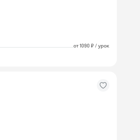
от 1090 ₽ / урок