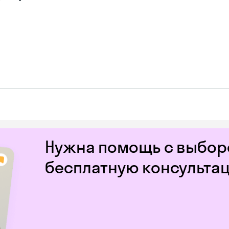
Нужна помощь с выборо
бесплатную консульта