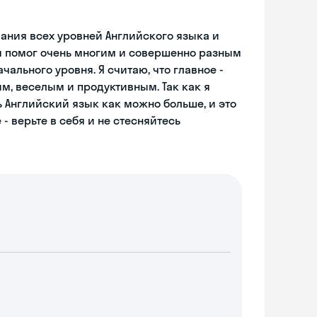
ания всех уровней Английского языка и
 я помог очень многим и совершенно разным
ального уровня. Я считаю, что главное -
м, веселым и продуктивным. Так как я
 Английский язык как можно больше, и это
- верьте в себя и не стесняйтесь