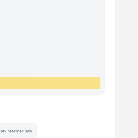
er-intermediate