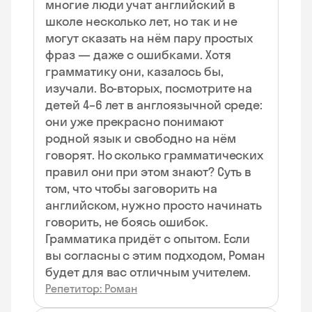
многие люди учат английский в
школе несколько лет, но так и не
могут сказать на нём пару простых
фраз — даже с ошибками. Хотя
грамматику они, казалось бы,
изучали. Во-вторых, посмотрите на
детей 4–6 лет в англоязычной среде:
они уже прекрасно понимают
родной язык и свободно на нём
говорят. Но сколько грамматических
правил они при этом знают? Суть в
том, что чтобы заговорить на
английском, нужно просто начинать
говорить, не боясь ошибок.
Грамматика придёт с опытом. Если
вы согласны с этим подходом, Роман
будет для вас отличным учителем.
Репетитор: Роман