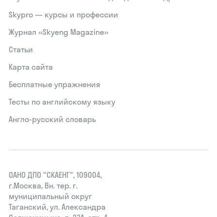
Skypro — курсы и профессии
Журнал «Skyeng Magazine»
Статьи
Карта сайта
Бесплатные упражнения
Тесты по английскому языку
Англо-русский словарь
ОАНО ДПО "СКАЕНГ", 109004,
г.Москва, Вн. тер. г.
муниципальный округ
Таганский, ул. Александра