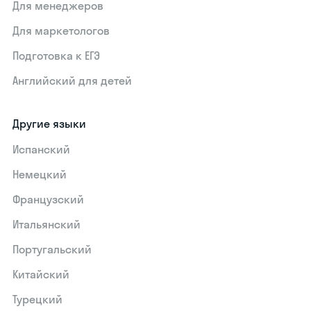
Для менеджеров
Для маркетологов
Подготовка к ЕГЭ
Английский для детей
Другие языки
Испанский
Немецкий
Французский
Итальянский
Португальский
Китайский
Турецкий