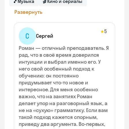
🎵
Музыка
🎬
Кино и сериалы
Развернуть
5
★
С
Сергей
Роман — отличный преподаватель. Я
рад, что в своё время доверился
интуиции и выбрал именно его. У
него свой особенный подход к
обучению: он постоянно
придумывает что-то новое и
интересное. Для меня особенно
важно, что на занятиях Роман
делает упор на разговорный язык, а
не на «сухую» грамматику. Если вам
такой подход кажется спорным,
приведу два аргумента. Во-первых,