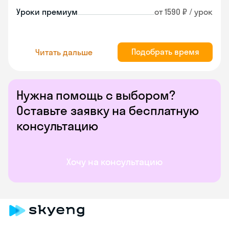
Уроки премиум
от 1590 ₽ / урок
Подобрать время
Читать дальше
Нужна помощь с выбором?
Оставьте заявку на бесплатную
консультацию
Хочу на консультацию