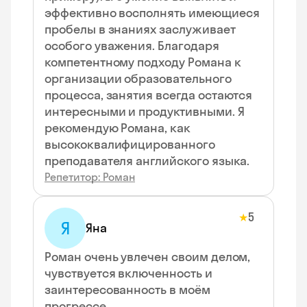
эффективно восполнять имеющиеся
пробелы в знаниях заслуживает
особого уважения. Благодаря
компетентному подходу Романа к
организации образовательного
процесса, занятия всегда остаются
интересными и продуктивными. Я
рекомендую Романа, как
высококвалифицированного
преподавателя английского языка.
Репетитор: Роман
5
★
Я
Яна
Роман очень увлечен своим делом,
чувствуется включенность и
заинтересованность в моём
прогрессе.