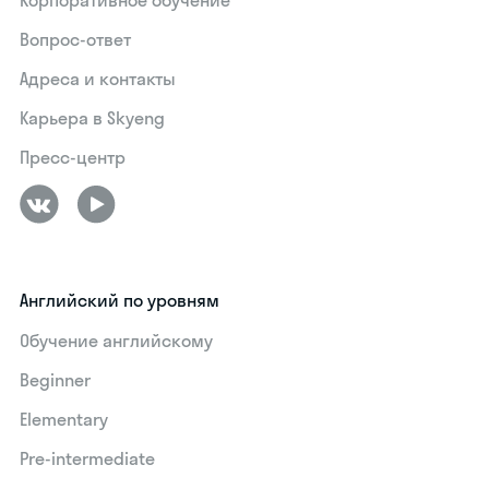
Корпоративное обучение
Вопрос-ответ
Адреса и контакты
Карьера в Skyeng
Пресс-центр
Английский по уровням
Обучение английскому
Beginner
Elementary
Pre-intermediate