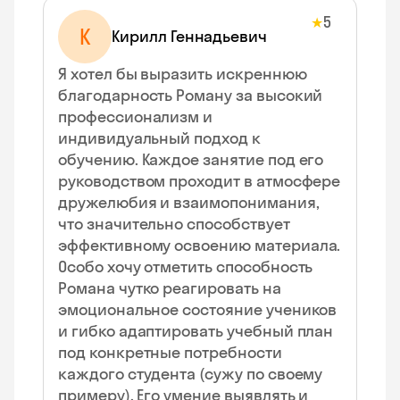
5
★
К
Кирилл Геннадьевич
Я хотел бы выразить искреннюю
благодарность Роману за высокий
профессионализм и
индивидуальный подход к
обучению. Каждое занятие под его
руководством проходит в атмосфере
дружелюбия и взаимопонимания,
что значительно способствует
эффективному освоению материала.
Особо хочу отметить способность
Романа чутко реагировать на
эмоциональное состояние учеников
и гибко адаптировать учебный план
под конкретные потребности
каждого студента (сужу по своему
примеру). Его умение выявлять и