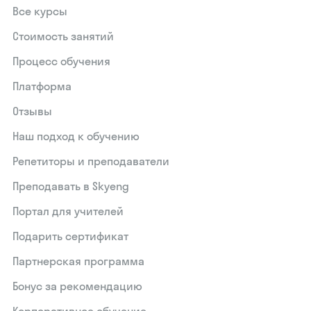
Все курсы
Стоимость занятий
Процесс обучения
Платформа
Отзывы
Наш подход к обучению
Репетиторы и преподаватели
Преподавать в Skyeng
Портал для учителей
Подарить сертификат
Партнерская программа
Бонус за рекомендацию