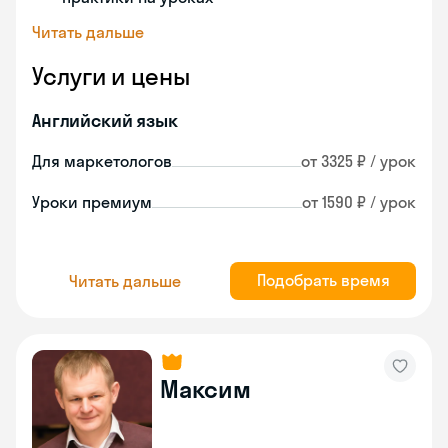
Читать дальше
Услуги и цены
Английский язык
Для маркетологов
от 3325 ₽ / урок
Уроки премиум
от 1590 ₽ / урок
Подобрать время
Читать дальше
Максим