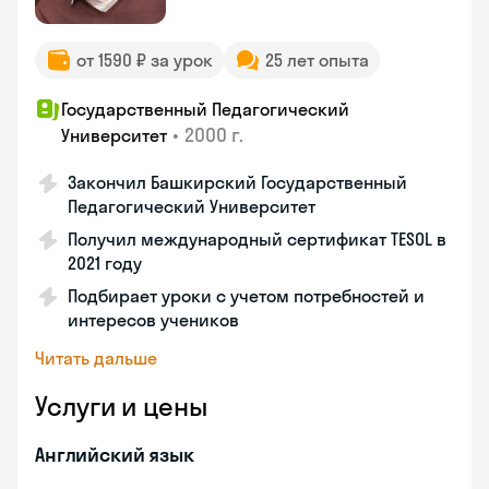
от 1590 ₽ за урок
25 лет опыта
Государственный Педагогический
•
2000 г.
Университет
Закончил Башкирский Государственный
Педагогический Университет
Получил международный сертификат TESOL в
2021 году
Подбирает уроки с учетом потребностей и
интересов учеников
Читать дальше
Услуги и цены
Английский язык