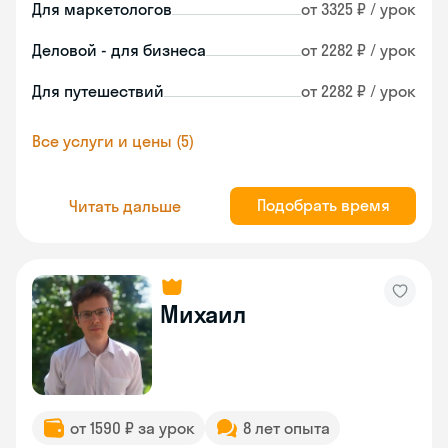
Для маркетологов
от 3325 ₽ / урок
Деловой - для бизнеса
от 2282 ₽ / урок
Для путешествий
от 2282 ₽ / урок
Все услуги и цены (5)
Подобрать время
Читать дальше
Михаил
от 1590 ₽ за урок
8 лет опыта