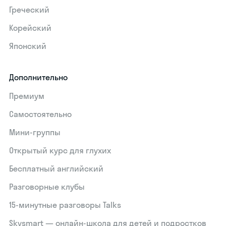
Греческий
Корейский
Японский
Дополнительно
Премиум
Самостоятельно
Мини-группы
Открытый курс для глухих
Бесплатный английский
Разговорные клубы
15‑минутные разговоры Talks
Skysmart — онлайн-школа для детей и подростков