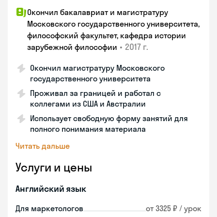
Окончил бакалавриат и магистратуру
Московского государственного университета,
философский факультет, кафедра истории
•
2017 г.
зарубежной философии
Окончил магистратуру Московского
государственного университета
Проживал за границей и работал с
коллегами из США и Австралии
Использует свободную форму занятий для
полного понимания материала
Читать дальше
Услуги и цены
Английский язык
Для маркетологов
от 3325 ₽ / урок