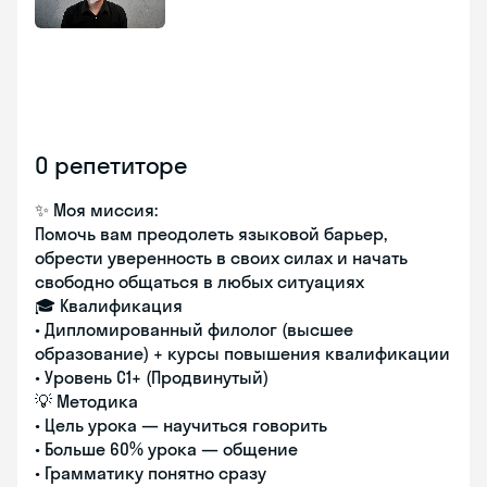
О репетиторе
✨ Моя миссия:
Помочь вам преодолеть языковой барьер,
обрести уверенность в своих силах и начать
свободно общаться в любых ситуациях
🎓 Квалификация
• Дипломированный филолог (высшее
образование) + курсы повышения квалификации
• Уровень С1+ (Продвинутый)
💡 Методика
• Цель урока — научиться говорить
• Больше 60% урока — общение
• Грамматику понятно сразу