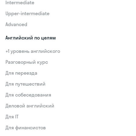
Intermediate
Upper-intermediate
Advanced
Английский по целям
+1 уровень английского
Разговорный курс
Для переезда
Для путешествий
Для собеседования
Деловой английский
Для IT
Для финансистов