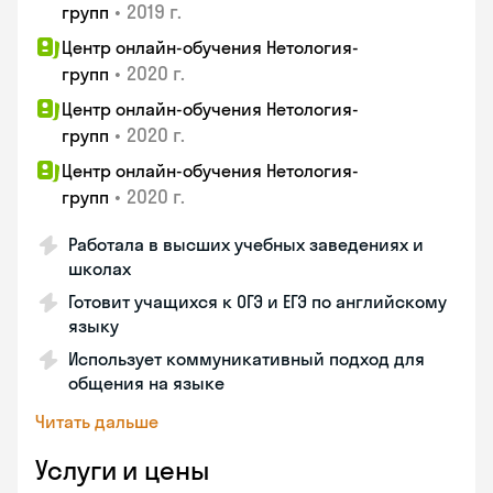
•
2019 г.
групп
Центр онлайн-обучения Нетология-
•
2020 г.
групп
Центр онлайн-обучения Нетология-
•
2020 г.
групп
Центр онлайн-обучения Нетология-
•
2020 г.
групп
Работала в высших учебных заведениях и
школах
Готовит учащихся к ОГЭ и ЕГЭ по английскому
языку
Использует коммуникативный подход для
общения на языке
Читать дальше
Услуги и цены