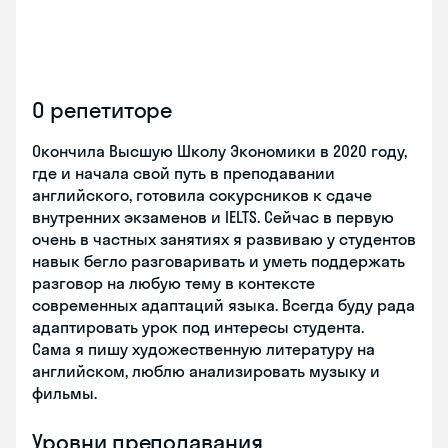
О репетиторе
Окончила Высшую Школу Экономики в 2020 году,
где и начала свой путь в преподавании
английского, готовила сокурсников к сдаче
внутренних экзаменов и IELTS. Сейчас в первую
очень в частных занятиях я развиваю у студентов
навык бегло разговаривать и уметь поддержать
разговор на любую тему в контексте
современных адаптаций языка. Всегда буду рада
адаптировать урок под интересы студента.
Сама я пишу художественную литературу на
английском, люблю анализировать музыку и
фильмы.
Уровни преподавания