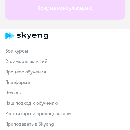
Хочу на консультацию
Все курсы
Стоимость занятий
Процесс обучения
Платформа
Отзывы
Наш подход к обучению
Репетиторы и преподаватели
Преподавать в Skyeng