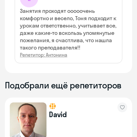
Занятия проходят ооооочень
комфортно и весело, Тоня подходит к
урокам ответственно, учитывает все,
даже какие-то вскользь упомянутые
пожелания, я счастлива, что нашла
такого преподавателя!!
Репетитор: Антонина
Подобрали ещё репетиторов
David