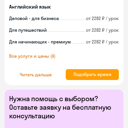
Английский язык
Деловой - для бизнеса
от 2282 ₽ / урок
Для путешествий
от 2282 ₽ / урок
Для начинающих - премиум
от 2282 ₽ / урок
Все услуги и цены (4)
Подобрать время
Читать дальше
Нужна помощь с выбором?
Оставьте заявку на бесплатную
консультацию