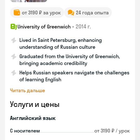
от 3190 ₽ за урок
24 года опыта
•
2014 г.
University of Greenwich
Lived in Saint Petersburg, enhancing
understanding of Russian culture
Graduated from the University of Greenwich,
bringing academic credibility
Helps Russian speakers navigate the challenges
of learning English
Читать дальше
Услуги и цены
Английский язык
С носителем
от 3190 ₽ / урок