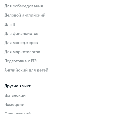
Для собеседования
Деловой английский
Для IT
Для финансистов
Для менеджеров
Для маркетологов
Подготовка к ЕГЭ
Английский для детей
Другие языки
Испанский
Немецкий
Французский