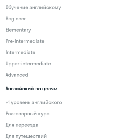
Обучение английскому
Beginner
Elementary
Pre-intermediate
Intermediate
Upper-intermediate
Advanced
Английский по целям
+1 уровень английского
Разговорный курс
Для переезда
Для путешествий