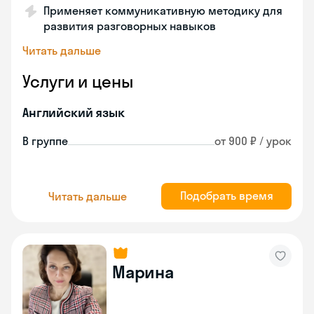
Применяет коммуникативную методику для
развития разговорных навыков
Читать дальше
Услуги и цены
Английский язык
В группе
от 900 ₽ / урок
Подобрать время
Читать дальше
Марина