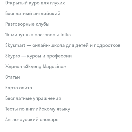
Открытый курс для глухих
Бесплатный английский
Разговорные клубы
15‑минутные разговоры Talks
Skysmart — онлайн-школа для детей и подростков
Skypro — курсы и профессии
Журнал «Skyeng Magazine»
Статьи
Карта сайта
Бесплатные упражнения
Тесты по английскому языку
Англо-русский словарь