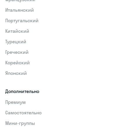
Итальянский
Португальский
Китайский
Турецкий
Греческий
Корейский
Японский
Дополнительно
Премиум
Самостоятельно
Мини-группы