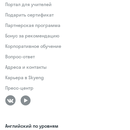
Портал для учителей
Подарить сертификат
Партнерская программа
Бонус за рекомендацию
Корпоративное обучение
Вопрос-ответ
Адреса и контакты
Карьера в Skyeng
Пресс-центр
Английский по уровням