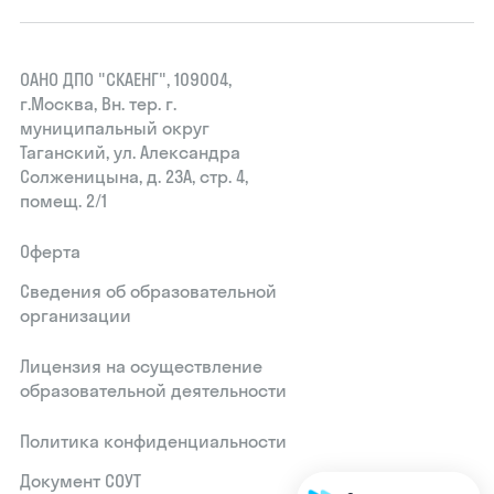
ОАНО ДПО "СКАЕНГ", 109004,
г.Москва, Вн. тер. г.
муниципальный округ
Таганский, ул. Александра
Солженицына, д. 23А, стр. 4,
помещ. 2/1
Оферта
Сведения об образовательной
организации
Лицензия на осуществление
образовательной деятельности
Политика конфиденциальности
Документ СОУТ