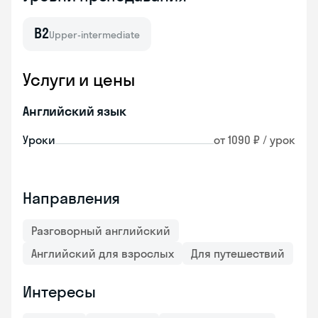
B2
Upper-intermediate
Услуги и цены
Английский язык
Уроки
от 1090 ₽ / урок
Направления
Разговорный английский
Английский для взрослых
Для путешествий
Интересы