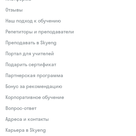
Отзывы
Наш подход к обучению
Репетиторы и преподаватели
Преподавать в Skyeng
Портал для учителей
Подарить сертификат
Партнерская программа
Бонус за рекомендацию
Корпоративное обучение
Вопрос-ответ
Адреса и контакты
Карьера в Skyeng