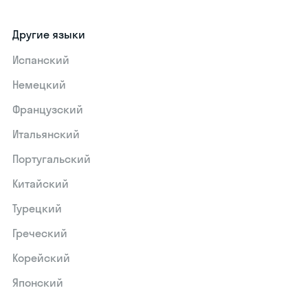
Другие языки
Испанский
Немецкий
Французский
Итальянский
Португальский
Китайский
Турецкий
Греческий
Корейский
Японский