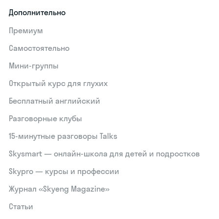
Дополнительно
Премиум
Самостоятельно
Мини-группы
Открытый курс для глухих
Бесплатный английский
Разговорные клубы
15‑минутные разговоры Talks
Skysmart — онлайн-школа для детей и подростков
Skypro — курсы и профессии
Журнал «Skyeng Magazine»
Статьи