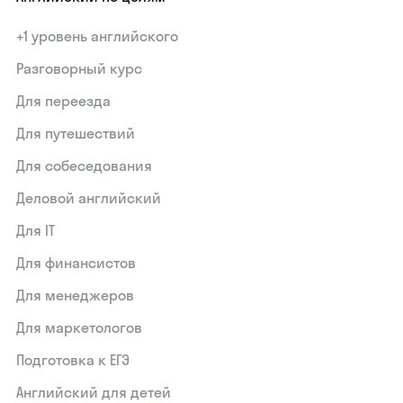
+1 уровень английского
Разговорный курс
Для переезда
Для путешествий
Для собеседования
Деловой английский
Для IT
Для финансистов
Для менеджеров
Для маркетологов
Подготовка к ЕГЭ
Английский для детей