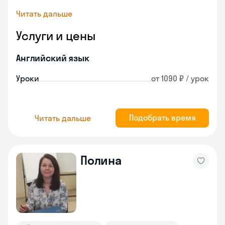
Читать дальше
Услуги и цены
Английский язык
Уроки
от 1090 ₽ / урок
Подобрать время
Читать дальше
Полина