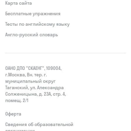
Карта сайта
Бесплатные упражнения
Тесты по английскому языку
Англо-русский словарь
ОАНО ДПО "СКАЕНГ", 109004,
г.Москва, Вн. тер. г.
муниципальный округ
Таганский, ул. Александра
Солженицына, д. 23А, стр. 4,
помещ. 2/1
Оферта
Сведения об образовательной
организации