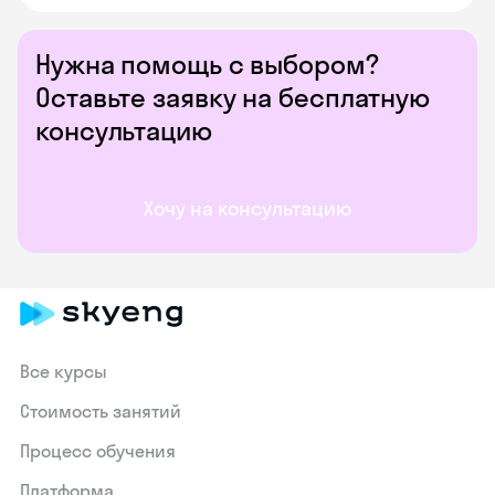
Нужна помощь с выбором?
Оставьте заявку на бесплатную
консультацию
Хочу на консультацию
Все курсы
Стоимость занятий
Процесс обучения
Платформа