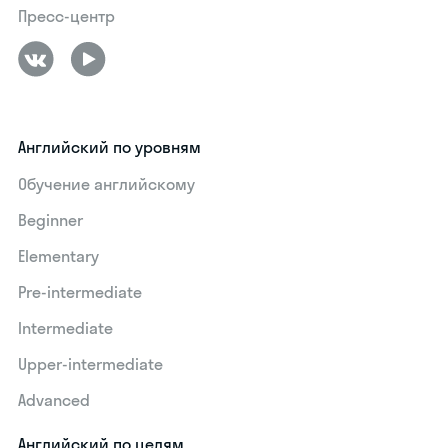
Пресс-центр
Английский по уровням
Обучение английскому
Beginner
Elementary
Pre-intermediate
Intermediate
Upper-intermediate
Advanced
Английский по целям