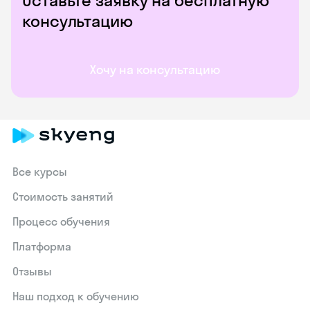
Оставьте заявку на бесплатную
консультацию
Хочу на консультацию
Все курсы
Стоимость занятий
Процесс обучения
Платформа
Отзывы
Наш подход к обучению