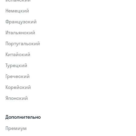
Немецкий
Французский
Итальянский
Португальский
Китайский
Турецкий
Греческий
Корейский
Японский
Дополнительно
Премиум