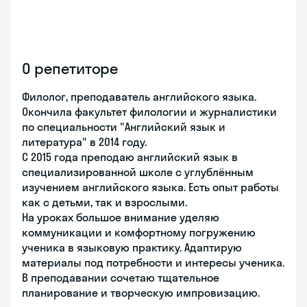
О репетиторе
Филолог, преподаватель английского языка.
Окончила факультет филологии и журналистики
по специальности "Английский язык и
литература" в 2014 году.
С 2015 года преподаю английский язык в
специализированной школе с углублённым
изучением английского языка. Есть опыт работы
как с детьми, так и взрослыми.
На уроках большое внимание уделяю
коммуникации и комфортному погружению
ученика в языковую практику. Адаптирую
материалы под потребности и интересы ученика.
В преподавании сочетаю тщательное
планирование и творческую импровизацию.