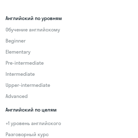
Английский по уровням
Обучение английскому
Beginner
Elementary
Pre-intermediate
Intermediate
Upper-intermediate
Advanced
Английский по целям
+1 уровень английского
Разговорный курс