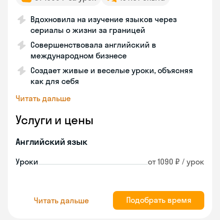
Вдохновила на изучение языков через
сериалы о жизни за границей
Совершенствовала английский в
международном бизнесе
Создает живые и веселые уроки, объясняя
как для себя
Читать дальше
Услуги и цены
Английский язык
Уроки
от 1090 ₽ / урок
Подобрать время
Читать дальше