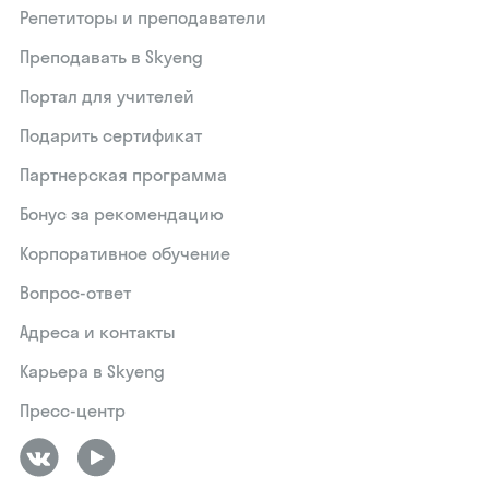
Репетиторы и преподаватели
Преподавать в Skyeng
Портал для учителей
Подарить сертификат
Партнерская программа
Бонус за рекомендацию
Корпоративное обучение
Вопрос-ответ
Адреса и контакты
Карьера в Skyeng
Пресс-центр