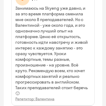
Занимаюсь на Skyeng уже давно, и
за это время платформа сменила
мне около 8 преподавателей. Но с
Валентиной - уже около года, и это
однозначно лучший опыт на
платформе. Ценю её открытость,
готовность идти навстречу и живой
интерес к каждому занятию - это
сразу чувствуется. Уроки
комфортные, темы разные,
произношение - на уровне. Всё
круто. Рекомендую всем, кто хочет
комфортных занятий и реально
прогрессировать в английском.
Таких преподавателей стоит беречь
🙂
Репетитор: Валентина