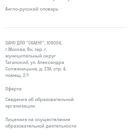
Англо-русский словарь
ОАНО ДПО "СКАЕНГ", 109004,
г.Москва, Вн. тер. г.
муниципальный округ
Таганский, ул. Александра
Солженицына, д. 23А, стр. 4,
помещ. 2/1
Оферта
Сведения об образовательной
организации
Лицензия на осуществление
образовательной деятельности