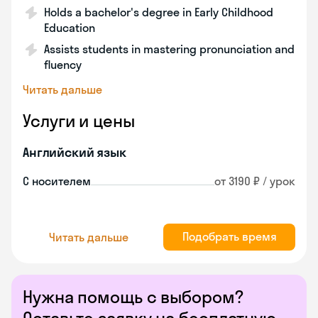
Holds a bachelor's degree in Early Childhood
Education
Assists students in mastering pronunciation and
fluency
Читать дальше
Услуги и цены
Английский язык
С носителем
от 3190 ₽ / урок
Подобрать время
Читать дальше
Нужна помощь с выбором?