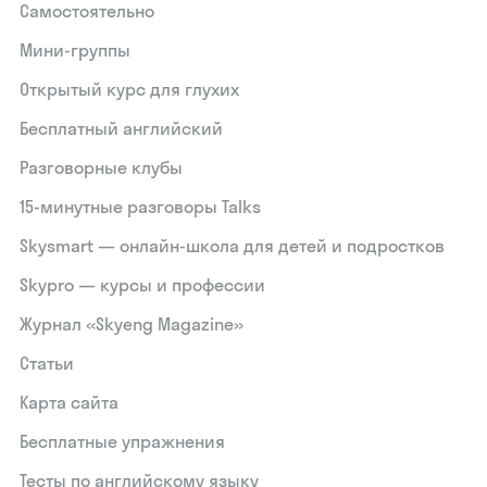
Самостоятельно
Мини-группы
Открытый курс для глухих
Бесплатный английский
Разговорные клубы
15‑минутные разговоры Talks
Skysmart — онлайн-школа для детей и подростков
Skypro — курсы и профессии
Журнал «Skyeng Magazine»
Статьи
Карта сайта
Бесплатные упражнения
Тесты по английскому языку