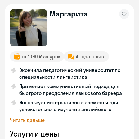
Маргарита
от 1090 ₽ за урок
4 года опыта
Окончила педагогический университет по
специальности лингвистика
Применяет коммуникативный подход для
быстрого преодоления языкового барьера
Использует интерактивные элементы для
увлекательного изучения английского
Читать дальше
Услуги и цены