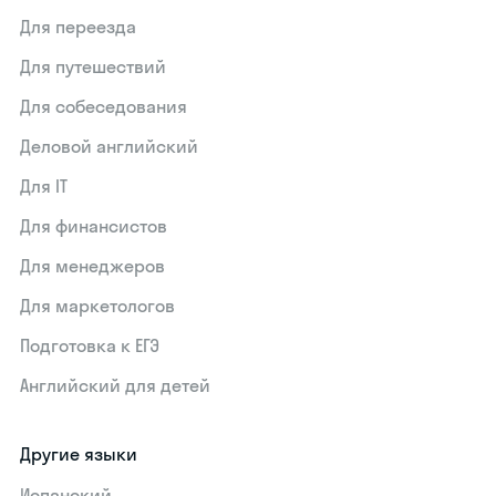
Для переезда
Для путешествий
Для собеседования
Деловой английский
Для IT
Для финансистов
Для менеджеров
Для маркетологов
Подготовка к ЕГЭ
Английский для детей
Другие языки
Испанский