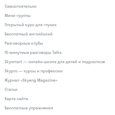
Самостоятельно
Мини-группы
Открытый курс для глухих
Бесплатный английский
Разговорные клубы
15‑минутные разговоры Talks
Skysmart — онлайн-школа для детей и подростков
Skypro — курсы и профессии
Журнал «Skyeng Magazine»
Статьи
Карта сайта
Бесплатные упражнения