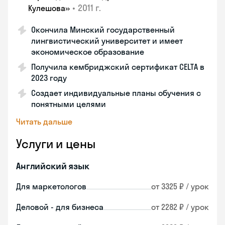
•
2011 г.
Кулешова»
Окончила Минский государственный
лингвистический университет и имеет
экономическое образование
Получила кембриджский сертификат CELTA в
2023 году
Создает индивидуальные планы обучения с
понятными целями
Читать дальше
Услуги и цены
Английский язык
Для маркетологов
от 3325 ₽ / урок
Деловой - для бизнеса
от 2282 ₽ / урок