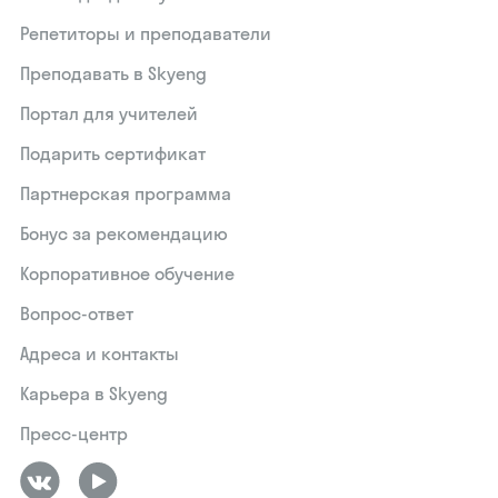
Репетиторы и преподаватели
Преподавать в Skyeng
Портал для учителей
Подарить сертификат
Партнерская программа
Бонус за рекомендацию
Корпоративное обучение
Вопрос-ответ
Адреса и контакты
Карьера в Skyeng
Пресс-центр