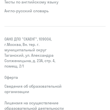
Тесты по английскому языку
Англо-русский словарь
ОАНО ДПО "СКАЕНГ", 109004,
г.Москва, Вн. тер. г.
муниципальный округ
Таганский, ул. Александра
Солженицына, д. 23А, стр. 4,
помещ. 2/1
Оферта
Сведения об образовательной
организации
Лицензия на осуществление
образовательной деятельности