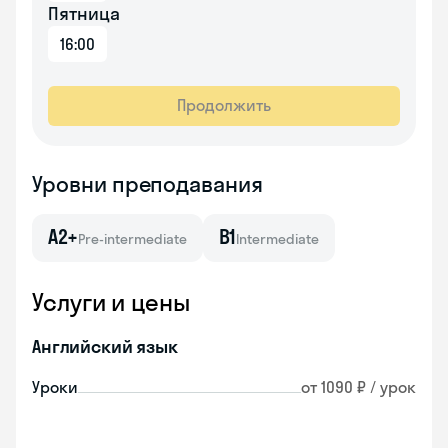
Пятница
16:00
Продолжить
Уровни преподавания
A2+
B1
Pre-intermediate
Intermediate
Услуги и цены
Английский язык
Уроки
от 1090 ₽ / урок