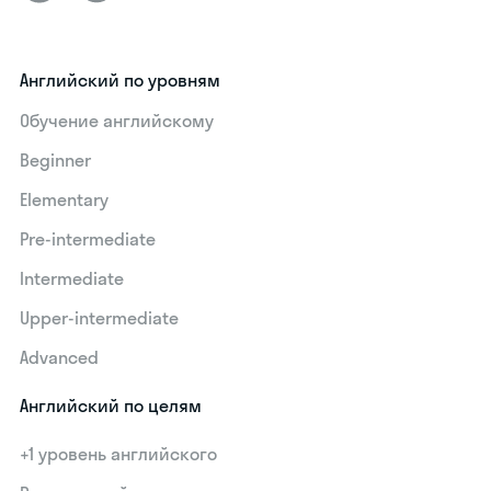
Английский по уровням
Обучение английскому
Beginner
Elementary
Pre-intermediate
Intermediate
Upper-intermediate
Advanced
Английский по целям
+1 уровень английского