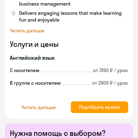
business management
Delivers engaging lessons that make learning
fun and enjoyable
Читать дальше
Услуги и цены
Английский язык
С носителем
от 3190 ₽ / урок
В группе с носителем
от 2800 ₽ / урок
Подобрать время
Читать дальше
Нужна помощь с выбором?