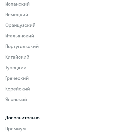
Испанский
Немецкий
Французский
Итальянский
Португальский
Китайский
Турецкий
Греческий
Корейский
Японский
Дополнительно
Премиум