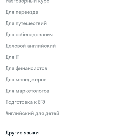
Разговорный курс
Для переезда
Для путешествий
Для собеседования
Деловой английский
Для IT
Для финансистов
Для менеджеров
Для маркетологов
Подготовка к ЕГЭ
Английский для детей
Другие языки