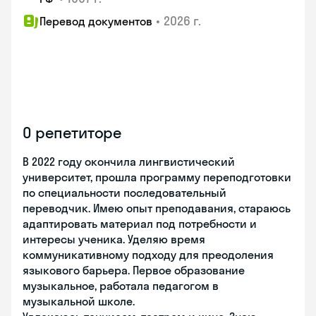
•
2026 г.
Перевод документов
О репетиторе
В 2022 году окончила лингвистический
университет, прошла программу переподготовки
по специальности последовательный
переводчик. Имею опыт преподавания, стараюсь
адаптировать материал под потребности и
интересы ученика. Уделяю время
коммуникативному подходу для преодоления
языкового барьера. Первое образование
музыкальное, работала педагогом в
музыкальной школе.