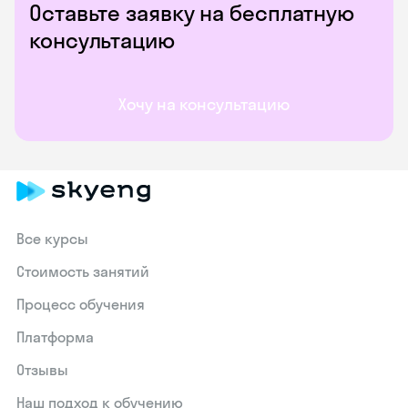
Оставьте заявку на бесплатную
консультацию
Хочу на консультацию
Все курсы
Стоимость занятий
Процесс обучения
Платформа
Отзывы
Наш подход к обучению