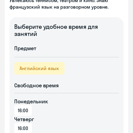
Увлекаюсь теннисом, театром и кино. Знаю
французский язык на разговорном уровне.
Выберите удобное время для
занятий
Предмет
Английский язык
Свободное время
Понедельник
16:00
Четверг
16:00