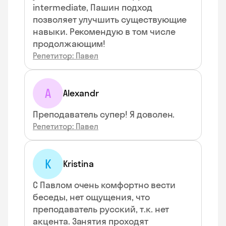
intermediate, Пашин подход
позволяет улучшить существующие
навыки. Рекомендую в том числе
продолжающим!
Репетитор: Павел
A
Alexandr
Преподаватель супер! Я доволен.
Репетитор: Павел
K
Kristina
С Павлом очень комфортно вести
беседы, нет ощущения, что
преподаватель русский, т.к. нет
акцента. Занятия проходят