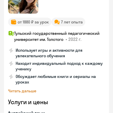
от 1880 ₽ за урок
7 лет опыта
Тульский государственный педагогический
•
2022 г.
университет им. Толстого
Использует игры и активности для
увлекательного обучения
Находит индивидуальный подход к каждому
ученику
Обсуждает любимые книги и сериалы на
уроках
Читать дальше
Услуги и цены