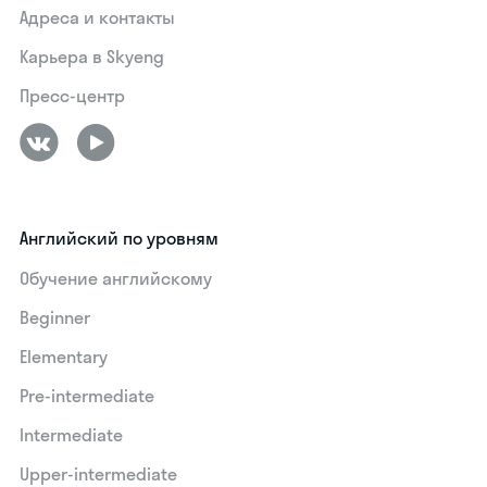
Адреса и контакты
Карьера в Skyeng
Пресс-центр
Английский по уровням
Обучение английскому
Beginner
Elementary
Pre-intermediate
Intermediate
Upper-intermediate