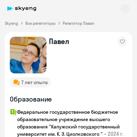
Skyeng
Все репетиторы
Репетитор Павел
Павел
Skyeng Chat
online
7 лет опыта
Образование
Федеральное государственное бюджетное
образовательное учреждение высшего
образования "Калужский государственный
•
2024 г.
университет им. К. Э. Циолковского "