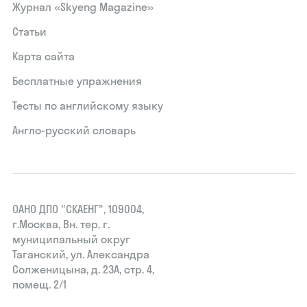
Журнал «Skyeng Magazine»
Статьи
Карта сайта
Бесплатные упражнения
Тесты по английскому языку
Англо-русский словарь
ОАНО ДПО "СКАЕНГ", 109004,
г.Москва, Вн. тер. г.
муниципальный округ
Таганский, ул. Александра
Солженицына, д. 23А, стр. 4,
помещ. 2/1