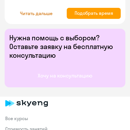
Подобрать время
Читать дальше
Нужна помощь с выбором?
Оставьте заявку на бесплатную
консультацию
Хочу на консультацию
Все курсы
Стоимость занятий