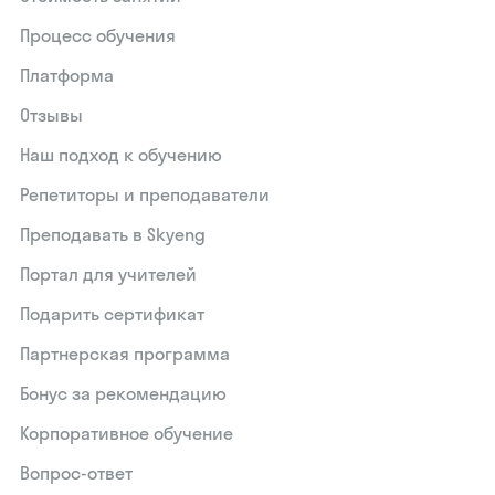
Процесс обучения
Платформа
Отзывы
Наш подход к обучению
Репетиторы и преподаватели
Преподавать в Skyeng
Портал для учителей
Подарить сертификат
Партнерская программа
Бонус за рекомендацию
Корпоративное обучение
Вопрос-ответ