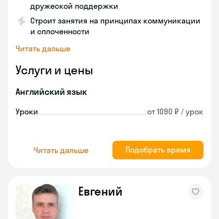
дружеской поддержки
Строит занятия на принципах коммуникации
и сплоченности
Читать дальше
Услуги и цены
Английский язык
Уроки
от 1090 ₽ / урок
Подобрать время
Читать дальше
Евгений