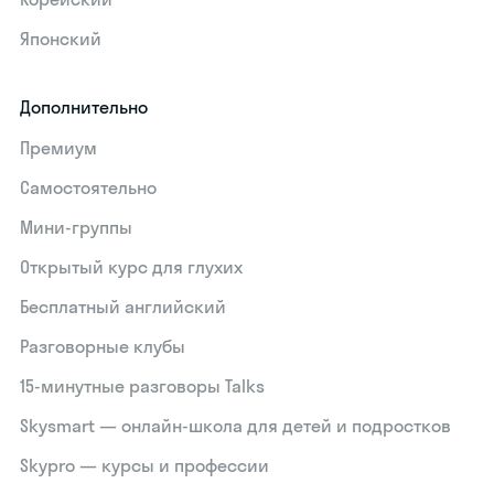
Японский
Дополнительно
Премиум
Самостоятельно
Мини-группы
Открытый курс для глухих
Бесплатный английский
Разговорные клубы
15‑минутные разговоры Talks
Skysmart — онлайн-школа для детей и подростков
Skypro — курсы и профессии