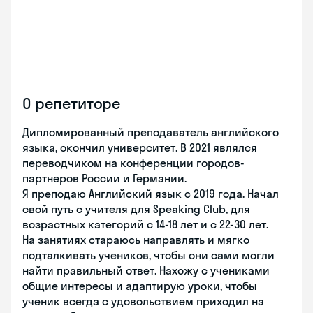
О репетиторе
Дипломированный преподаватель английского
языка, окончил университет. В 2021 являлся
переводчиком на конференции городов-
партнеров России и Германии.
Я преподаю Английский язык с 2019 года. Начал
свой путь с учителя для Speaking Club, для
возрастных категорий с 14-18 лет и с 22-30 лет.
На занятиях стараюсь направлять и мягко
подталкивать учеников, чтобы они сами могли
найти правильный ответ. Нахожу с учениками
общие интересы и адаптирую уроки, чтобы
ученик всегда с удовольствием приходил на