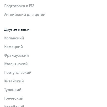
Подготовка к ЕГЭ
Английский для детей
Другие языки
Испанский
Немецкий
Французский
Итальянский
Португальский
Китайский
Турецкий
Греческий
Корейский