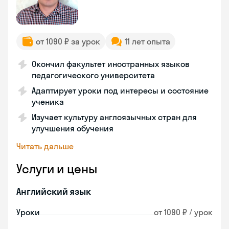
от 1090 ₽ за урок
11 лет опыта
Окончил факультет иностранных языков
педагогического университета
Адаптирует уроки под интересы и состояние
ученика
Изучает культуру англоязычных стран для
улучшения обучения
Читать дальше
Услуги и цены
Английский язык
Уроки
от 1090 ₽ / урок