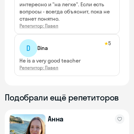
интересно и "на легке". Если есть
вопросы - всегда объяснит, пока не
станет понятно.
Репетитор: Павел
5
★
D
Dina
He is a very good teacher
Репетитор: Павел
Подобрали ещё репетиторов
Анна