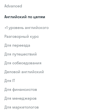
Advanced
Английский по целям
+1 уровень английского
Разговорный курс
Для переезда
Для путешествий
Для собеседования
Деловой английский
Для IT
Для финансистов
Для менеджеров
Для маркетологов