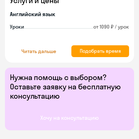
Услуги и цены
Английский язык
Уроки
от 1090 ₽ / урок
Подобрать время
Читать дальше
Нужна помощь с выбором?
Оставьте заявку на бесплатную
консультацию
Хочу на консультацию