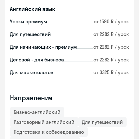
Английский язык
Уроки премиум
от 1590 ₽ / урок
Для путешествий
от 2282 ₽ / урок
Для начинающих - премиум
от 2282 ₽ / урок
Деловой - для бизнеса
от 2282 ₽ / урок
Для маркетологов
от 3325 ₽ / урок
Направления
Бизнес-английский
Разговорный английский
Для путешествий
Подготовка к собеседованию