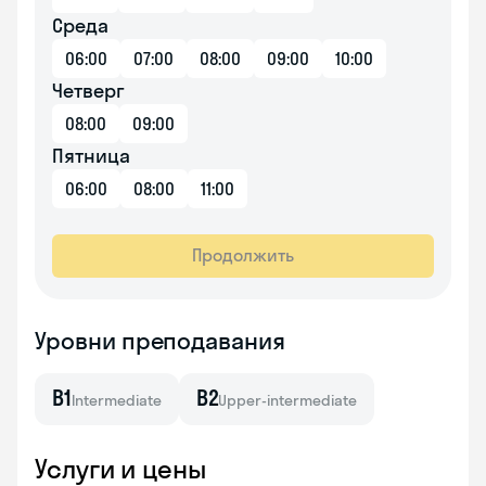
Среда
06:00
07:00
08:00
09:00
10:00
Четверг
08:00
09:00
Пятница
06:00
08:00
11:00
Продолжить
Уровни преподавания
B1
B2
Intermediate
Upper-intermediate
Услуги и цены