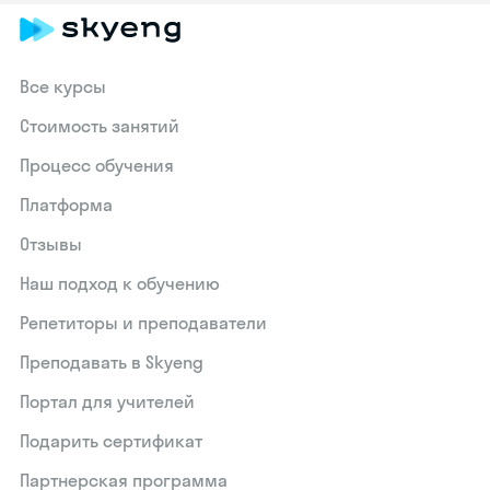
Все курсы
Стоимость занятий
Процесс обучения
Платформа
Отзывы
Наш подход к обучению
Репетиторы и преподаватели
Преподавать в Skyeng
Портал для учителей
Подарить сертификат
Партнерская программа