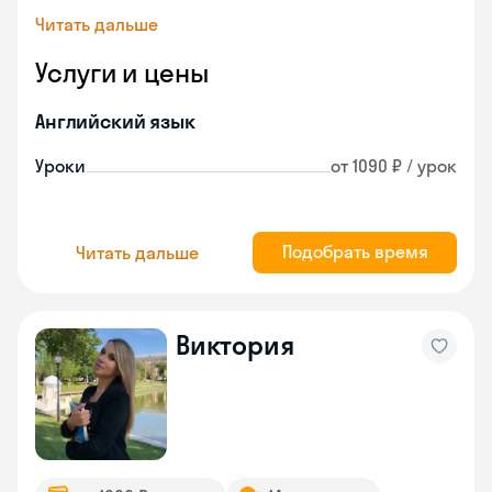
Читать дальше
Услуги и цены
Английский язык
Уроки
от 1090 ₽ / урок
Подобрать время
Читать дальше
Виктория