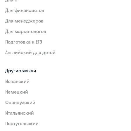
Для финансистов
Для менеджеров
Для маркетологов
Подготовка к ЕГЭ
Английский для детей
Другие языки
Испанский
Немецкий
Французский
Итальянский
Португальский