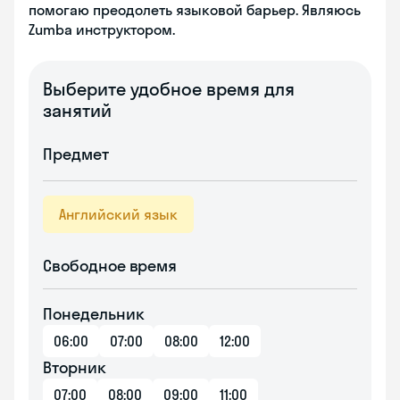
помогаю преодолеть языковой барьер. Являюсь
Zumba инструктором.
Выберите удобное время для
занятий
Предмет
Английский язык
Свободное время
Понедельник
06:00
07:00
08:00
12:00
Вторник
07:00
08:00
09:00
11:00