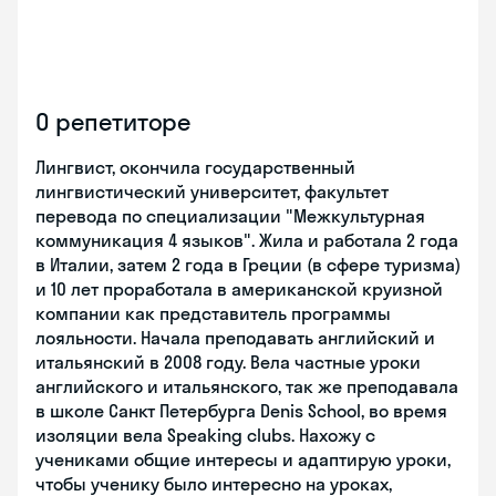
О репетиторе
Лингвист, окончила государственный
лингвистический университет, факультет
перевода по специализации "Межкультурная
коммуникация 4 языков". Жила и работала 2 года
в Италии, затем 2 года в Греции (в сфере туризма)
и 10 лет проработала в американской круизной
компании как представитель программы
лояльности. Начала преподавать английский и
итальянский в 2008 году. Вела частные уроки
английского и итальянского, так же преподавала
в школе Санкт Петербурга Denis School, во время
изоляции вела Speaking clubs. Нахожу с
учениками общие интересы и адаптирую уроки,
чтобы ученику было интересно на уроках,