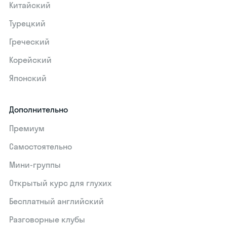
Китайский
Турецкий
Греческий
Корейский
Японский
Дополнительно
Премиум
Самостоятельно
Мини-группы
Открытый курс для глухих
Бесплатный английский
Разговорные клубы