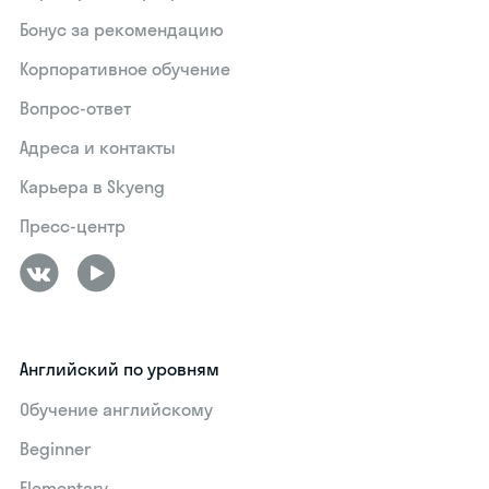
Бонус за рекомендацию
Корпоративное обучение
Вопрос-ответ
Адреса и контакты
Карьера в Skyeng
Пресс-центр
Английский по уровням
Обучение английскому
Beginner
Elementary