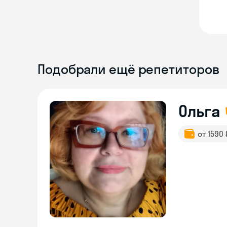
Подобрали ещё репетиторов
Ольга
от 1590