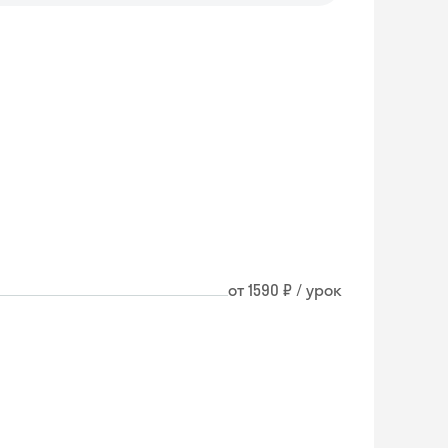
от 1590 ₽ / урок