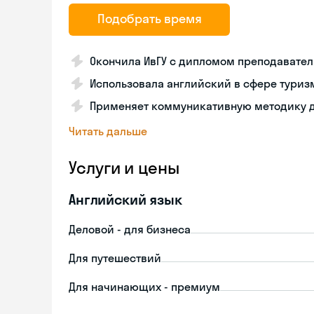
Подобрать время
Окончила ИвГУ с дипломом преподавател
Использовала английский в сфере туриз
Применяет коммуникативную методику д
Читать дальше
Услуги и цены
Английский язык
Деловой - для бизнеса
Для путешествий
Для начинающих - премиум