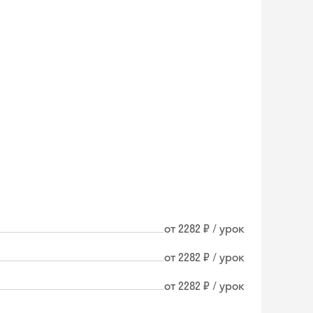
от 2282 ₽ / урок
от 2282 ₽ / урок
от 2282 ₽ / урок
Skyeng Chat
online