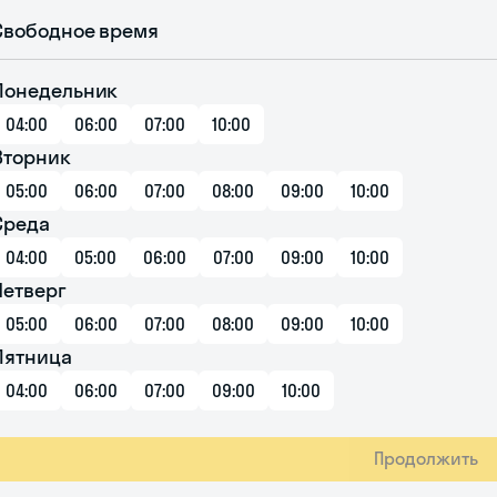
Свободное время
Понедельник
04:00
06:00
07:00
10:00
Вторник
05:00
06:00
07:00
08:00
09:00
10:00
Среда
04:00
05:00
06:00
07:00
09:00
10:00
Четверг
05:00
06:00
07:00
08:00
09:00
10:00
Пятница
04:00
06:00
07:00
09:00
10:00
Продолжить