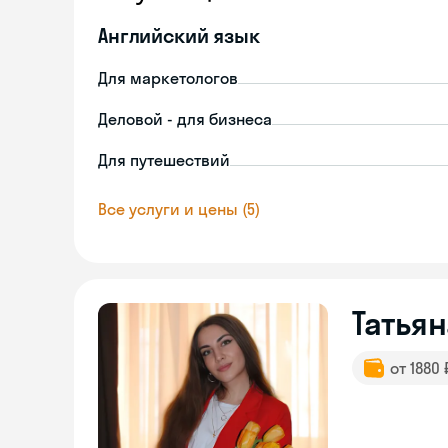
Английский язык
Для маркетологов
Деловой - для бизнеса
Для путешествий
Все услуги и цены (5)
Татьян
от 1880