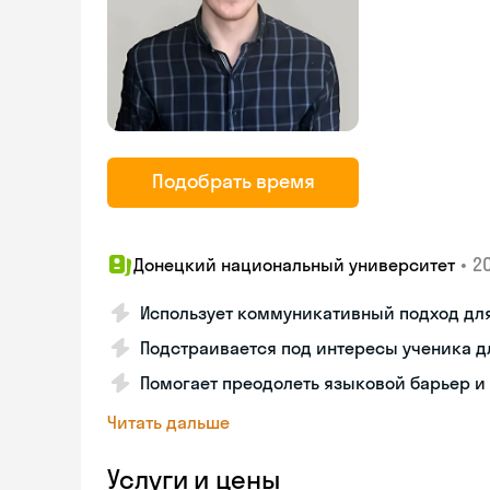
Подобрать время
•
20
Донецкий национальный университет
Использует коммуникативный подход для
Подстраивается под интересы ученика д
Помогает преодолеть языковой барьер и 
Читать дальше
Услуги и цены