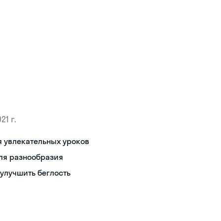
21 г.
 увлекательных уроков
ля разнообразия
улучшить беглость