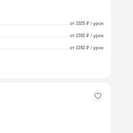
от 3325 ₽ / урок
от 2282 ₽ / урок
от 2282 ₽ / урок
Skyeng Chat
online