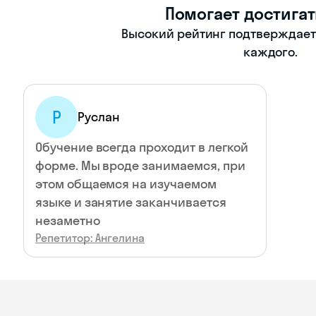
Помогает достигат
Высокий рейтинг подтверждает -
каждого.
Р
Руслан
Обучение всегда проходит в легкой
форме. Мы вроде занимаемся, при
этом общаемся на изучаемом
языке и занятие заканчивается
незаметно
Репетитор: Ангелина