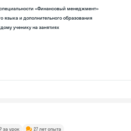
 специальности «Финансовый менеджмент»
о языка и дополнительного образования
дому ученику на занятиях
 ₽ за урок
27 лет опыта