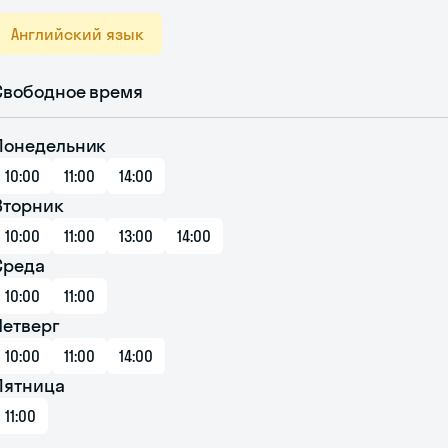
Английский язык
Свободное время
Понедельник
10:00
11:00
14:00
Вторник
10:00
11:00
13:00
14:00
Среда
10:00
11:00
Четверг
10:00
11:00
14:00
Пятница
11:00