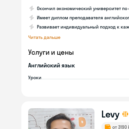
Окончил экономический университет по
Имеет диплом преподавателя английског
Развивает индивидуальный подход к каж
Читать дальше
Услуги и цены
Английский язык
Уроки
Levy
от 3190