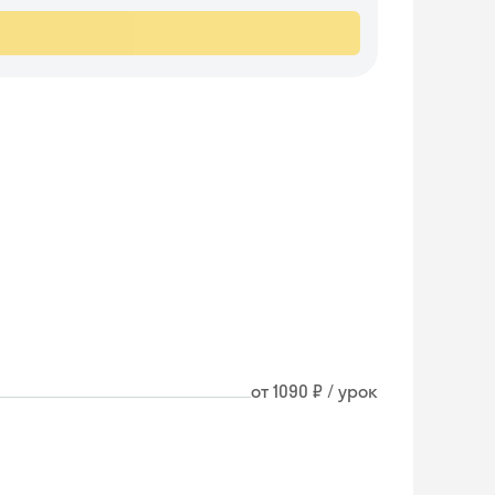
от 1090 ₽ / урок