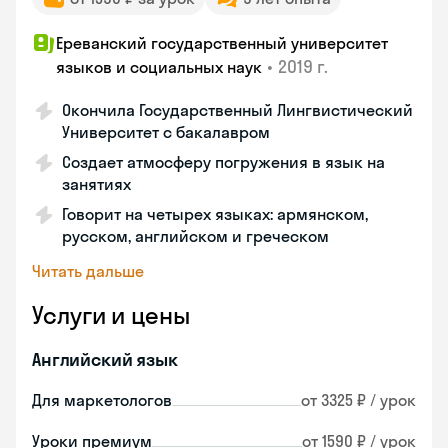
Ереванский государственный университет
•
2019 г.
языков и социальных наук
Окончила Государственный Лингвистический
Университет с бакалавром
Создает атмосферу погружения в язык на
занятиях
Говорит на четырех языках: армянском,
русском, английском и греческом
Читать дальше
Услуги и цены
Английский язык
Для маркетологов
от 3325 ₽ / урок
Уроки премиум
от 1590 ₽ / урок