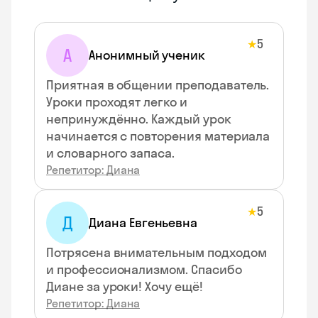
5
★
А
Анонимный ученик
Приятная в общении преподаватель.
Уроки проходят легко и
непринуждённо. Каждый урок
начинается с повторения материала
и словарного запаса.
Репетитор: Диана
5
★
Д
Диана Евгеньевна
Потрясена внимательным подходом
и профессионализмом. Спасибо
Диане за уроки! Хочу ещё!
Репетитор: Диана