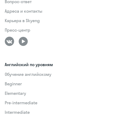
Вопрос-ответ
Адреса и контакты
Карьера в Skyeng
Пресс-центр
Английский по уровням
Обучение английскому
Beginner
Elementary
Pre-intermediate
Intermediate