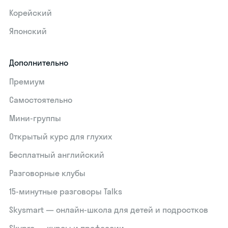
Корейский
Японский
Дополнительно
Премиум
Самостоятельно
Мини-группы
Открытый курс для глухих
Бесплатный английский
Разговорные клубы
15‑минутные разговоры Talks
Skysmart — онлайн-школа для детей и подростков