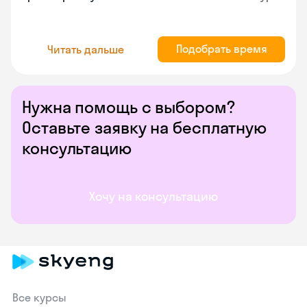
Подобрать время
Читать дальше
Нужна помощь с выбором?
Оставьте заявку на бесплатную
консультацию
Хочу на консультацию
Все курсы