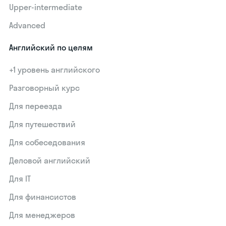
Upper-intermediate
Advanced
Английский по целям
+1 уровень английского
Разговорный курс
Для переезда
Для путешествий
Для собеседования
Деловой английский
Для IT
Для финансистов
Для менеджеров