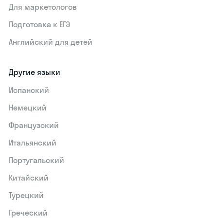
Для маркетологов
Подготовка к ЕГЭ
Английский для детей
Другие языки
Испанский
Немецкий
Французский
Итальянский
Португальский
Китайский
Турецкий
Греческий