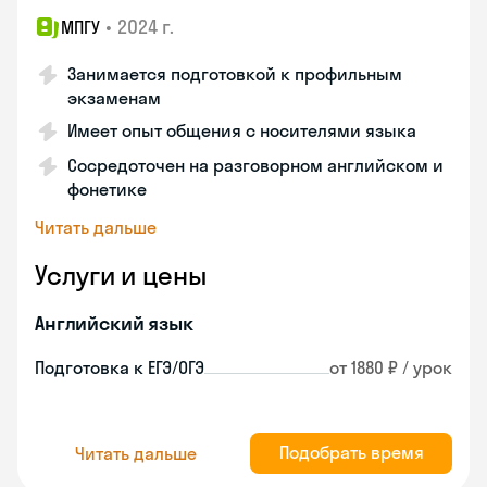
•
2024 г.
МПГУ
Занимается подготовкой к профильным
экзаменам
Имеет опыт общения с носителями языка
Сосредоточен на разговорном английском и
фонетике
Читать дальше
Услуги и цены
Английский язык
Подготовка к ЕГЭ/ОГЭ
от 1880 ₽ / урок
Подобрать время
Читать дальше