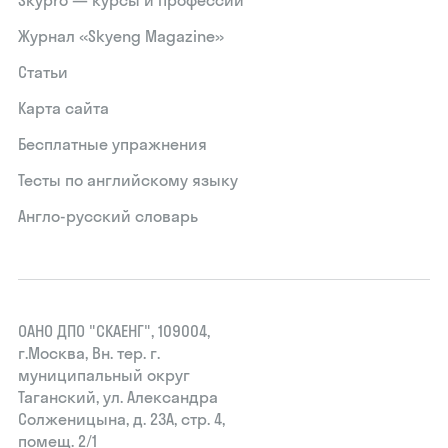
Skypro — курсы и профессии
Журнал «Skyeng Magazine»
Статьи
Карта сайта
Бесплатные упражнения
Тесты по английскому языку
Англо-русский словарь
ОАНО ДПО "СКАЕНГ", 109004,
г.Москва, Вн. тер. г.
муниципальный округ
Таганский, ул. Александра
Солженицына, д. 23А, стр. 4,
помещ. 2/1