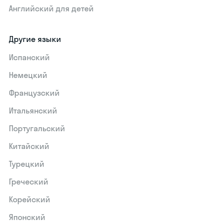
Английский для детей
Другие языки
Испанский
Немецкий
Французский
Итальянский
Португальский
Китайский
Турецкий
Греческий
Корейский
Японский