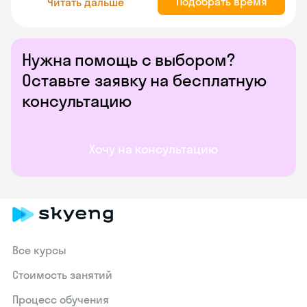
Подобрать время
Читать дальше
Нужна помощь с выбором?
Оставьте заявку на бесплатную
консультацию
Хочу на консультацию
Все курсы
Стоимость занятий
Процесс обучения