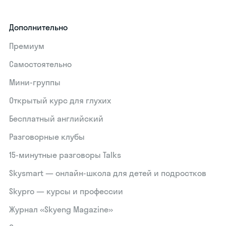
Дополнительно
Премиум
Самостоятельно
Мини-группы
Открытый курс для глухих
Бесплатный английский
Разговорные клубы
15‑минутные разговоры Talks
Skysmart — онлайн-школа для детей и подростков
Skypro — курсы и профессии
Журнал «Skyeng Magazine»