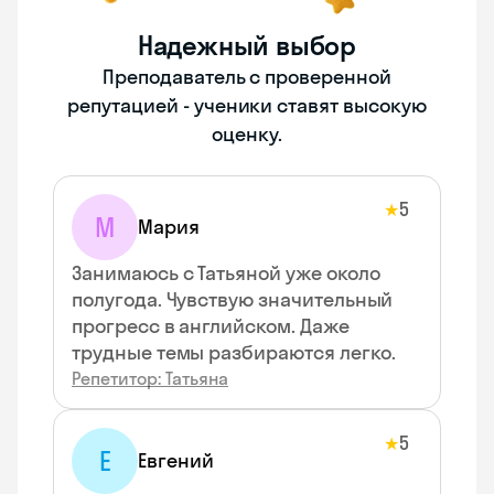
Надежный выбор
Преподаватель с проверенной
репутацией - ученики ставят высокую
оценку.
5
★
М
Мария
Занимаюсь с Татьяной уже около
полугода. Чувствую значительный
прогресс в английском. Даже
трудные темы разбираются легко.
Репетитор: Татьяна
5
★
Е
Евгений