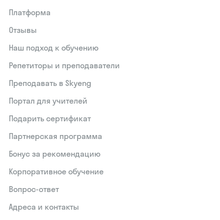
Платформа
Отзывы
Наш подход к обучению
Репетиторы и преподаватели
Преподавать в Skyeng
Портал для учителей
Подарить сертификат
Партнерская программа
Бонус за рекомендацию
Корпоративное обучение
Вопрос-ответ
Адреса и контакты