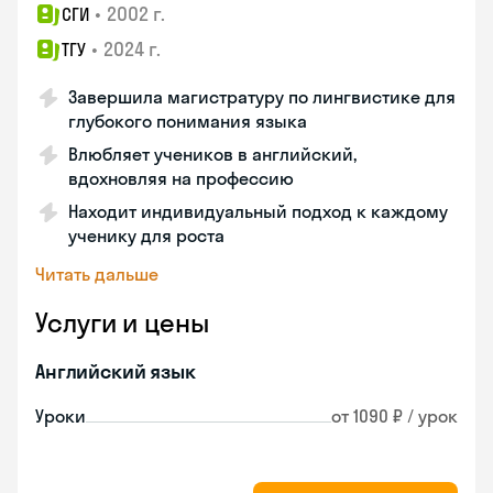
•
2002 г.
СГИ
•
2024 г.
ТГУ
Завершила магистратуру по лингвистике для
глубокого понимания языка
Влюбляет учеников в английский,
вдохновляя на профессию
Находит индивидуальный подход к каждому
ученику для роста
Читать дальше
Услуги и цены
Английский язык
Уроки
от 1090 ₽ / урок