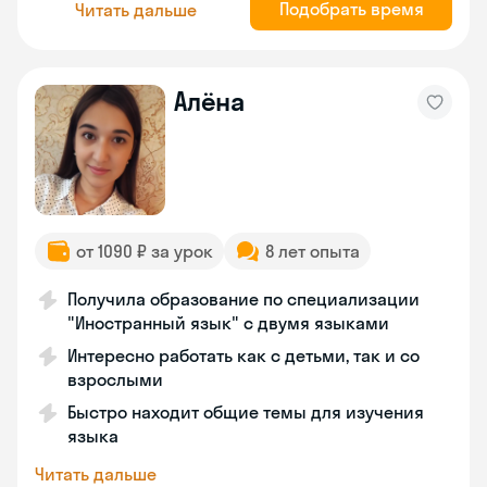
Подобрать время
Читать дальше
Алёна
от 1090 ₽ за урок
8 лет опыта
Получила образование по специализации
"Иностранный язык" с двумя языками
Интересно работать как с детьми, так и со
взрослыми
Быстро находит общие темы для изучения
языка
Читать дальше