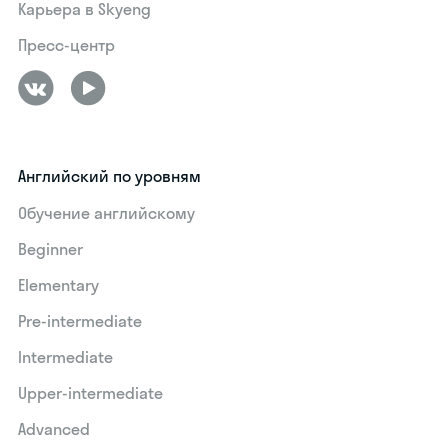
Карьера в Skyeng
Пресс-центр
Английский по уровням
Обучение английскому
Beginner
Elementary
Pre-intermediate
Intermediate
Upper-intermediate
Advanced