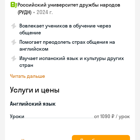
Российский университет дружбы народов
•
2024 г.
(РУДН)
Вовлекает учеников в обучение через
общение
Помогает преодолеть страх общения на
английском
Изучает испанский язык и культуры других
стран
Читать дальше
Услуги и цены
Английский язык
Уроки
от 1090 ₽ / урок