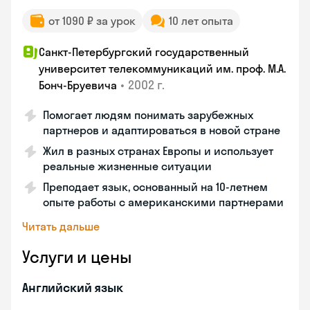
от 1090 ₽ за урок
10 лет опыта
Санкт-Петербургский государственный
университет телекоммуникаций им. проф. М.А.
•
2002 г.
Бонч-Бруевича
Помогает людям понимать зарубежных
партнеров и адаптироваться в новой стране
Жил в разных странах Европы и использует
реальные жизненные ситуации
Преподает язык, основанный на 10-летнем
опыте работы с американскими партнерами
Читать дальше
Услуги и цены
Английский язык