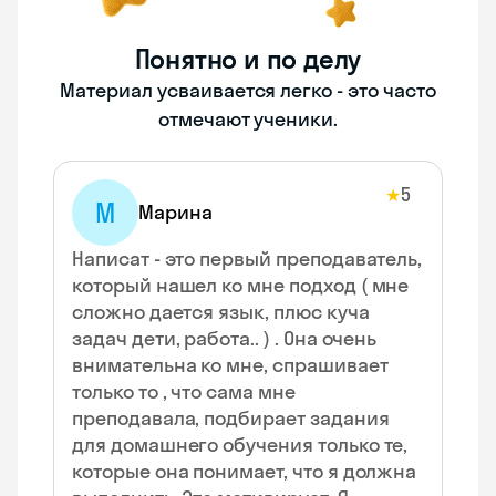
Понятно и по делу
Материал усваивается легко - это часто
отмечают ученики.
5
★
М
Марина
Написат - это первый преподаватель,
который нашел ко мне подход ( мне
сложно дается язык, плюс куча
задач дети, работа.. ) . Она очень
внимательна ко мне, спрашивает
только то , что сама мне
преподавала, подбирает задания
для домашнего обучения только те,
которые она понимает, что я должна