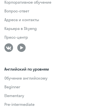
Корпоративное обучение
Вопрос-ответ
Адреса и контакты
Карьера в Skyeng
Пресс-центр
Английский по уровням
Обучение английскому
Beginner
Elementary
Pre-intermediate