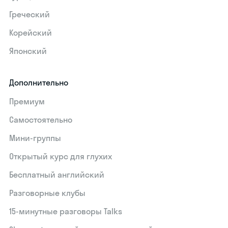
Греческий
Корейский
Японский
Дополнительно
Премиум
Самостоятельно
Мини-группы
Открытый курс для глухих
Бесплатный английский
Разговорные клубы
15‑минутные разговоры Talks