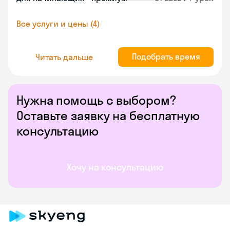
Все услуги и цены (4)
Подобрать время
Читать дальше
Нужна помощь с выбором?
Оставьте заявку на бесплатную
консультацию
Хочу на консультацию