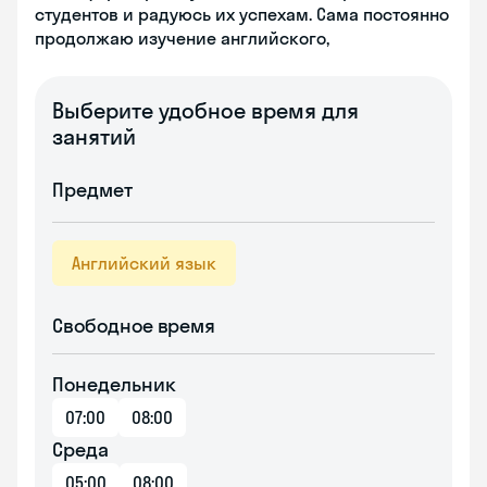
студентов и радуюсь их успехам. Сама постоянно
продолжаю изучение английского,
Выберите удобное время для
занятий
Предмет
Английский язык
Свободное время
Понедельник
07:00
08:00
Среда
05:00
08:00