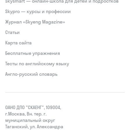
Skysmart — онлайн-школа для детей и подростков
Skypro — курсы и профессии
Журнал «Skyeng Magazine»
Статьи
Карта сайта
Бесплатные упражнения
Тесты по английскому языку
Англо-русский словарь
ОАНО ДПО "СКАЕНГ", 109004,
г.Москва, Вн. тер. г.
муниципальный округ
Таганский, ул. Александра