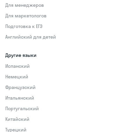
Для менеджеров
Для маркетологов
Подготовка к ЕГЭ
Английский для детей
Другие языки
Испанский
Немецкий
Французский
Итальянский
Португальский
Китайский
Турецкий