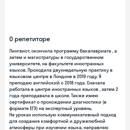
О репетиторе
Лингвист, окончила программу бакалавриата , а
затем и магистратуры в государственном
университете, на факультете иностранных
языков. Проходила двухнедельную практику в
языковом центре в Лондоне в 2019 году. Я
преподаю английский с 2018 года. Сначала
работала в центре иностранных языков , затем 2
года преподавала в школе. Также имею
сертификат о прохождении диагностики (в
формате ЕГЭ) на экспертный уровень.
На уроках использую коммуникативный подход
для создания комфортной и дружелюбной
атмосферы при изучении языка, направляю