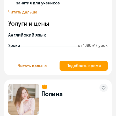
занятия для учеников
Читать дальше
Услуги и цены
Английский язык
Уроки
от 1090 ₽ / урок
Подобрать время
Читать дальше
Полина