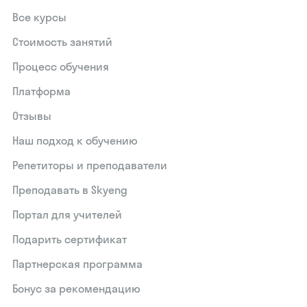
Все курсы
Стоимость занятий
Процесс обучения
Платформа
Отзывы
Наш подход к обучению
Репетиторы и преподаватели
Преподавать в Skyeng
Портал для учителей
Подарить сертификат
Партнерская программа
Бонус за рекомендацию