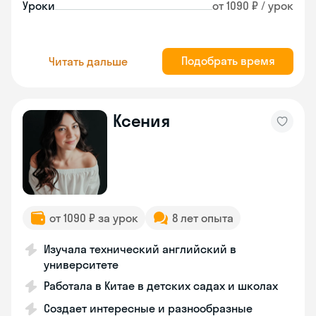
Уроки
от 1090 ₽ / урок
Подобрать время
Читать дальше
Ксения
от 1090 ₽ за урок
8 лет опыта
Изучала технический английский в
университете
Работала в Китае в детских садах и школах
Создает интересные и разнообразные