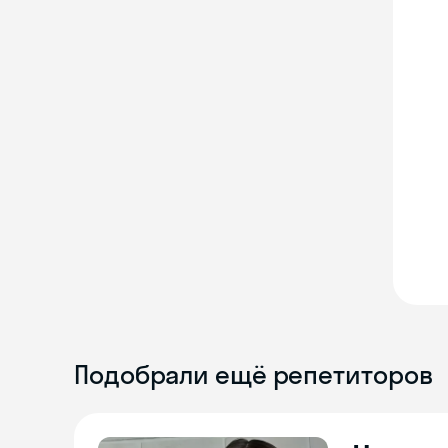
Подобрали ещё репетиторов