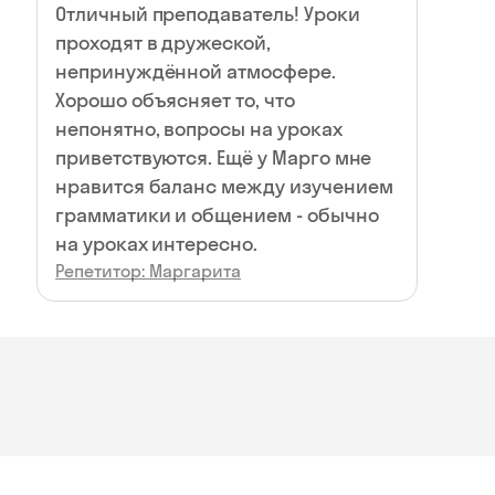
Отличный преподаватель! Уроки
проходят в дружеской,
непринуждённой атмосфере.
Хорошо объясняет то, что
непонятно, вопросы на уроках
приветствуются. Ещё у Марго мне
нравится баланс между изучением
грамматики и общением - обычно
на уроках интересно.
Репетитор: Маргарита