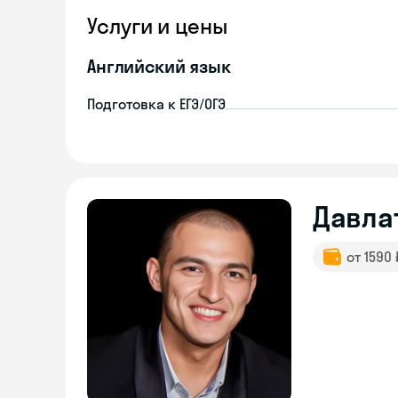
Услуги и цены
Английский язык
Подготовка к ЕГЭ/ОГЭ
Давла
от 1590