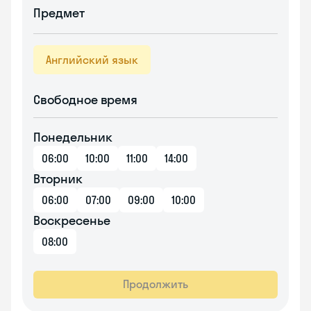
Предмет
Английский язык
Свободное время
Понедельник
06:00
10:00
11:00
14:00
Вторник
06:00
07:00
09:00
10:00
Воскресенье
08:00
Продолжить