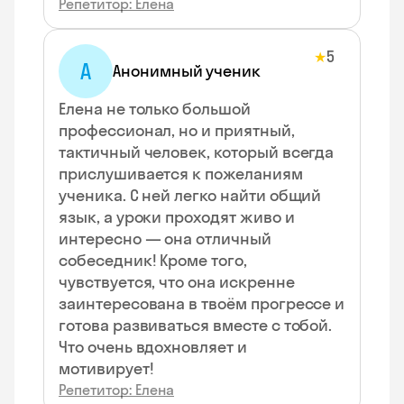
Репетитор: Елена
5
★
А
Анонимный ученик
Елена не только большой
профессионал, но и приятный,
тактичный человек, который всегда
прислушивается к пожеланиям
ученика. С ней легко найти общий
язык, а уроки проходят живо и
интересно — она отличный
собеседник! Кроме того,
чувствуется, что она искренне
заинтересована в твоём прогрессе и
готова развиваться вместе с тобой.
Что очень вдохновляет и
мотивирует!
Репетитор: Елена