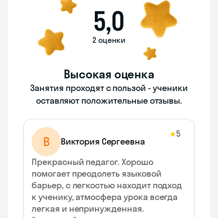
5,0
2 оценки
Высокая оценка
Занятия проходят с пользой - ученики
оставляют положительные отзывы.
5
★
В
Виктория Сергеевна
Прекрасный педагог. Хорошо
помогает преодолеть языковой
барьер, с легкостью находит подход
к ученику, атмосфера урока всегда
легкая и непринужденная.