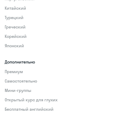
Китайский
Турецкий
Греческий
Корейский
Японский
Дополнительно
Премиум
Самостоятельно
Мини-группы
Открытый курс для глухих
Бесплатный английский