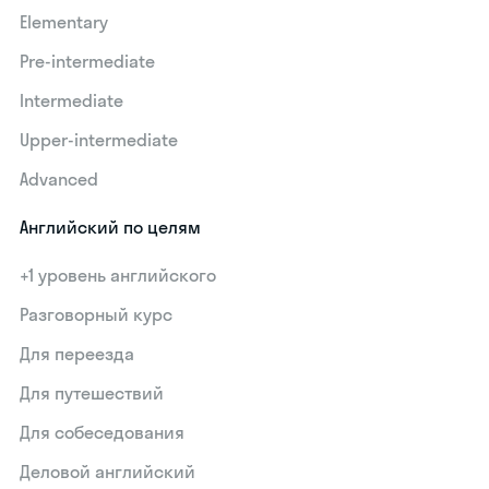
Elementary
Pre-intermediate
Intermediate
Upper-intermediate
Advanced
Английский по целям
+1 уровень английского
Разговорный курс
Для переезда
Для путешествий
Для собеседования
Деловой английский