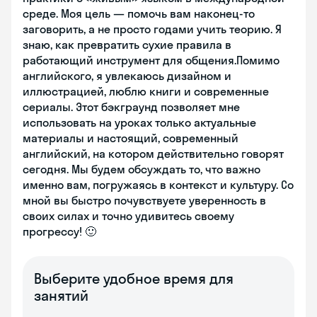
среде. Моя цель — помочь вам наконец-то
заговорить, а не просто годами учить теорию. Я
знаю, как превратить сухие правила в
работающий инструмент для общения.Помимо
английского, я увлекаюсь дизайном и
иллюстрацией, люблю книги и современные
сериалы. Этот бэкграунд позволяет мне
использовать на уроках только актуальные
материалы и настоящий, современный
английский, на котором действительно говорят
сегодня. Мы будем обсуждать то, что важно
именно вам, погружаясь в контекст и культуру. Со
мной вы быстро почувствуете уверенность в
своих силах и точно удивитесь своему
прогрессу! 🙂
Выберите удобное время для
занятий