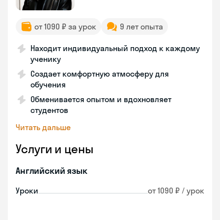
от 1090 ₽ за урок
9 лет опыта
Находит индивидуальный подход к каждому
ученику
Создает комфортную атмосферу для
обучения
Обменивается опытом и вдохновляет
студентов
Читать дальше
Услуги и цены
Английский язык
Уроки
от 1090 ₽ / урок