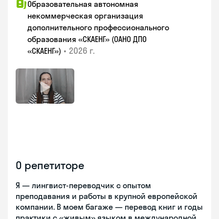
Образовательная автономная
некоммерческая организация
дополнительного профессионального
образования «СКАЕНГ» (ОАНО ДПО
•
2026 г.
«СКАЕНГ»)
О репетиторе
Я — лингвист-переводчик с опытом
преподавания и работы в крупной европейской
компании. В моем багаже — перевод книг и годы
практики с «живым» языком в международной