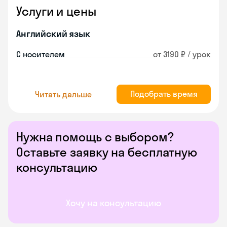
Услуги и цены
Английский язык
С носителем
от 3190 ₽ / урок
Подобрать время
Читать дальше
Нужна помощь с выбором?
Оставьте заявку на бесплатную
консультацию
Хочу на консультацию