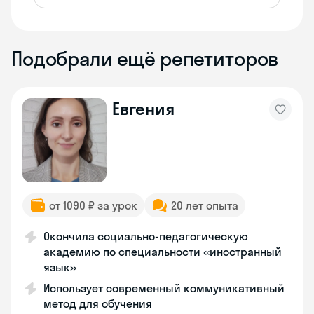
Подобрали ещё репетиторов
Евгения
от 1090 ₽ за урок
20 лет опыта
Окончила социально-педагогическую
академию по специальности «иностранный
язык»
Использует современный коммуникативный
метод для обучения