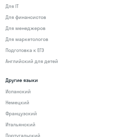
Для IT
Для финансистов
Для менеджеров
Для маркетологов
Подготовка к ЕГЭ
Английский для детей
Другие языки
Испанский
Немецкий
Французский
Итальянский
Португальский