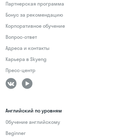
Партнерская программа
Бонус за рекомендацию
Корпоративное обучение
Вопрос-ответ
Адреса и контакты
Карьера в Skyeng
Пресс-центр
Английский по уровням
Обучение английскому
Beginner