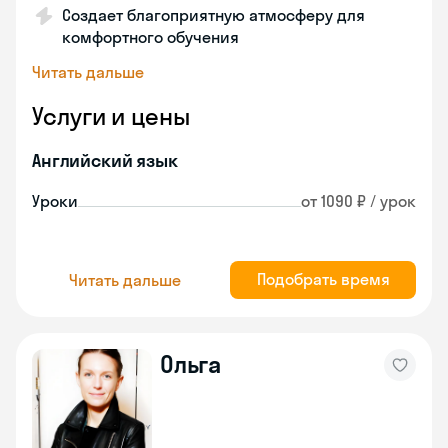
Создает благоприятную атмосферу для
комфортного обучения
Читать дальше
Услуги и цены
Английский язык
Уроки
от 1090 ₽ / урок
Подобрать время
Читать дальше
Ольга