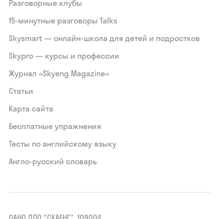
Разговорные клубы
15‑минутные разговоры Talks
Skysmart — онлайн-школа для детей и подростков
Skypro — курсы и профессии
Журнал «Skyeng Magazine»
Статьи
Карта сайта
Бесплатные упражнения
Тесты по английскому языку
Англо-русский словарь
ОАНО ДПО "СКАЕНГ", 109004,