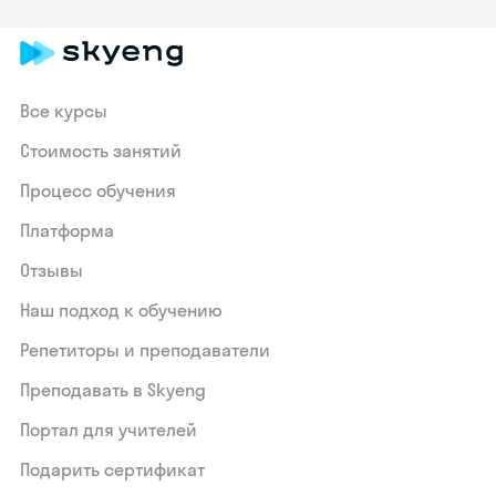
Все курсы
Стоимость занятий
Процесс обучения
Платформа
Отзывы
Наш подход к обучению
Репетиторы и преподаватели
Преподавать в Skyeng
Портал для учителей
Подарить сертификат