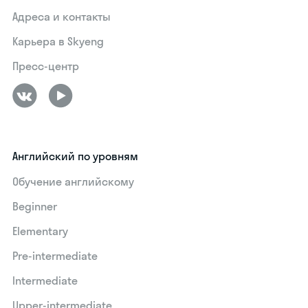
Адреса и контакты
Карьера в Skyeng
Пресс-центр
Английский по уровням
Обучение английскому
Beginner
Elementary
Pre-intermediate
Intermediate
Upper-intermediate