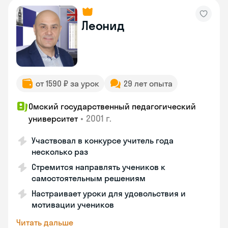
Леонид
от 1590 ₽ за урок
29 лет опыта
Омский государственный педагогический
•
2001 г.
университет
Участвовал в конкурсе учитель года
несколько раз
Стремится направлять учеников к
самостоятельным решениям
Настраивает уроки для удовольствия и
мотивации учеников
Читать дальше