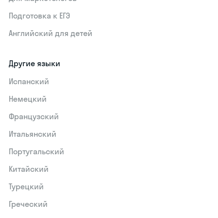
Подготовка к ЕГЭ
Английский для детей
Другие языки
Испанский
Немецкий
Французский
Итальянский
Португальский
Китайский
Турецкий
Греческий