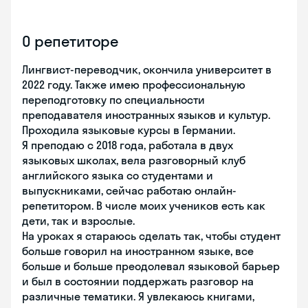
О репетиторе
Лингвист-переводчик, окончила университет в
2022 году. Также имею профессиональную
переподготовку по специальности
преподавателя иностранных языков и культур.
Проходила языковые курсы в Германии.
Я преподаю с 2018 года, работала в двух
языковых школах, вела разговорный клуб
английского языка со студентами и
выпускниками, сейчас работаю онлайн-
репетитором. В числе моих учеников есть как
дети, так и взрослые.
На уроках я стараюсь сделать так, чтобы студент
больше говорил на иностранном языке, все
больше и больше преодолевал языковой барьер
и был в состоянии поддержать разговор на
различные тематики. Я увлекаюсь книгами,