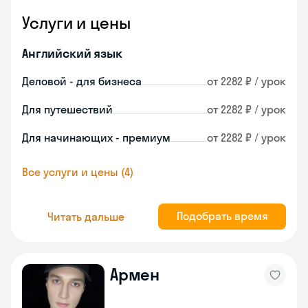
Услуги и цены
Английский язык
Деловой - для бизнеса
от 2282 ₽ / урок
Для путешествий
от 2282 ₽ / урок
Для начинающих - премиум
от 2282 ₽ / урок
Все услуги и цены (4)
Подобрать время
Читать дальше
Армен