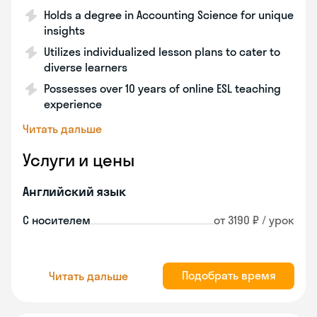
Holds a degree in Accounting Science for unique
insights
Utilizes individualized lesson plans to cater to
diverse learners
Possesses over 10 years of online ESL teaching
experience
Читать дальше
Услуги и цены
Английский язык
С носителем
от 3190 ₽ / урок
Подобрать время
Читать дальше