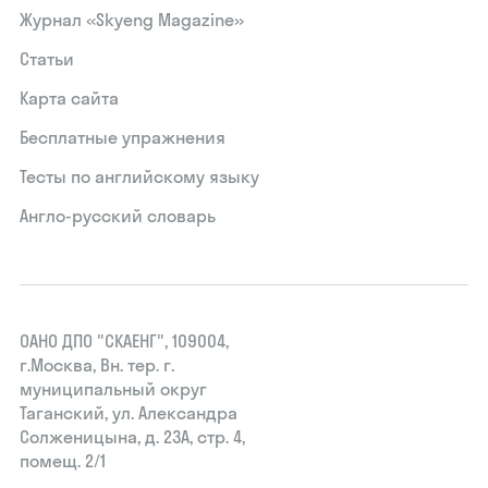
Журнал «Skyeng Magazine»
Статьи
Карта сайта
Бесплатные упражнения
Тесты по английскому языку
Англо-русский словарь
ОАНО ДПО "СКАЕНГ", 109004,
г.Москва, Вн. тер. г.
муниципальный округ
Таганский, ул. Александра
Солженицына, д. 23А, стр. 4,
помещ. 2/1