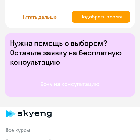
Подобрать время
Читать дальше
Нужна помощь с выбором?
Оставьте заявку на бесплатную
консультацию
Хочу на консультацию
Все курсы