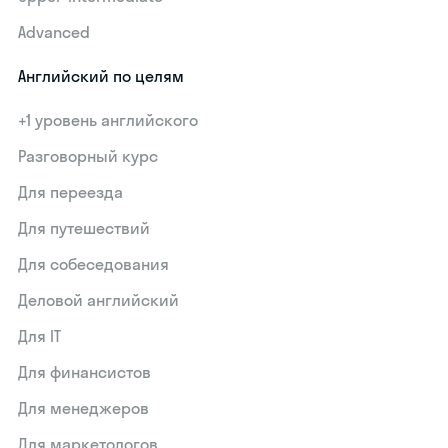
Advanced
Английский по целям
+1 уровень английского
Разговорный курс
Для переезда
Для путешествий
Для собеседования
Деловой английский
Для IT
Для финансистов
Для менеджеров
Для маркетологов