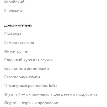
Корейский
Японский
Дополнительно
Премиум
Самостоятельно
Мини-группы
Открытый курс для глухих
Бесплатный английский
Разговорные клубы
15‑минутные разговоры Talks
Skysmart — онлайн-школа для детей и подростков
Skypro — курсы и профессии