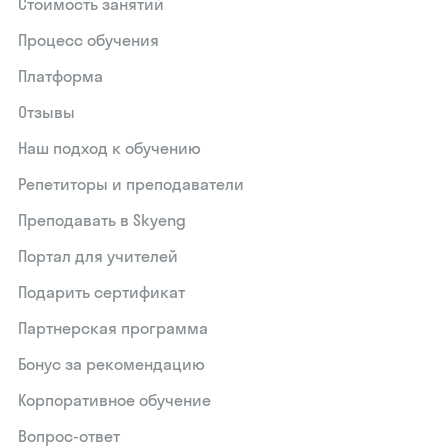
Стоимость занятий
Процесс обучения
Платформа
Отзывы
Наш подход к обучению
Репетиторы и преподаватели
Преподавать в Skyeng
Портал для учителей
Подарить сертификат
Партнерская программа
Бонус за рекомендацию
Корпоративное обучение
Вопрос-ответ