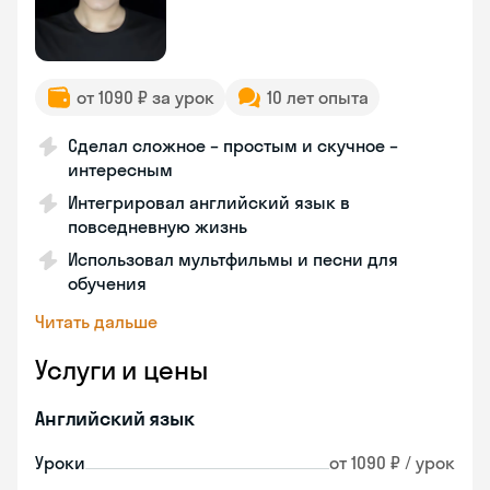
от 1090 ₽ за урок
10 лет опыта
Сделал сложное – простым и скучное –
интересным
Интегрировал английский язык в
повседневную жизнь
Использовал мультфильмы и песни для
обучения
Читать дальше
Услуги и цены
Английский язык
Уроки
от 1090 ₽ / урок