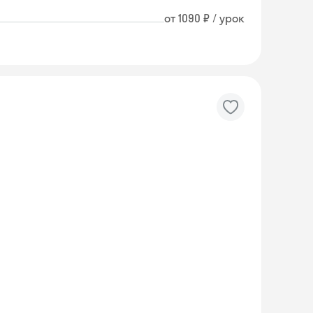
от 1090 ₽ / урок