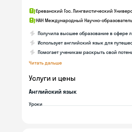
Ереванский Гос. Лингвистический Универси
НАН Международный Научно-образовател
Получила высшее образование в сфере 
Использует английский язык для путешес
Помогает ученикам раскрыть свой потен
Читать дальше
Услуги и цены
Английский язык
Уроки