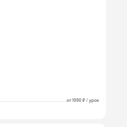
от 1090 ₽ / урок