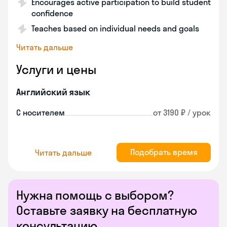
Encourages active participation to build student
confidence
Teaches based on individual needs and goals
Читать дальше
Услуги и цены
Английский язык
С носителем
от 3190 ₽ / урок
Подобрать время
Читать дальше
Нужна помощь с выбором?
Оставьте заявку на бесплатную
консультацию