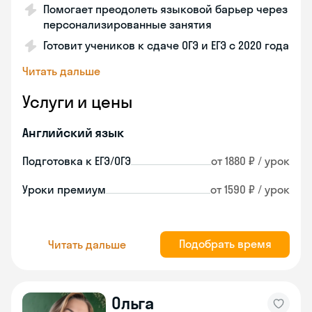
Помогает преодолеть языковой барьер через
персонализированные занятия
Готовит учеников к сдаче ОГЭ и ЕГЭ с 2020 года
Читать дальше
Услуги и цены
Английский язык
Подготовка к ЕГЭ/ОГЭ
от 1880 ₽ / урок
Уроки премиум
от 1590 ₽ / урок
Подобрать время
Читать дальше
Ольга