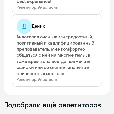
best experience!
Репетитор: Анастасия
Д
Денис
Анастасия очень жизнерадостный,
позитивный и квалифицированный
преподаватель, мне комфортно
общаться с ней на многие темы, в
тоже время она всегда подмечает
ошибки или объясняет значение
неизвестных мне слов
Репетитор: Анастасия
Подобрали ещё репетиторов