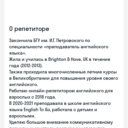
О репетиторе
Закончила БГУ им. И.Г. Петровского по
специальности «преподаватель английского
языка».
Жила и училась в Brighton & Hove, UK в течение
года (2012-2013).
Также проходила многочисленные летние курсы
в Великобритании для повышения уровня своего
английского.
Работаю онлайн-репетитором английского для
взрослых с 2018 года.
В 2020-2021 преподавала в школе английского
языка English To Go, работала с детьми и
взрослыми.
Уделяю большое внимание коммуникативному