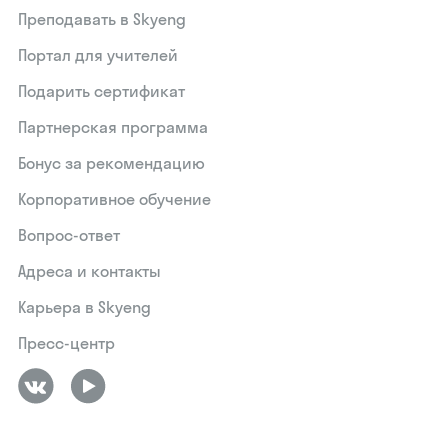
Преподавать в Skyeng
Портал для учителей
Подарить сертификат
Партнерская программа
Бонус за рекомендацию
Корпоративное обучение
Вопрос-ответ
Адреса и контакты
Карьера в Skyeng
Пресс-центр