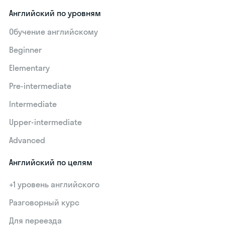
Английский по уровням
Обучение английскому
Beginner
Elementary
Pre-intermediate
Intermediate
Upper-intermediate
Advanced
Английский по целям
+1 уровень английского
Разговорный курс
Для переезда