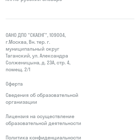
ОАНО ДПО "СКАЕНГ", 109004,
г.Москва, Вн. тер. г.
муниципальный округ
Таганский, ул. Александра
Солженицына, д. 23А, стр. 4,
помещ. 2/1
Оферта
Сведения об образовательной
организации
Лицензия на осуществление
образовательной деятельности
Политика конфиденциальности