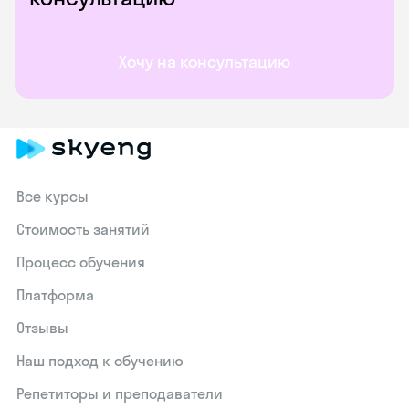
Хочу на консультацию
Все курсы
Стоимость занятий
Процесс обучения
Платформа
Отзывы
Наш подход к обучению
Репетиторы и преподаватели