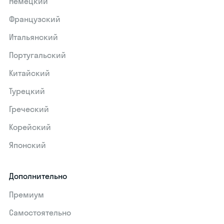
Немецкий
Французский
Итальянский
Португальский
Китайский
Турецкий
Греческий
Корейский
Японский
Дополнительно
Премиум
Самостоятельно