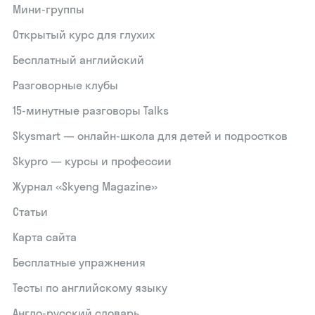
Мини-группы
Открытый курс для глухих
Бесплатный английский
Разговорные клубы
15‑минутные разговоры Talks
Skysmart — онлайн-школа для детей и подростков
Skypro — курсы и профессии
Журнал «Skyeng Magazine»
Статьи
Карта сайта
Бесплатные упражнения
Тесты по английскому языку
Англо-русский словарь