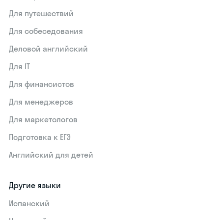
Для путешествий
Для собеседования
Деловой английский
Для IT
Для финансистов
Для менеджеров
Для маркетологов
Подготовка к ЕГЭ
Английский для детей
Другие языки
Испанский