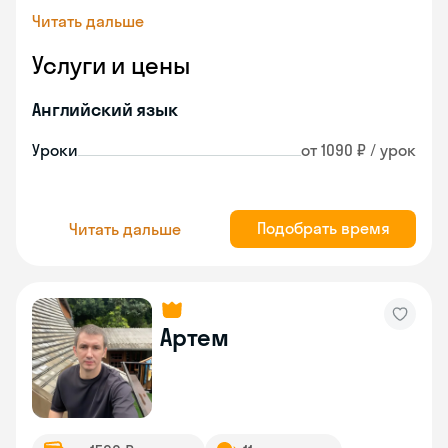
Читать дальше
Услуги и цены
Английский язык
Уроки
от 1090 ₽ / урок
Подобрать время
Читать дальше
Артем