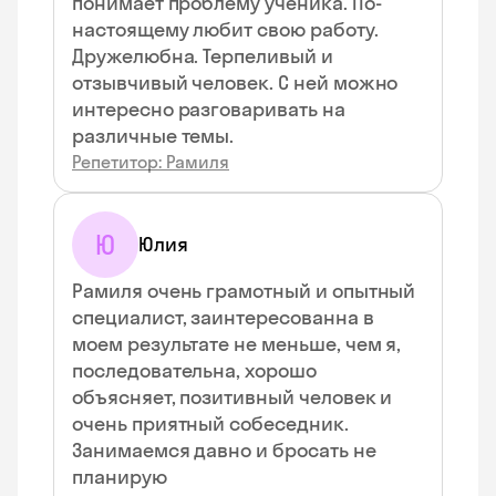
понимает проблему ученика. По-
настоящему любит свою работу.
Дружелюбна. Терпеливый и
отзывчивый человек. С ней можно
интересно разговаривать на
различные темы.
Репетитор: Рамиля
Ю
Юлия
Рамиля очень грамотный и опытный
специалист, заинтересованна в
моем результате не меньше, чем я,
последовательна, хорошо
объясняет, позитивный человек и
очень приятный собеседник.
Занимаемся давно и бросать не
планирую