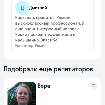
Д
Дмитрий
Всё очень нравится. Рамиля -
высококлассный профессионал. И
ещё очень интересный человек.
Уроки проходят эффективно и
насыщенно. Спасибо!
Репетитор: Рамиля
Подобрали ещё репетиторов
Вера