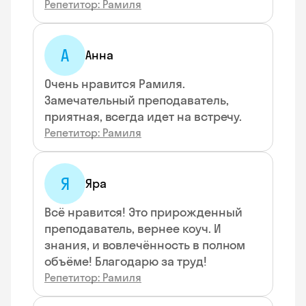
Репетитор: Рамиля
А
Анна
Очень нравится Рамиля.
Замечательный преподаватель,
приятная, всегда идет на встречу.
Репетитор: Рамиля
Я
Яра
Всё нравится! Это прирожденный
преподаватель, вернее коуч. И
знания, и вовлечённость в полном
объёме! Благодарю за труд!
Репетитор: Рамиля