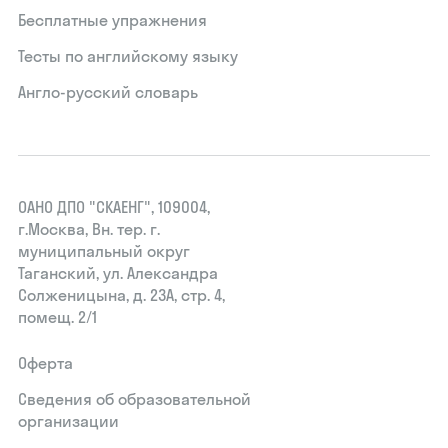
Бесплатные упражнения
Тесты по английскому языку
Англо-русский словарь
ОАНО ДПО "СКАЕНГ", 109004,
г.Москва, Вн. тер. г.
муниципальный округ
Таганский, ул. Александра
Солженицына, д. 23А, стр. 4,
помещ. 2/1
Оферта
Сведения об образовательной
организации