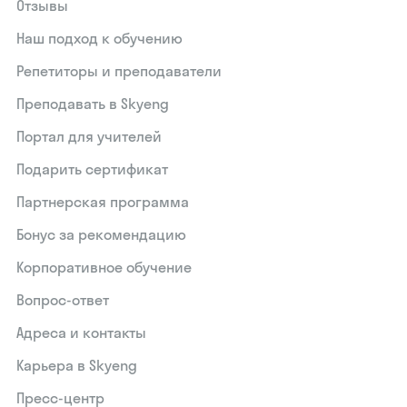
Отзывы
Наш подход к обучению
Репетиторы и преподаватели
Преподавать в Skyeng
Портал для учителей
Подарить сертификат
Партнерская программа
Бонус за рекомендацию
Корпоративное обучение
Вопрос-ответ
Адреса и контакты
Карьера в Skyeng
Пресс-центр