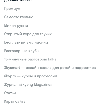
Премиум
Самостоятельно
Мини-группы
Открытый курс для глухих
Бесплатный английский
Разговорные клубы
15‑минутные разговоры Talks
Skysmart — онлайн-школа для детей и подростков
Skypro — курсы и профессии
Журнал «Skyeng Magazine»
Статьи
Карта сайта