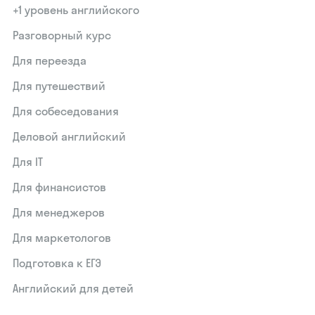
+1 уровень английского
Разговорный курс
Для переезда
Для путешествий
Для собеседования
Деловой английский
Для IT
Для финансистов
Для менеджеров
Для маркетологов
Подготовка к ЕГЭ
Английский для детей