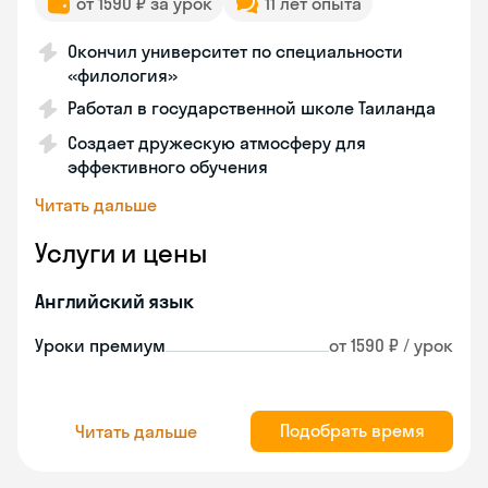
от 1590 ₽ за урок
11 лет опыта
Окончил университет по специальности
«филология»
Работал в государственной школе Таиланда
Создает дружескую атмосферу для
эффективного обучения
Читать дальше
Услуги и цены
Английский язык
Уроки премиум
от 1590 ₽ / урок
Подобрать время
Читать дальше