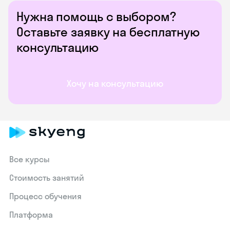
Нужна помощь с выбором?
Оставьте заявку на бесплатную
консультацию
Хочу на консультацию
Все курсы
Стоимость занятий
Процесс обучения
Платформа