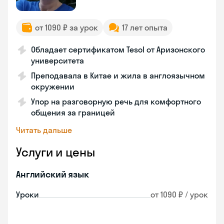
от 1090 ₽ за урок
17 лет опыта
Обладает сертификатом Tesol от Аризонского
университета
Преподавала в Китае и жила в англоязычном
окружении
Упор на разговорную речь для комфортного
общения за границей
Читать дальше
Услуги и цены
Английский язык
Уроки
от 1090 ₽ / урок