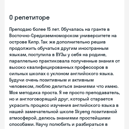
О репетиторе
Преподаю более 15 лет. Обучалась на гранте в
Восточно-Средиземноморском университете на
острове Кипр. Так же дополнительно решив
продолжить обучаться другим иностранным
языкам, поступила в ВУЗы у себя на родине,
параллельно практиковала полученные знания от
высоко квалифицированных профессоров в
сильных школах с уклоном английского языка.
Будучи очень позитивным и активным
человеком, люблю делиться знаниями что имею.
Моя методика проста. Я не просто преподаватель,
но и англоговорящий друг, который старается
украсить процесс изучения английского языка в
нашей замечательной школе Skyeng позитивной
атмосферой, делюсь знаниями простейшими
способами. Научу полюбить и разбираться в