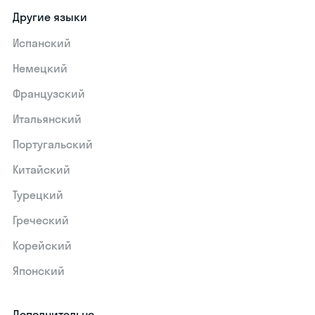
Другие языки
Испанский
Немецкий
Французский
Итальянский
Португальский
Китайский
Турецкий
Греческий
Корейский
Японский
Дополнительно