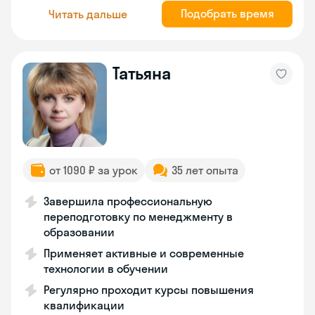
Подобрать время
Читать дальше
Татьяна
от 1090 ₽ за урок
35 лет опыта
Завершила профессиональную
переподготовку по менеджменту в
образовании
Применяет активные и современные
технологии в обучении
Регулярно проходит курсы повышения
квалификации