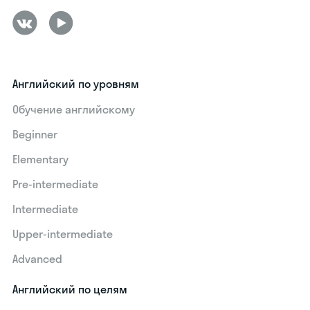
Английский по уровням
Обучение английскому
Beginner
Elementary
Pre-intermediate
Intermediate
Upper-intermediate
Advanced
Английский по целям