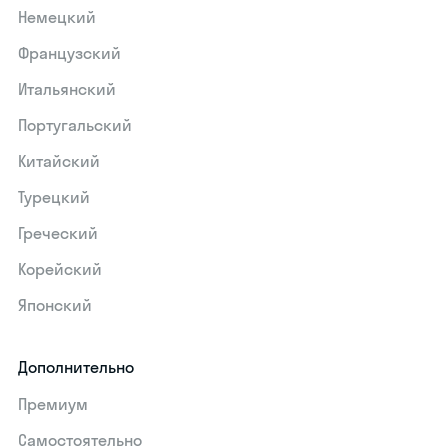
Немецкий
Французский
Итальянский
Португальский
Китайский
Турецкий
Греческий
Корейский
Японский
Дополнительно
Премиум
Самостоятельно