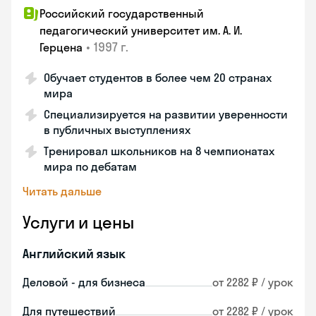
Российский государственный
педагогический университет им. А. И.
•
1997 г.
Герцена
Обучает студентов в более чем 20 странах
мира
Специализируется на развитии уверенности
в публичных выступлениях
Тренировал школьников на 8 чемпионатах
мира по дебатам
Читать дальше
Услуги и цены
Английский язык
Деловой - для бизнеса
от 2282 ₽ / урок
Для путешествий
от 2282 ₽ / урок