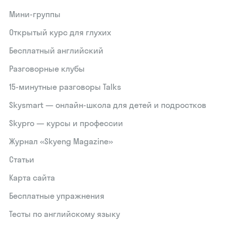
Мини-группы
Открытый курс для глухих
Бесплатный английский
Разговорные клубы
15‑минутные разговоры Talks
Skysmart — онлайн-школа для детей и подростков
Skypro — курсы и профессии
Журнал «Skyeng Magazine»
Статьи
Карта сайта
Бесплатные упражнения
Тесты по английскому языку