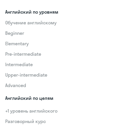
Английский по уровням
Обучение английскому
Beginner
Elementary
Pre-intermediate
Intermediate
Upper-intermediate
Advanced
Английский по целям
+1 уровень английского
Разговорный курс