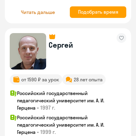
Подобрать время
Читать дальше
Сергей
от 1590 ₽ за урок
28 лет опыта
Российский государственный
педагогический университет им. А. И.
•
1997 г.
Герцена
Российский государственный
педагогический университет им. А. И.
•
1999 г.
Герцена