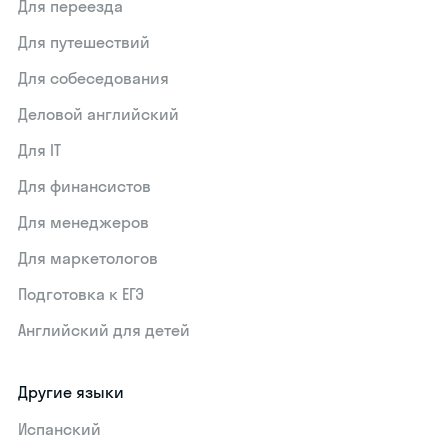
Для переезда
Для путешествий
Для собеседования
Деловой английский
Для IT
Для финансистов
Для менеджеров
Для маркетологов
Подготовка к ЕГЭ
Английский для детей
Другие языки
Испанский