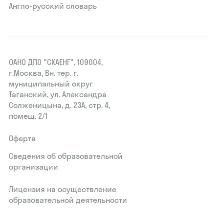
Англо-русский словарь
ОАНО ДПО "СКАЕНГ", 109004,
г.Москва, Вн. тер. г.
муниципальный округ
Таганский, ул. Александра
Солженицына, д. 23А, стр. 4,
помещ. 2/1
Оферта
Сведения об образовательной
организации
Лицензия на осуществление
образовательной деятельности