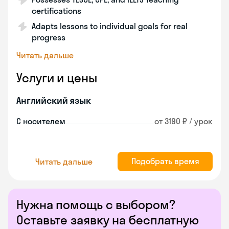
certifications
Adapts lessons to individual goals for real
progress
Читать дальше
Услуги и цены
Английский язык
С носителем
от 3190 ₽ / урок
Подобрать время
Читать дальше
Нужна помощь с выбором?
Оставьте заявку на бесплатную