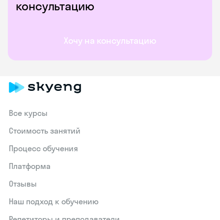
консультацию
Хочу на консультацию
Все курсы
Стоимость занятий
Процесс обучения
Платформа
Отзывы
Наш подход к обучению
Репетиторы и преподаватели