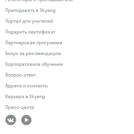
Преподавать в Skyeng
Портал для учителей
Подарить сертификат
Партнерская программа
Бонус за рекомендацию
Корпоративное обучение
Вопрос-ответ
Адреса и контакты
Карьера в Skyeng
Пресс-центр