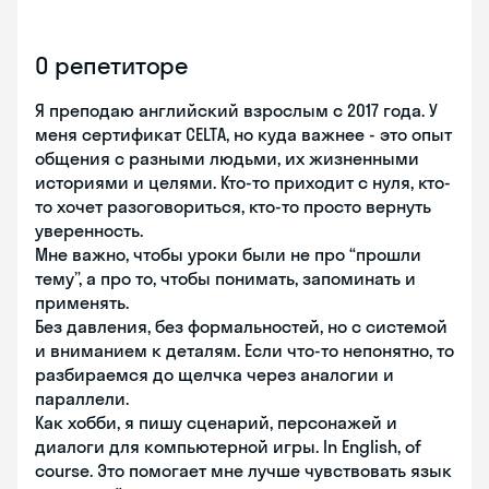
О репетиторе
Я преподаю английский взрослым с 2017 года. У
меня сертификат CELTA, но куда важнее - это опыт
общения с разными людьми, их жизненными
историями и целями. Кто-то приходит с нуля, кто-
то хочет разоговориться, кто-то просто вернуть
уверенность.
Мне важно, чтобы уроки были не про “прошли
тему”, а про то, чтобы понимать, запоминать и
применять.
Без давления, без формальностей, но с системой
и вниманием к деталям. Если что-то непонятно, то
разбираемся до щелчка через аналогии и
параллели.
Как хобби, я пишу сценарий, персонажей и
диалоги для компьютерной игры. In English, of
course. Это помогает мне лучше чувствовать язык