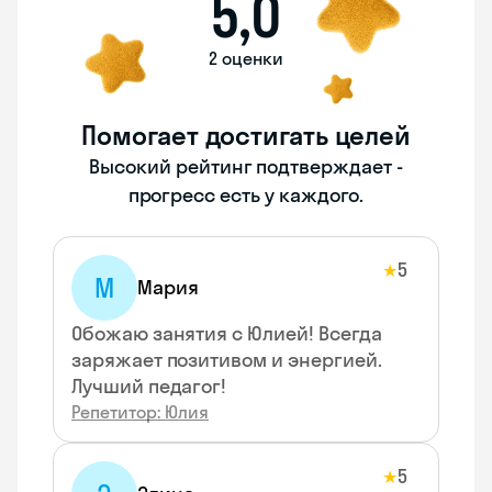
5,0
2 оценки
Помогает достигать целей
Высокий рейтинг подтверждает -
прогресс есть у каждого.
5
★
М
Мария
Обожаю занятия с Юлией! Всегда
заряжает позитивом и энергией.
Лучший педагог!
Репетитор: Юлия
5
★