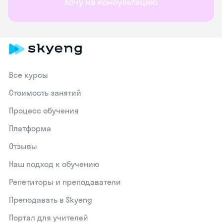
Хочу на консультацию
Все курсы
Стоимость занятий
Процесс обучения
Платформа
Отзывы
Наш подход к обучению
Репетиторы и преподаватели
Преподавать в Skyeng
Портал для учителей