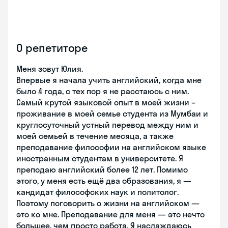
О репетиторе
Меня зовут Юлия.
Впервые я начала учить английский, когда мне
было 4 года, с тех пор я не расстаюсь с ним.
Самый крутой языковой опыт в моей жизни –
проживание в моей семье студента из Мумбаи и
круглосуточный устный перевод между ним и
моей семьей в течение месяца, а также
преподавание философии на английском языке
иностранным студентам в университете. Я
преподаю английский более 12 лет. Помимо
этого, у меня есть ещё два образования, я —
кандидат философских наук и политолог.
Поэтому поговорить о жизни на английском —
это ко мне. Преподавание для меня — это нечто
большее, чем просто работа. Я наслаждаюсь