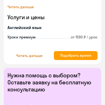
Читать дальше
Услуги и цены
Английский язык
Уроки премиум
от 1590 ₽ / урок
Подобрать время
Читать дальше
Нужна помощь с выбором?
Оставьте заявку на бесплатную
консультацию