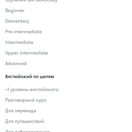
Beginner
Elementary
Pre-intermediate
Intermediate
Upper-intermediate
Advanced
Английский по целям
+1 уровень английского
Разговорный курс
Для переезда
Для путешествий
Для собеседования