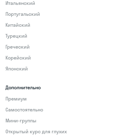
Итальянский
Португальский
Китайский
Турецкий
Греческий
Корейский
Японский
Дополнительно
Премиум
Самостоятельно
Мини-группы
Открытый курс для глухих