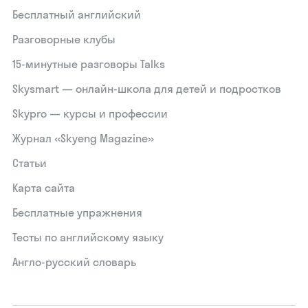
Бесплатный английский
Разговорные клубы
15‑минутные разговоры Talks
Skysmart — онлайн-школа для детей и подростков
Skypro — курсы и профессии
Журнал «Skyeng Magazine»
Статьи
Карта сайта
Бесплатные упражнения
Тесты по английскому языку
Англо-русский словарь