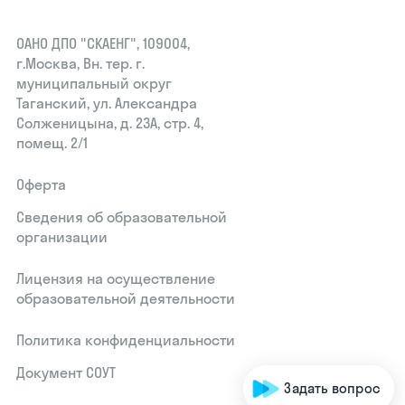
ОАНО ДПО "СКАЕНГ", 109004,
г.Москва, Вн. тер. г.
муниципальный округ
Таганский, ул. Александра
Солженицына, д. 23А, стр. 4,
помещ. 2/1
Оферта
Сведения об образовательной
организации
Лицензия на осуществление
образовательной деятельности
Политика конфиденциальности
Документ СОУТ
Задать вопрос