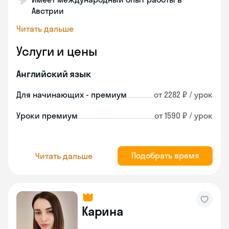
Австрии
Читать дальше
Услуги и цены
Английский язык
Для начинающих - премиум
от 2282 ₽ / урок
Уроки премиум
от 1590 ₽ / урок
Подобрать время
Читать дальше
Карина