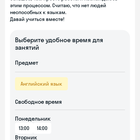
этим процессом. Считаю, что нет людей
неспособных к языкам.
Давай учиться вместе!
Выберите удобное время для
занятий
Предмет
Английский язык
Свободное время
Понедельник
13:00
14:00
Вторник