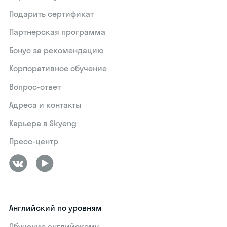
Подарить сертификат
Партнерская программа
Бонус за рекомендацию
Корпоративное обучение
Вопрос-ответ
Адреса и контакты
Карьера в Skyeng
Пресс-центр
Английский по уровням
Обучение английскому