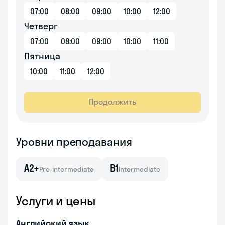
07:00
08:00
09:00
10:00
12:00
Четверг
07:00
08:00
09:00
10:00
11:00
Пятница
10:00
11:00
12:00
Продолжить
Уровни преподавания
A2+
B1
Pre-intermediate
Intermediate
Услуги и цены
Английский язык