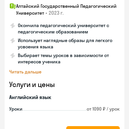
Алтайский Государственный Педагогический
•
2023 г.
Университет
Окончила педагогический университет с
педагогическим образованием
Использует наглядные образы для легкого
усвоения языка
Выбирает темы уроков в зависимости от
интересов ученика
Читать дальше
Услуги и цены
Английский язык
Уроки
от 1090 ₽ / урок