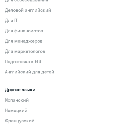
Деловой английский
Для IT
Для финансистов
Для менеджеров
Для маркетологов
Подготовка к ЕГЭ
Английский для детей
Другие языки
Испанский
Немецкий
Французский