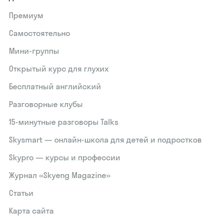
Премиум
Самостоятельно
Мини-группы
Открытый курс для глухих
Бесплатный английский
Разговорные клубы
15‑минутные разговоры Talks
Skysmart — онлайн-школа для детей и подростков
Skypro — курсы и профессии
Журнал «Skyeng Magazine»
Статьи
Карта сайта