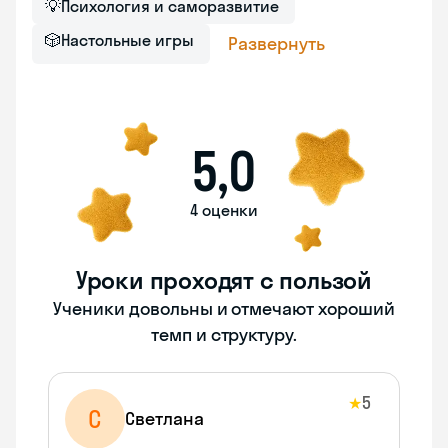
💡
Психология и саморазвитие
🎲
Настольные игры
Развернуть
5,0
4 оценки
Уроки проходят с пользой
Ученики довольны и отмечают хороший
темп и структуру.
5
★
С
Светлана