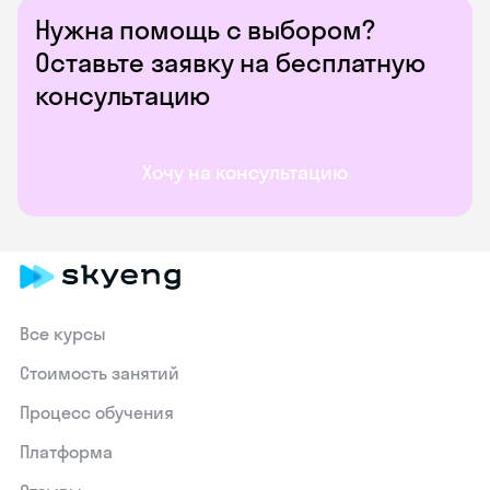
Нужна помощь с выбором?
Оставьте заявку на бесплатную
консультацию
Хочу на консультацию
Все курсы
Стоимость занятий
Процесс обучения
Платформа