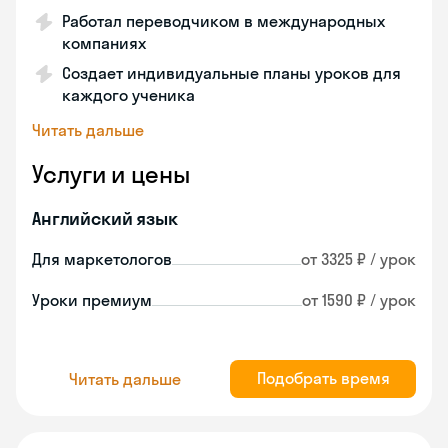
Работал переводчиком в международных
компаниях
Создает индивидуальные планы уроков для
каждого ученика
Читать дальше
Услуги и цены
Английский язык
Для маркетологов
от 3325 ₽ / урок
Уроки премиум
от 1590 ₽ / урок
Подобрать время
Читать дальше