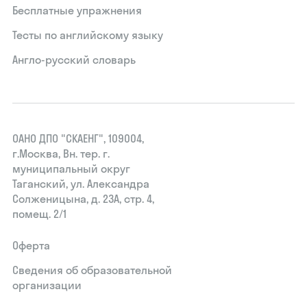
Бесплатные упражнения
Тесты по английскому языку
Англо-русский словарь
ОАНО ДПО "СКАЕНГ", 109004,
г.Москва, Вн. тер. г.
муниципальный округ
Таганский, ул. Александра
Солженицына, д. 23А, стр. 4,
помещ. 2/1
Оферта
Сведения об образовательной
организации