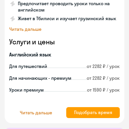
Предпочитает проводить уроки только на
английском
Живет в Тбилиси и изучает грузинский язык
Читать дальше
Услуги и цены
Английский язык
Для путешествий
от 2282 ₽ / урок
Для начинающих - премиум
от 2282 ₽ / урок
Уроки премиум
от 1590 ₽ / урок
Подобрать время
Читать дальше