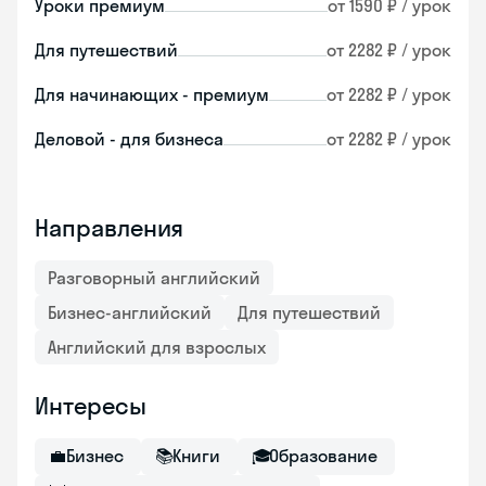
Уроки премиум
от 1590 ₽ / урок
Для путешествий
от 2282 ₽ / урок
Для начинающих - премиум
от 2282 ₽ / урок
Деловой - для бизнеса
от 2282 ₽ / урок
Направления
Разговорный английский
Бизнес-английский
Для путешествий
Английский для взрослых
Интересы
💼
Бизнес
📚
Книги
🎓
Образование