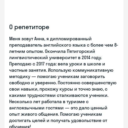
О репетиторе
Меня зовут Анна, я дипломированный
преподаватель английского языка с более чем 8-
летним опытом. Окончила Пятигорский
лингвистический университет в 2014 году.
Преподаю с 2017 года: вела уроки в школе и
частные занятия. Использую коммуникативную
методику — помогаю ученикам заговорить
свободно и уверенно. Постоянно совершенствую
свои навыки, прохожу курсы и точно знаю, с
какими трудностями сталкиваются ученики.
Несколько лет работала в туризме с
англоязычными гостями — это дало ценный
опыт живого общения. Помогаю ученикам
достигать целей и получать удовольствие от
обучения!