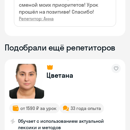
сменой моих приоритетов! Урок
прошёл на позитиве! Спасибо!
Репетитор: Анна
Подобрали ещё репетиторов
Цветана
от 1590 ₽ за урок
33 года опыта
Обучает с использованием актуальной
лексики и методов