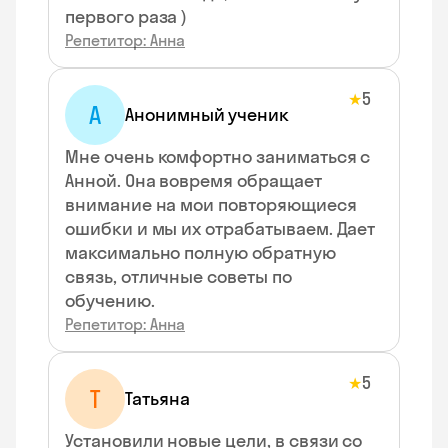
первого раза )
Репетитор: Анна
5
★
А
Анонимный ученик
Мне очень комфортно заниматься с
Анной. Она вовремя обращает
внимание на мои повторяющиеся
ошибки и мы их отрабатываем. Дает
максимально полную обратную
связь, отличные советы по
обучению.
Репетитор: Анна
5
★
Т
Татьяна
Установили новые цели, в связи со