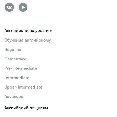
Английский по уровням
Обучение английскому
Beginner
Elementary
Pre-intermediate
Intermediate
Upper-intermediate
Advanced
Английский по целям