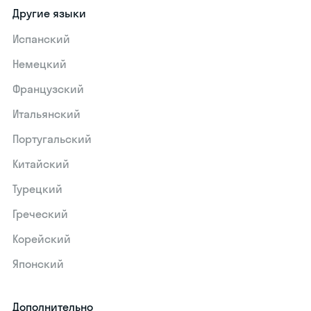
Другие языки
Испанский
Немецкий
Французский
Итальянский
Португальский
Китайский
Турецкий
Греческий
Корейский
Японский
Дополнительно