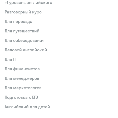
+1 уровень английского
Разговорный курс
Для переезда
Для путешествий
Для собеседования
Деловой английский
Для IT
Для финансистов
Для менеджеров
Для маркетологов
Подготовка к ЕГЭ
Английский для детей