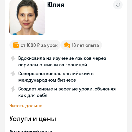
Юлия
от 1090 ₽ за урок
18 лет опыта
Вдохновила на изучение языков через
сериалы о жизни за границей
Совершенствовала английский в
международном бизнесе
Создает живые и веселые уроки, объясняя
как для себя
Читать дальше
Услуги и цены
Английский язык