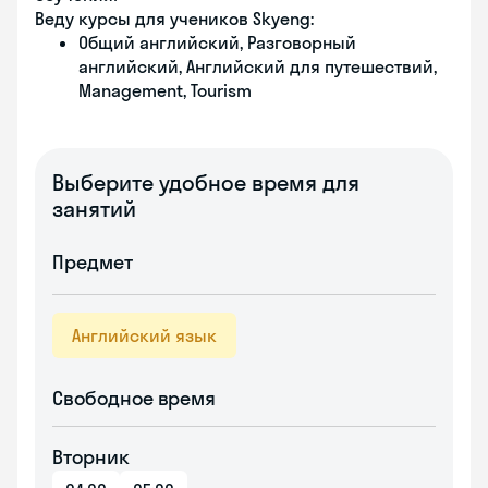
Веду курсы для учеников Skyeng:
Общий английский, Разговорный
английский, Английский для путешествий,
Management, Tourism
Выберите удобное время для
занятий
Предмет
Английский язык
Свободное время
Вторник