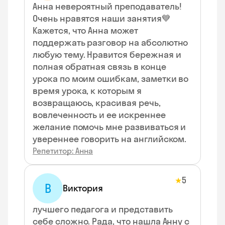
Анна невероятный преподаватель!
Очень нравятся наши занятия💙
Кажется, что Анна может
поддержать разговор на абсолютно
любую тему. Нравится бережная и
полная обратная связь в конце
урока по моим ошибкам, заметки во
время урока, к которым я
возвращаюсь, красивая речь,
вовлеченность и ее искреннее
желание помочь мне развиваться и
увереннее говорить на английском.
Репетитор: Анна
5
★
В
Виктория
лучшего педагога и представить
себе сложно. Рада, что нашла Анну с