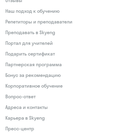
Отзывы
Наш подход к обучению
Репетиторы и преподаватели
Преподавать в Skyeng
Портал для учителей
Подарить сертификат
Партнерская программа
Бонус за рекомендацию
Корпоративное обучение
Вопрос-ответ
Адреса и контакты
Карьера в Skyeng
Пресс-центр