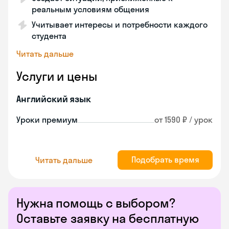
реальным условиям общения
Учитывает интересы и потребности каждого
студента
Читать дальше
Услуги и цены
Английский язык
Уроки премиум
от 1590 ₽ / урок
Подобрать время
Читать дальше
Нужна помощь с выбором?
Оставьте заявку на бесплатную