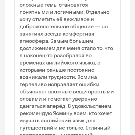
сложные темы становятся
понятными и логичными. Отдельно
хочу отметить её вежливое и
доброжелательное общение — на
занятиях всегда комфортная
атмосфера. Самым большим
достижением для меня стало то, что
я наконец-то разобрался во
временах английского языка, с
которыми раньше постоянно
возникали трудности. Ясмина
терпеливо исправляет ошибки,
объясняет сложные вещи простыми
словами и помогает уверенно
двигаться вперёд. С удовольствием
рекомендую Ясмину всем, кто хочет
изучать английский язык для
путешествий и не только. Отличный
преподаватель и настоящий