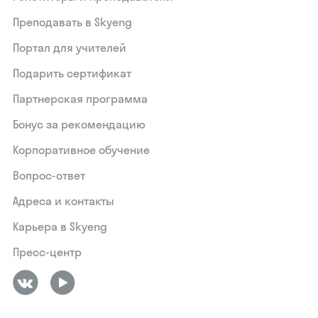
Преподавать в Skyeng
Портал для учителей
Подарить сертификат
Партнерская программа
Бонус за рекомендацию
Корпоративное обучение
Вопрос-ответ
Адреса и контакты
Карьера в Skyeng
Пресс-центр