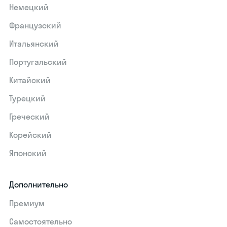
Немецкий
Французский
Итальянский
Португальский
Китайский
Турецкий
Греческий
Корейский
Японский
Дополнительно
Премиум
Самостоятельно