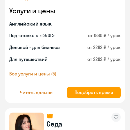
Услуги и цены
Английский язык
Подготовка к ЕГЭ/ОГЭ
от 1880 ₽ / урок
Деловой - для бизнеса
от 2282 ₽ / урок
Для путешествий
от 2282 ₽ / урок
Все услуги и цены (5)
Подобрать время
Читать дальше
Седа