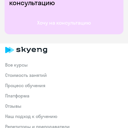
консультацию
Хочу на консультацию
Все курсы
Стоимость занятий
Процесс обучения
Платформа
Отзывы
Наш подход к обучению
Репетиторы и преподаватели