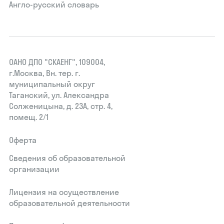
Англо-русский словарь
ОАНО ДПО "СКАЕНГ", 109004,
г.Москва, Вн. тер. г.
муниципальный округ
Таганский, ул. Александра
Солженицына, д. 23А, стр. 4,
помещ. 2/1
Оферта
Сведения об образовательной
организации
Лицензия на осуществление
образовательной деятельности