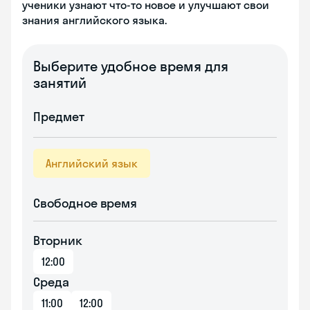
ученики узнают что-то новое и улучшают свои
знания английского языка.
Выберите удобное время для
занятий
Предмет
Английский язык
Свободное время
Вторник
12:00
Среда
11:00
12:00