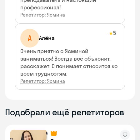
профессионал!
Репетитор: Ясмина
5
★
А
Алёна
Очень приятно с Ясминой
заниматься! Всегда всё объяснит,
расскажет. С понимает относится ко
всем трудностям.
Репетитор: Ясмина
Подобрали ещё репетиторов