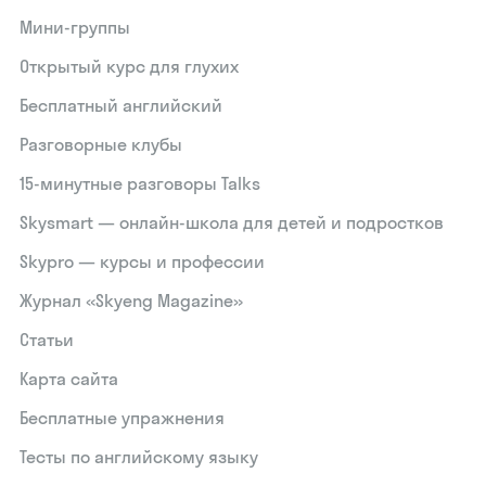
Мини-группы
Открытый курс для глухих
Бесплатный английский
Разговорные клубы
15‑минутные разговоры Talks
Skysmart — онлайн-школа для детей и подростков
Skypro — курсы и профессии
Журнал «Skyeng Magazine»
Статьи
Карта сайта
Бесплатные упражнения
Тесты по английскому языку