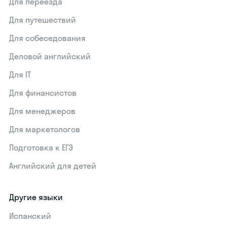
Для переезда
Для путешествий
Для собеседования
Деловой английский
Для IT
Для финансистов
Для менеджеров
Для маркетологов
Подготовка к ЕГЭ
Английский для детей
Другие языки
Испанский