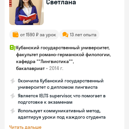
Светлана
от 1590 ₽ за урок
13 лет опыта
Кубанский государственный университет,
факультет романо-германской филологии,
кафедра ""Лингвистика"",
•
2014 г.
бакалавриат
Окончила Кубанский государственный
университет с дипломом лингвиста
Является IELTS supervisor, что помогает в
подготовке к экзаменам
Использует коммуникативный метод,
адаптируя уроки под каждого студента
Читать дальше