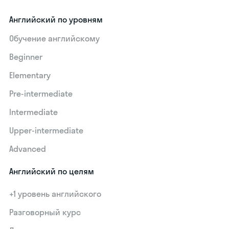
Английский по уровням
Обучение английскому
Beginner
Elementary
Pre-intermediate
Intermediate
Upper-intermediate
Advanced
Английский по целям
+1 уровень английского
Разговорный курс