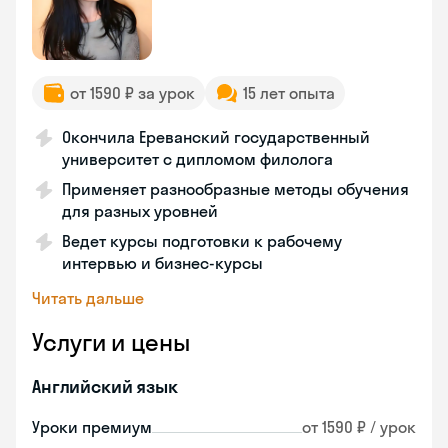
от 1590 ₽ за урок
15 лет опыта
Окончила Ереванский государственный
университет с дипломом филолога
Применяет разнообразные методы обучения
для разных уровней
Ведет курсы подготовки к рабочему
интервью и бизнес-курсы
Читать дальше
Услуги и цены
Английский язык
Уроки премиум
от 1590 ₽ / урок