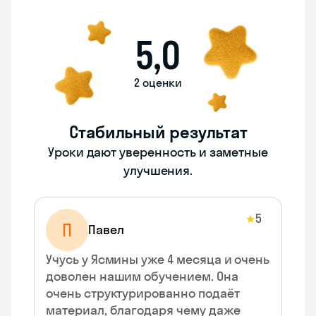
5,0
2 оценки
Стабильный результат
Уроки дают уверенность и заметные
улучшения.
5
★
П
Павел
Учусь у Ясмины уже 4 месяца и очень
доволен нашим обучением. Она
очень структурированно подаёт
материал, благодаря чему даже