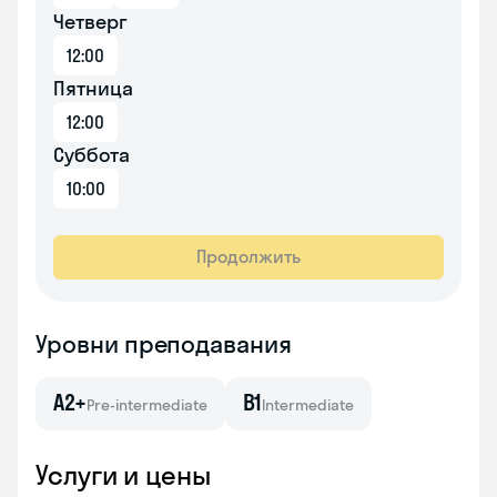
Четверг
12:00
Пятница
12:00
Суббота
10:00
Продолжить
Уровни преподавания
A2+
B1
Pre-intermediate
Intermediate
Услуги и цены